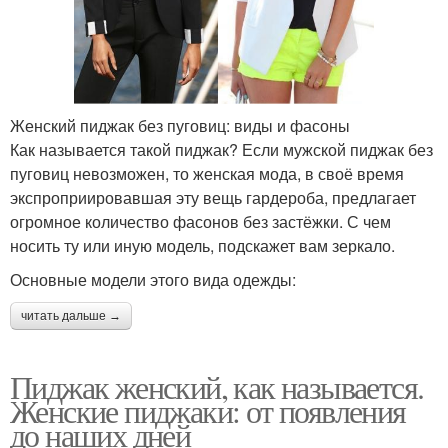
Женский пиджак без пуговиц: виды и фасоны
Как называется такой пиджак? Если мужской пиджак без
пуговиц невозможен, то женская мода, в своё время
экспроприировавшая эту вещь гардероба, предлагает
огромное количество фасонов без застёжки. С чем
носить ту или иную модель, подскажет вам зеркало.
Основные модели этого вида одежды:
читать дальше →
Пиджак женский, как называется.
Женские пиджаки: от появления
до наших дней