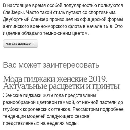
В настоящее время особой популярностью пользуются
блейзеры. Часто такой стиль путают со спортивным.
Двубортный блейзер произошел из офицерской формы
английского военно-морского флота в начале 19 в. Это
изделие обладало темно-синим цветом.
читать дальше →
Вас может заинтересовать
Мода пиджаки женские 2019.
Актуальные расцветки и принты
Женские пиджаки 2019 года представлены
разнообразной цветовой гаммой, от нежной пастели до
глубоких королевских оттенков. Рассмотрим подробнее
тенденции моделей следующего сезона,
представленных на неделях моды: