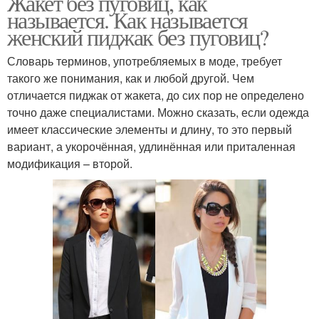
Жакет без пуговиц, как
называется. Как называется
женский пиджак без пуговиц?
Словарь терминов, употребляемых в моде, требует
такого же понимания, как и любой другой. Чем
отличается пиджак от жакета, до сих пор не определено
точно даже специалистами. Можно сказать, если одежда
имеет классические элементы и длину, то это первый
вариант, а укорочённая, удлинённая или приталенная
модификация – второй.