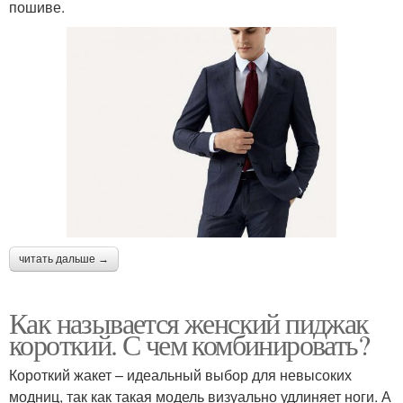
пошиве.
читать дальше →
Как называется женский пиджак
короткий. С чем комбинировать?
Короткий жакет – идеальный выбор для невысоких
модниц, так как такая модель визуально удлиняет ноги. А