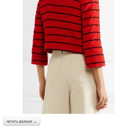
читать дальше →