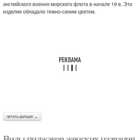
английского военно-морского флота в начале 19 в. Это
изделие обладало темно-синим цветом.
читать дальше →
Виды пиджаков женских названия.