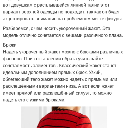
вот девушкам с расплывшейся линией талии этот
вариант верхней одежды не подходит, так как он будет
акцентировать внимание на проблемном месте фигуры.
Разберемся, с чем носить укороченный жакет. Эта
модель отлично сочетается с вещами различного плана.
Брюки
Надеть укороченный жакет можно с брюками различных
фасонов. При составлении образа учитывайте
сочетаемость элементов . Классический жакет станет
идеальным дополнением прямых брюк. Узкий,
облегающий тело жакет можно надеть с прямыми или
расклешёнными вариантами низа. А вот если жакет
имеет прямой или расклешённый силуэт, то можно
надеть его с узкими брюками.