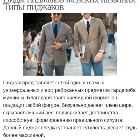
Типы пиджаков
Пиджак представляет собой один из самых
универсальных и востребованных предметов гардероба
мужчины. Благодаря трапециевидной форме, он
подходит любой фигуре. Визуально делает плечи шире,
скрывает лишний вес, подчеркивает достоинства,
способствует формированию правильного силуэта.
Данный пиджак следка устраняет сутулость, делает грудь
более массивной.