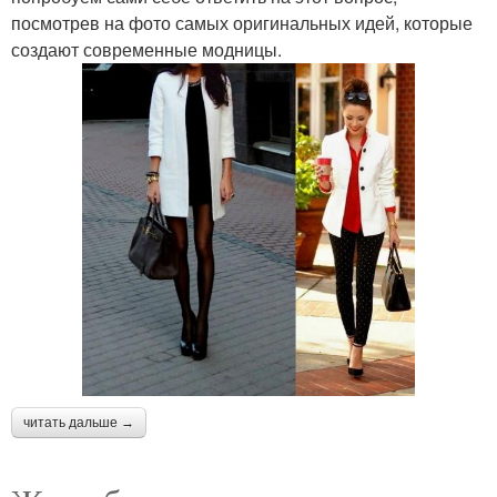
посмотрев на фото самых оригинальных идей, которые
создают современные модницы.
читать дальше →