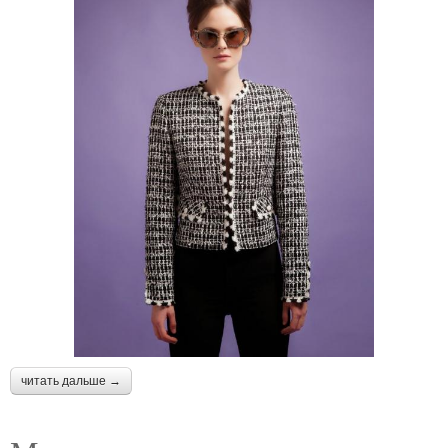
читать дальше →