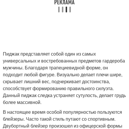
Пиджак представляет собой один из самых
универсальных и востребованных предметов гардероба
мужчины. Благодаря трапециевидной форме, он
подходит любой фигуре. Визуально делает плечи шире,
скрывает лишний вес, подчеркивает достоинства,
способствует формированию правильного силуэта.
Данный пиджак следка устраняет сутулость, делает грудь
более массивной.
В настоящее время особой популярностью пользуются
блейзеры. Часто такой стиль путают со спортивным.
Двубортный блейзер произошел из офицерской формы