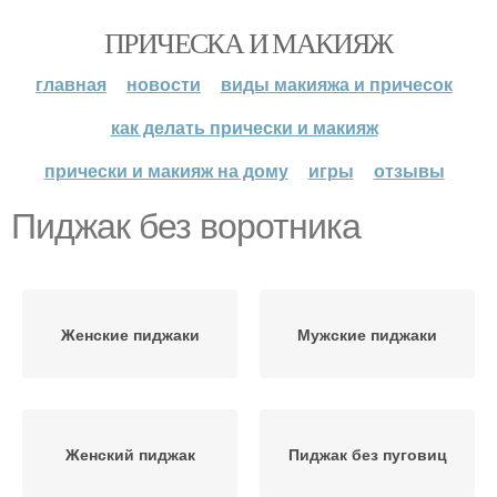
ПРИЧЕСКА И МАКИЯЖ
главная
новости
виды макияжа и причесок
как делать прически и макияж
прически и макияж на дому
игры
отзывы
Пиджак без воротника
Женские пиджаки
Мужские пиджаки
Женский пиджак
Пиджак без пуговиц