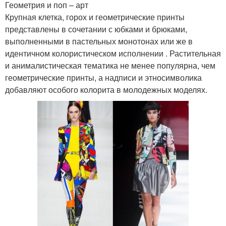
Геометрия и поп – арт
Крупная клетка, горох и геометрические принты
представлены в сочетании с юбками и брюками,
выполненными в пастельных монотонах или же в
идентичном колористическом исполнении . Растительная
и анималистическая тематика не менее популярна, чем
геометрические принты, а надписи и этносимволика
добавляют особого колорита в молодежных моделях.