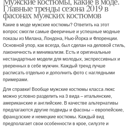
Мужские костюмы, какие в моде.
Главные тренды сезона 2019 в
фасонах мужских костюмов
Какие в моде мужские костюмы? Ответить на этот
вопрос смогли самые фееричные и успешные модные
показы из Милана, Лондона, Нью-Йорка и Флоренции.
Основной упор, как всегда, был сделан на деловой стиль,
лаконичность и минимализм. Есть и оригинальные
нестандартные модели для молодых, экспрессивных и
уверенных в себе мужчин. Каждый тренд лучше
расписать отдельно и дополнить фото с наглядными
примерами.
Для справки! Вообще мужские костюмы класса люкс
можно условно разделить на 3 вида – итальянские,
американские и английские. В качестве альтернативы
предлагаются другие подвиды и фасоны – европейские,
французские и немецкие костюмы. Каждый вид
предполагает свои особенности в крое, силуэте и