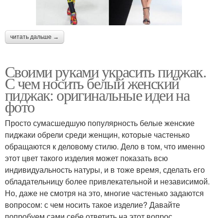
читать дальше →
Своими руками украсить пиджак.
С чем носить белый женский
пиджак: оригинальные идеи на
фото
Просто сумасшедшую популярность белые женские
пиджаки обрели среди женщин, которые частенько
обращаются к деловому стилю. Дело в том, что именно
этот цвет такого изделия может показать всю
индивидуальность натуры, и в тоже время, сделать его
обладательницу более привлекательной и независимой.
Но, даже не смотря на это, многие частенько задаются
вопросом: с чем носить такое изделие? Давайте
попробуем сами себе ответить на этот вопрос,