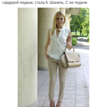
гардероб пиджак, стала К. Шанель. С ее подачи