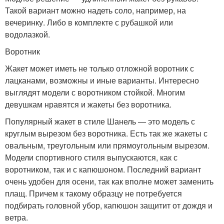
Такой вариант можно надеть соло, например, на
вечеринку. Либо в комплекте с рубашкой или
водолазкой.
Воротник
Жакет может иметь не только отложной воротник с
лацканами, возможны и иные варианты. Интересно
выглядят модели с воротником стойкой. Многим
девушкам нравятся и жакеты без воротника.
Популярный жакет в стиле Шанель — это модель с
круглым вырезом без воротника. Есть так же жакеты с
овальным, треугольным или прямоугольным вырезом.
Модели спортивного стиля выпускаются, как с
воротником, так и с капюшоном. Последний вариант
очень удобен для осени, так как вполне может заменить
плащ. Причем к такому образцу не потребуется
подбирать головной убор, капюшон защитит от дождя и
ветра.