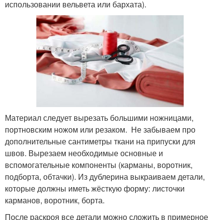
использовании вельвета или бархата).
Материал следует вырезать большими ножницами,
портновским ножом или резаком. Не забываем про
дополнительные сантиметры ткани на припуски для
швов. Вырезаем необходимые основные и
вспомогательные компоненты (карманы, воротник,
подборта, обтачки). Из дублерина выкраиваем детали,
которые должны иметь жёсткую форму: листочки
карманов, воротник, борта.
После раскроя все детали можно сложить в примерное