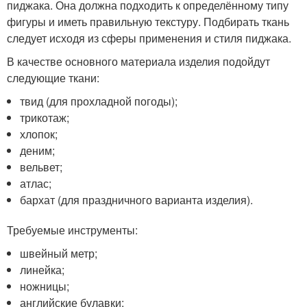
пиджака. Она должна подходить к определённому типу
фигуры и иметь правильную текстуру. Подбирать ткань
следует исходя из сферы применения и стиля пиджака.
В качестве основного материала изделия подойдут
следующие ткани:
твид (для прохладной погоды);
трикотаж;
хлопок;
деним;
вельвет;
атлас;
бархат (для праздничного варианта изделия).
Требуемые инструменты:
швейный метр;
линейка;
ножницы;
английские булавки;