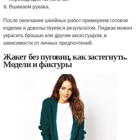
Вшиваем рукава.
После окончания швейных работ примеряем готовое
изделие и довольствуемся результатом. Пиджак можно
украсить брошью или другим аксессуаром, в
зависимости от личных предпочтений.
Жакет без пуговиц, как застегнуть.
Модели и фактуры