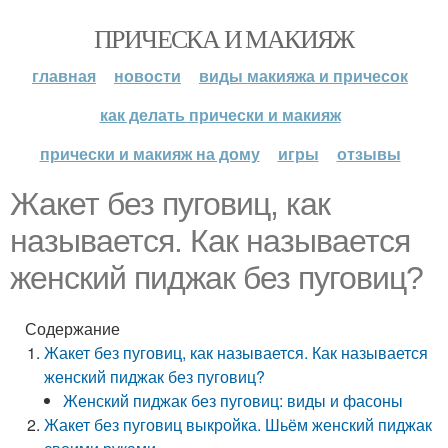
ПРИЧЕСКА И МАКИЯЖ
главная
новости
виды макияжа и причесок
как делать прически и макияж
прически и макияж на дому
игры
отзывы
Жакет без пуговиц, как
называется. Как называется
женский пиджак без пуговиц?
Содержание
Жакет без пуговиц, как называется. Как называется
женский пиджак без пуговиц?
Женский пиджак без пуговиц: виды и фасоны
Жакет без пуговиц выкройка. Шьём женский пиджак