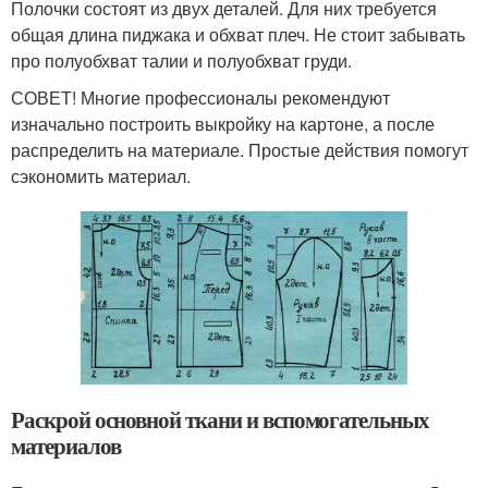
Полочки состоят из двух деталей. Для них требуется
общая длина пиджака и обхват плеч. Не стоит забывать
про полуобхват талии и полуобхват груди.
СОВЕТ! Многие профессионалы рекомендуют
изначально построить выкройку на картоне, а после
распределить на материале. Простые действия помогут
сэкономить материал.
Раскрой основной ткани и вспомогательных
материалов