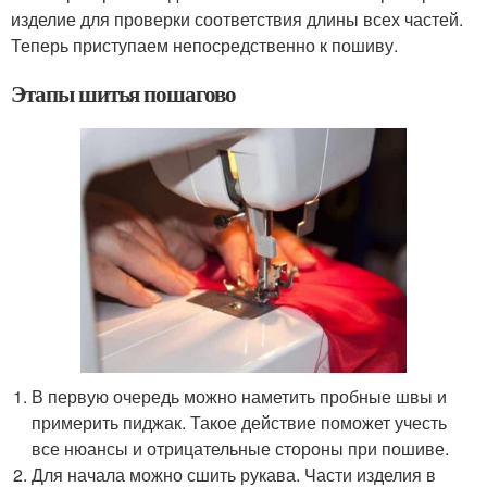
изделие для проверки соответствия длины всех частей.
Теперь приступаем непосредственно к пошиву.
Этапы шитья пошагово
В первую очередь можно наметить пробные швы и
примерить пиджак. Такое действие поможет учесть
все нюансы и отрицательные стороны при пошиве.
Для начала можно сшить рукава. Части изделия в