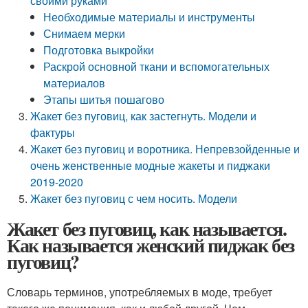
своими руками
Необходимые материалы и инструменты
Снимаем мерки
Подготовка выкройки
Раскрой основной ткани и вспомогательных
материалов
Этапы шитья пошагово
Жакет без пуговиц, как застегнуть. Модели и
фактуры
Жакет без пуговиц и воротника. Непревзойденные и
очень женственные модные жакеты и пиджаки
2019-2020
Жакет без пуговиц с чем носить. Модели
Жакет без пуговиц, как называется.
Как называется женский пиджак без
пуговиц?
Словарь терминов, употребляемых в моде, требует