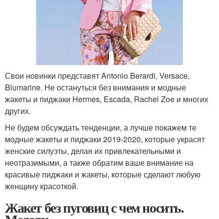
Свои новинки представят Antonio Berardi, Versace,
Blumarine. Не остануться без внимания и модные
жакеты и пиджаки Hermes, Escada, Rachel Zoe и многих
других.
Не будем обсуждать тенденции, а лучше покажем те
модные жакеты и пиджаки 2019-2020, которые украсят
женские силуэты, делая их привлекательными и
неотразимыми, а также обратим ваше внимание на
красивые пиджаки и жакеты, которые сделают любую
женщину красоткой.
Жакет без пуговиц с чем носить.