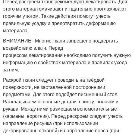
Перед раскроем ткань рекомендуют декатировать. Для
этого материал смачивают и тщательно проглаживают
горячим утюгом. Такие действия помогут учесть
правильную усадку и предотвратить деформацию
материала.
ВНИМАНИЕ! Многие ткани запрещено подвергать
воздействию влаги. Перед
процессом декатирования необходимо получить нужную
информацию о свойствах материала и правилах ухода
за ним.
Раскрой ткани следует проводить на твёрдой
поверхности, не заставленной посторонними
предметами. Для этого подойдёт письменный стол.
Раскладываем основные детали: спинку, полочки и
рукава. Между ними размещаем вспомогательные
(карманы, воротник). Перед раскроем следует учесть
направление рисунка (при использовании
декорированных тканей) и направление ворса (при