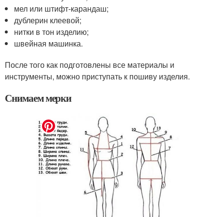
мел или штифт-карандаш;
дублерин клеевой;
нитки в тон изделию;
швейная машинка.
После того как подготовлены все материалы и
инструменты, можно приступать к пошиву изделия.
Снимаем мерки