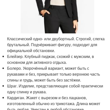
Классический одно- или двубортный. Строгий, слегка
брутальный. Подчёркивает фигуру, подходит для
официальной обстановки.
Блейзер. Клубный пиджак, схожий с мужским, в
основном для активного отдыха.
Болеро. Укорочённый вариант, может быть с
рукавами и без, прикрывает только верхнюю часть
спины и грудь, может быть без застёжки.
Шраг. Изделие, представляющее собой практически
одну спинку и рукава.
Кардиган. Жакет с вырезом и без лацканов,
изготовленный обычно из трикотажа. Длина может
быть любая. Уместен в любой обстановке.