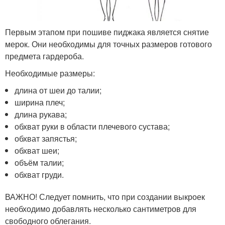
Первым этапом при пошиве пиджака является снятие
мерок. Они необходимы для точных размеров готового
предмета гардероба.
Необходимые размеры:
длина от шеи до талии;
ширина плеч;
длина рукава;
обхват руки в области плечевого сустава;
обхват запястья;
обхват шеи;
объём талии;
обхват груди.
ВАЖНО! Следует помнить, что при создании выкроек
необходимо добавлять несколько сантиметров для
свободного облегания.