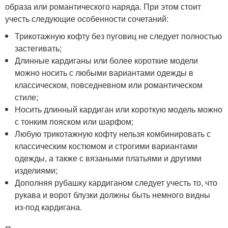
образа или романтического наряда. При этом стоит
учесть следующие особенности сочетаний:
Трикотажную кофту без пуговиц не следует полностью
застегивать;
Длинные кардиганы или более короткие модели
можно носить с любыми вариантами одежды в
классическом, повседневном или романтическом
стиле;
Носить длинный кардиган или короткую модель можно
с тонким пояском или шарфом;
Любую трикотажную кофту нельзя комбинировать с
классическим костюмом и строгими вариантами
одежды, а также с вязаными платьями и другими
изделиями;
Дополняя рубашку кардиганом следует учесть то, что
рукава и ворот блузки должны быть немного видны
из-под кардигана.