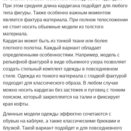
При этом средняя длина кардигана подойдет для любого
типа фигуры. Также особенно важным моментом
является фактура материала. При полном телосложении
не стоит носить объемные модели из толстого
материала.
Кардиган может быть из тонкой ткани или более
плотного полотна. Каждый вариант обладает
определенными особенностями. Например, модель с
рельефной фактурой в виде объемного узора позволяет
создать стильный комплект одежды в повседневном
стиле. Одежда из тонкого материала с гладкой фактурой
подходит для классического образа. В любом случае
можно носить кардиган без застежек и пуговиц с тонким
пояском, который закрепляется на талии и фиксирует
края кофты.
Длинные модели одежды эффектно сочетаются с
обувью на каблуке, а также классическими брюками и
блузкой. Такой вариант подойдет и для повседневного