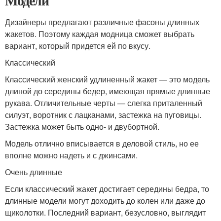
Модели
Дизайнеры предлагают различные фасоны длинных
жакетов. Поэтому каждая модница сможет выбрать
вариант, который придется ей по вкусу.
Классический
Классический женский удлиненный жакет — это модель
длиной до середины бедер, имеющая прямые длинные
рукава. Отличительные черты — слегка приталенный
силуэт, воротник с лацканами, застежка на пуговицы.
Застежка может быть одно- и двубортной.
Модель отлично вписывается в деловой стиль, но ее
вполне можно надеть и с джинсами.
Очень длинные
Если классический жакет достигает середины бедра, то
длинные модели могут доходить до колен или даже до
щиколотки. Последний вариант, безусловно, выглядит