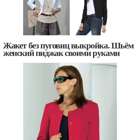
Жакет без пуговиц выкройка. Шьём
женский пиджак своими руками