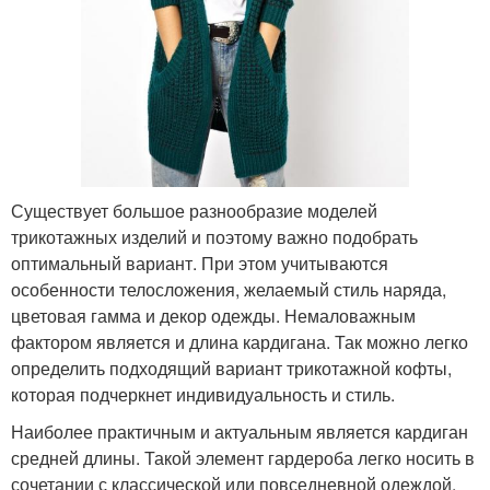
Существует большое разнообразие моделей
трикотажных изделий и поэтому важно подобрать
оптимальный вариант. При этом учитываются
особенности телосложения, желаемый стиль наряда,
цветовая гамма и декор одежды. Немаловажным
фактором является и длина кардигана. Так можно легко
определить подходящий вариант трикотажной кофты,
которая подчеркнет индивидуальность и стиль.
Наиболее практичным и актуальным является кардиган
средней длины. Такой элемент гардероба легко носить в
сочетании с классической или повседневной одеждой.