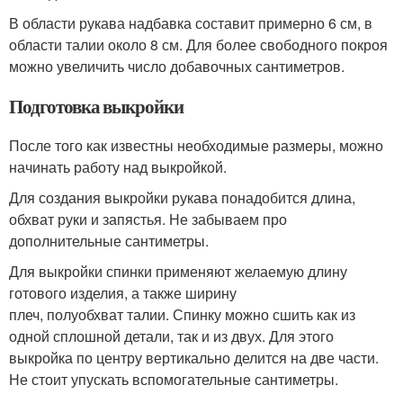
В области рукава надбавка составит примерно 6 см, в
области талии около 8 см. Для более свободного покроя
можно увеличить число добавочных сантиметров.
Подготовка выкройки
После того как известны необходимые размеры, можно
начинать работу над выкройкой.
Для создания выкройки рукава понадобится длина,
обхват руки и запястья. Не забываем про
дополнительные сантиметры.
Для выкройки спинки применяют желаемую длину
готового изделия, а также ширину
плеч, полуобхват талии. Спинку можно сшить как из
одной сплошной детали, так и из двух. Для этого
выкройка по центру вертикально делится на две части.
Не стоит упускать вспомогательные сантиметры.