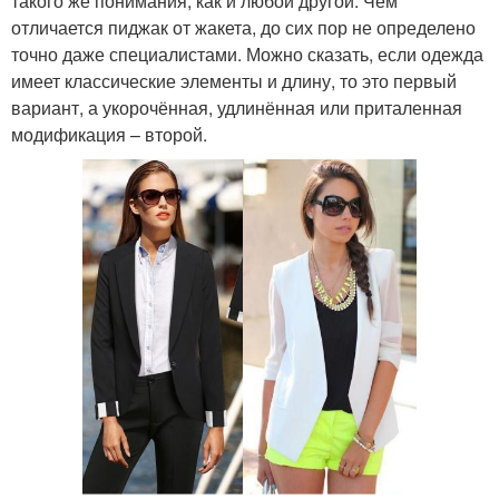
такого же понимания, как и любой другой. Чем
отличается пиджак от жакета, до сих пор не определено
точно даже специалистами. Можно сказать, если одежда
имеет классические элементы и длину, то это первый
вариант, а укорочённая, удлинённая или приталенная
модификация – второй.