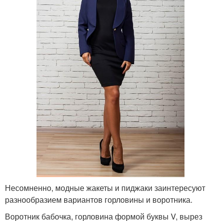
Несомненно, модные жакеты и пиджаки заинтересуют
разнообразием вариантов горловины и воротника.
Воротник бабочка, горловина формой буквы V, вырез