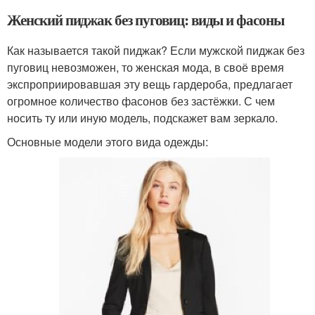
Женский пиджак без пуговиц: виды и фасоны
Как называется такой пиджак? Если мужской пиджак без
пуговиц невозможен, то женская мода, в своё время
экспроприировавшая эту вещь гардероба, предлагает
огромное количество фасонов без застёжки. С чем
носить ту или иную модель, подскажет вам зеркало.
Основные модели этого вида одежды: