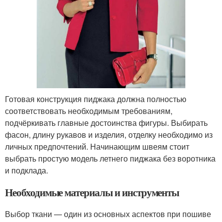
Готовая конструкция пиджака должна полностью
соответствовать необходимым требованиям,
подчёркивать главные достоинства фигуры. Выбирать
фасон, длину рукавов и изделия, отделку необходимо из
личных предпочтений. Начинающим швеям стоит
выбрать простую модель летнего пиджака без воротника
и подклада.
Необходимые материалы и инструменты
Выбор ткани — один из основных аспектов при пошиве