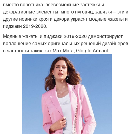
вместо воротника, всевозможные застежки и
декоративные элементы, много пуговиц, завязки – эти и
другие новинки кроя и декора украсят модные жакеты и
пиджаки 2019-2020.
Модные жакеты и пиджаки 2019-2020 демонстрируют
воплощение самых оригинальных решений дизайнеров,
в частности таких, как Max Mara, Giorgio Armani.