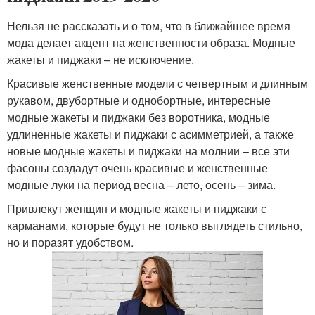
Нельзя не рассказать и о том, что в ближайшее время
мода делает акцент на женственности образа. Модные
жакеты и пиджаки – не исключение.
Красивые женственные модели с четвертным и длинным
рукавом, двубортные и однобортные, интересные
модные жакеты и пиджаки без воротника, модные
удлиненные жакеты и пиджаки с асимметрией, а также
новые модные жакеты и пиджаки на молнии – все эти
фасоны создадут очень красивые и женственные
модные луки на период весна – лето, осень – зима.
Привлекут женщин и модные жакеты и пиджаки с
карманами, которые будут не только выглядеть стильно,
но и поразят удобством.