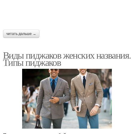
читать дальше →
Виды пиджаков женских названия.
Типы пиджаков