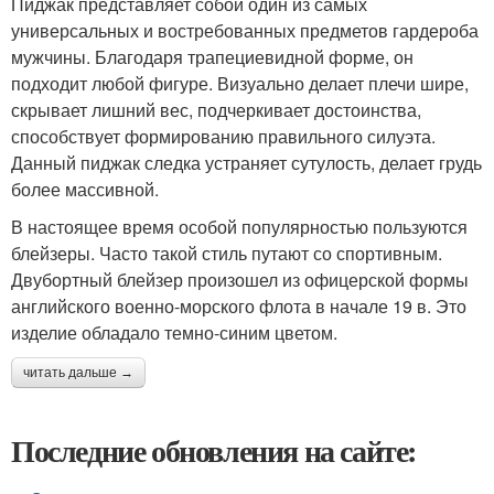
Пиджак представляет собой один из самых
универсальных и востребованных предметов гардероба
мужчины. Благодаря трапециевидной форме, он
подходит любой фигуре. Визуально делает плечи шире,
скрывает лишний вес, подчеркивает достоинства,
способствует формированию правильного силуэта.
Данный пиджак следка устраняет сутулость, делает грудь
более массивной.
В настоящее время особой популярностью пользуются
блейзеры. Часто такой стиль путают со спортивным.
Двубортный блейзер произошел из офицерской формы
английского военно-морского флота в начале 19 в. Это
изделие обладало темно-синим цветом.
читать дальше →
Последние обновления на сайте: