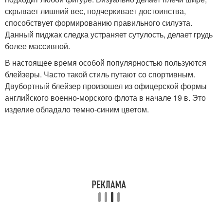
скрывает лишний вес, подчеркивает достоинства,
способствует формированию правильного силуэта.
Данный пиджак следка устраняет сутулость, делает грудь
более массивной.
В настоящее время особой популярностью пользуются
блейзеры. Часто такой стиль путают со спортивным.
Двубортный блейзер произошел из офицерской формы
английского военно-морского флота в начале 19 в. Это
изделие обладало темно-синим цветом.