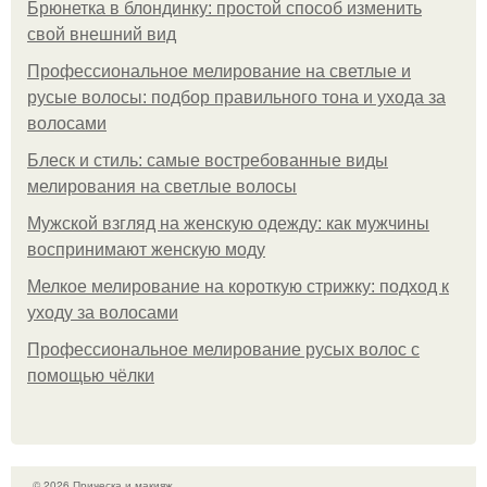
Брюнетка в блондинку: простой способ изменить
свой внешний вид
Профессиональное мелирование на светлые и
русые волосы: подбор правильного тона и ухода за
волосами
Блеск и стиль: самые востребованные виды
мелирования на светлые волосы
Мужской взгляд на женскую одежду: как мужчины
воспринимают женскую моду
Мелкое мелирование на короткую стрижку: подход к
уходу за волосами
Профессиональное мелирование русых волос с
помощью чёлки
© 2026 Прическа и макияж