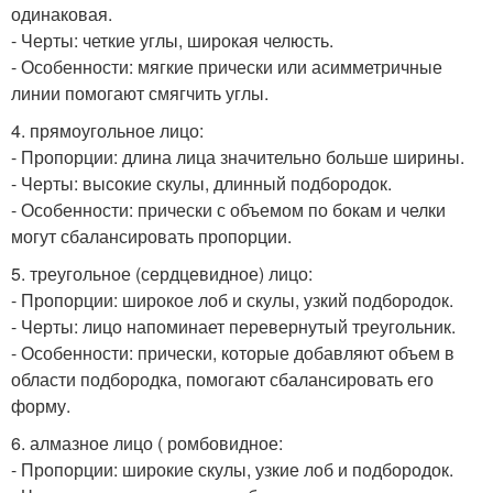
одинаковая.
- Черты: четкие углы, широкая челюсть.
- Особенности: мягкие прически или асимметричные
линии помогают смягчить углы.
4. прямоугольное лицо:
- Пропорции: длина лица значительно больше ширины.
- Черты: высокие скулы, длинный подбородок.
- Особенности: прически с объемом по бокам и челки
могут сбалансировать пропорции.
5. треугольное (сердцевидное) лицо:
- Пропорции: широкое лоб и скулы, узкий подбородок.
- Черты: лицо напоминает перевернутый треугольник.
- Особенности: прически, которые добавляют объем в
области подбородка, помогают сбалансировать его
форму.
6. алмазное лицо ( ромбовидное:
- Пропорции: широкие скулы, узкие лоб и подбородок.