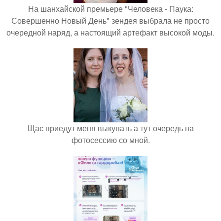
На шанхайской премьере "Человека - Паука:
Совершенно Новый День" зендея выбрала не просто
очередной наряд, а настоящий артефакт высокой моды.
Щас приедут меня выкупать а тут очередь на
фотосессию со мной.