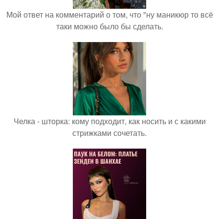
Мой ответ на комментарий о том, что "ну маникюр то всё
таки можно было бы сделать.
Челка - шторка: кому подходит, как носить и с какими
стрижками сочетать.