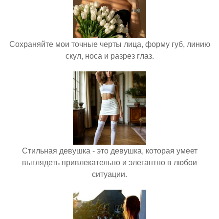
Сохраняйте мои точные черты лица, форму губ, линию
скул, носа и разрез глаз.
Стильная девушка - это девушка, которая умеет
выглядеть привлекательно и элегантно в любои
ситуации.