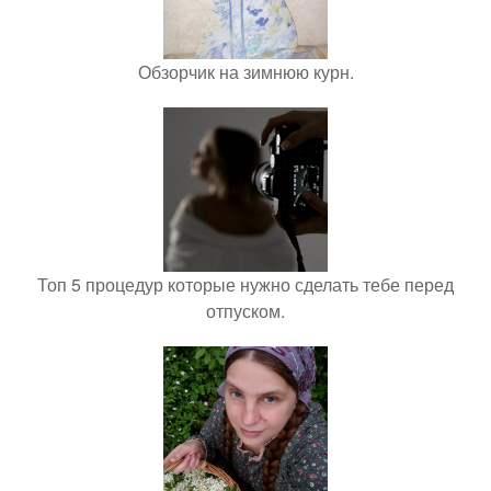
Обзорчик на зимнюю курн.
Топ 5 процедур которые нужно сделать тебе перед
отпуском.