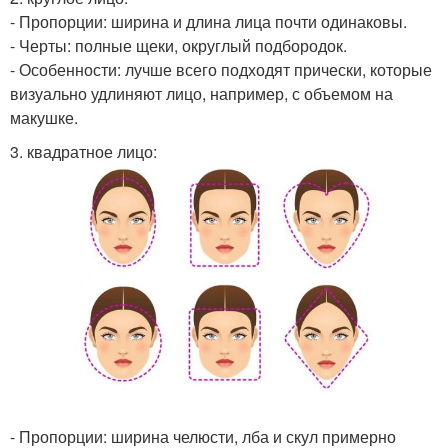
- Пропорции: ширина и длина лица почти одинаковы.
- Черты: полные щеки, округлый подбородок.
- Особенности: лучше всего подходят прически, которые
визуально удлиняют лицо, например, с объемом на
макушке.
3. квадратное лицо:
- Пропорции: ширина челюсти, лба и скул примерно