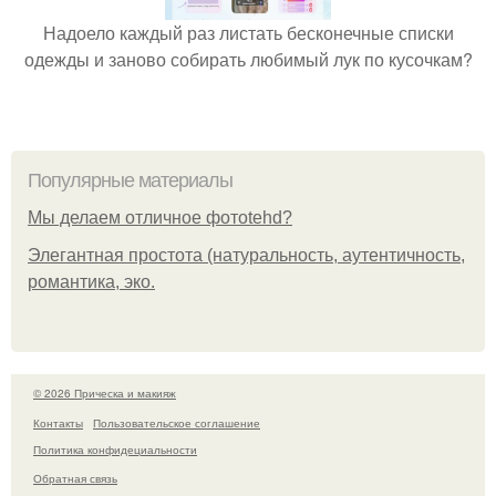
Надоело каждый раз листать бесконечные списки
одежды и заново собирать любимый лук по кусочкам?
Популярные материалы
Мы делаем отличное фотоtehd?
Элегантная простота (натуральность, аутентичность,
романтика, эко.
© 2026 Прическа и макияж
Контакты
Пользовательское соглашение
Политика конфидециальности
Обратная связь