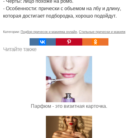
- Черты: лицо похоже на ромб.
- Особенности: прически с объемом на лбу и длину,
которая достигает подбородка, хорошо подойдут.
Категории:
Подбор причесок и макияжа онлайн
,
Стильные прически и макияж
Читайте также
Парфюм - это визитная карточка.