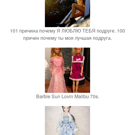
101 причина почему Я ЛЮБЛЮ ТЕБЯ подруге. 100
причин почему ты моя лучшая подруга.
Barbie Sun Lovin Malibu 70s.