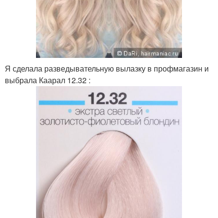
Я сделала разведывательную вылазку в профмагазин и
выбрала Каарал 12.32 :