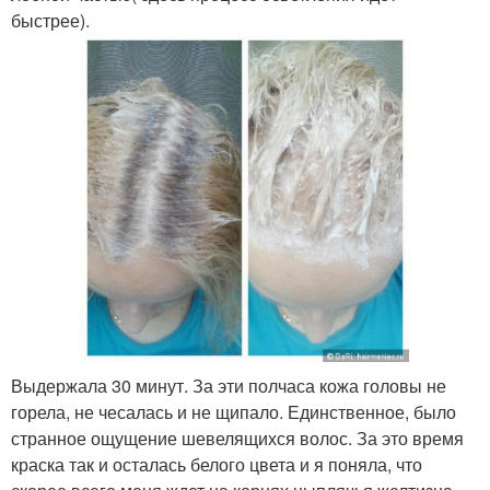
быстрее).
Выдержала 30 минут. За эти полчаса кожа головы не
горела, не чесалась и не щипало. Единственное, было
странное ощущение шевелящихся волос. За это время
краска так и осталась белого цвета и я поняла, что