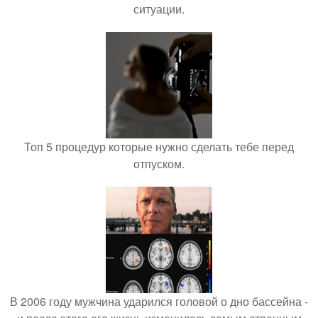
ситуации.
Топ 5 процедур которые нужно сделать тебе перед
отпуском.
В 2006 году мужчина ударился головой о дно бассейна -