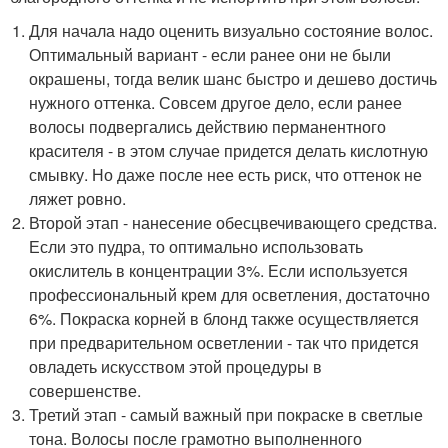
Для начала надо оценить визуально состояние волос.
Оптимальный вариант - если ранее они не были
окрашены, тогда велик шанс быстро и дешево достичь
нужного оттенка. Совсем другое дело, если ранее
волосы подвергались действию перманентного
красителя - в этом случае придется делать кислотную
смывку. Но даже после нее есть риск, что оттенок не
ляжет ровно.
Второй этап - нанесение обесцвечивающего средства.
Если это пудра, то оптимально использовать
окислитель в концентрации 3%. Если используется
профессиональный крем для осветления, достаточно
6%. Покраска корней в блонд также осуществляется
при предварительном осветлении - так что придется
овладеть искусством этой процедуры в
совершенстве.
Третий этап - самый важный при покраске в светлые
тона. Волосы после грамотно выполненного