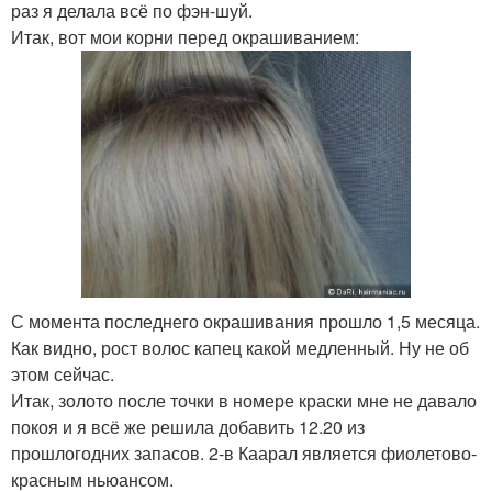
раз я делала всё по фэн-шуй.
Итак, вот мои корни перед окрашиванием:
С момента последнего окрашивания прошло 1,5 месяца.
Как видно, рост волос капец какой медленный. Ну не об
этом сейчас.
Итак, золото после точки в номере краски мне не давало
покоя и я всё же решила добавить 12.20 из
прошлогодних запасов. 2-в Каарал является фиолетово-
красным ньюансом.