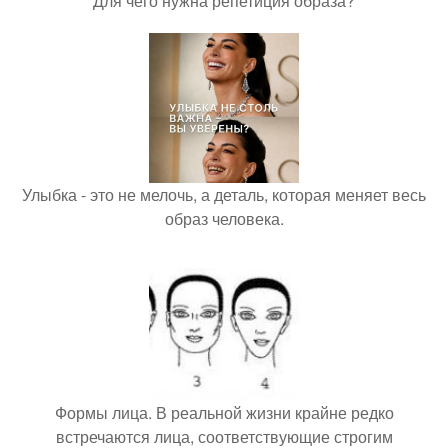
Для чего нужна репетиция образа?
Улыбка - это не мелочь, а деталь, которая меняет весь
образ человека.
Формы лица. В реальной жизни крайне редко
встречаются лица, соответствующие строгим