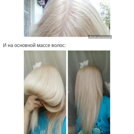
И на основной массе волос: