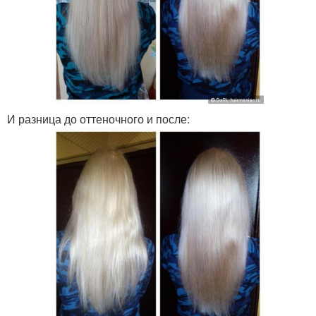
И разница до оттеночного и после: