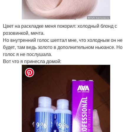
Цвет на раскладке меня покорил: холодный блонд с
розовинкой, мечта.
Но внутренний голос шептал мне, что холодным он не
будет, там ведь золото в дополнительном ньюансе. Но
голос я не послушала.
Вот что я принесла домой: