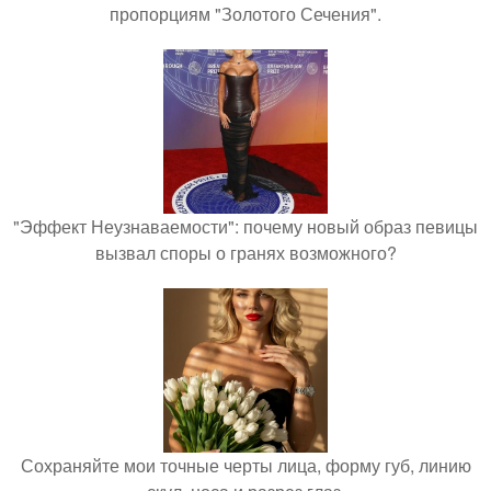
пропорциям "Золотого Сечения".
"Эффект Неузнаваемости": почему новый образ певицы
вызвал споры о гранях возможного?
Сохраняйте мои точные черты лица, форму губ, линию