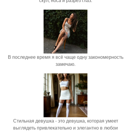
скул, носа и разрез глаз.
В последнее время я всё чаще одну закономерность
замечаю.
Стильная девушка - это девушка, которая умеет
выглядеть привлекательно и элегантно в любои