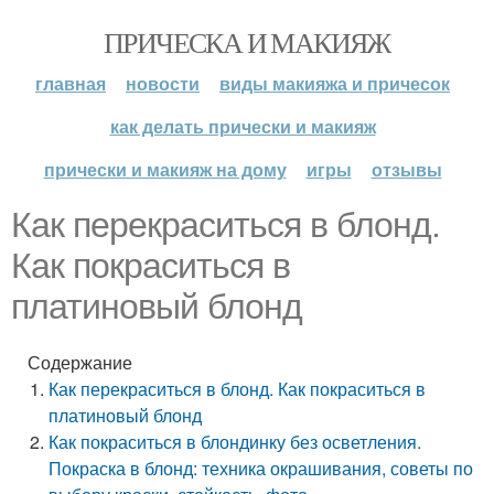
ПРИЧЕСКА И МАКИЯЖ
главная
новости
виды макияжа и причесок
как делать прически и макияж
прически и макияж на дому
игры
отзывы
Как перекраситься в блонд.
Как покраситься в
платиновый блонд
Содержание
Как перекраситься в блонд. Как покраситься в
платиновый блонд
Как покраситься в блондинку без осветления.
Покраска в блонд: техника окрашивания, советы по