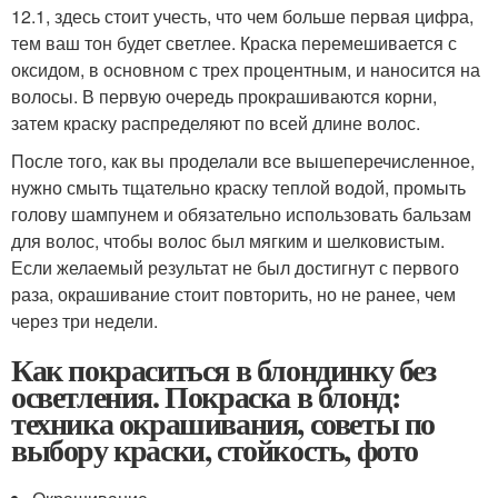
12.1, здесь стоит учесть, что чем больше первая цифра,
тем ваш тон будет светлее. Краска перемешивается с
оксидом, в основном с трех процентным, и наносится на
волосы. В первую очередь прокрашиваются корни,
затем краску распределяют по всей длине волос.
После того, как вы проделали все вышеперечисленное,
нужно смыть тщательно краску теплой водой, промыть
голову шампунем и обязательно использовать бальзам
для волос, чтобы волос был мягким и шелковистым.
Если желаемый результат не был достигнут с первого
раза, окрашивание стоит повторить, но не ранее, чем
через три недели.
Как покраситься в блондинку без
осветления. Покраска в блонд:
техника окрашивания, советы по
выбору краски, стойкость, фото