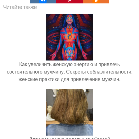
Читайте также
Как увеличить женскую энергию и привлечь
состоятельного мужчину. Секреты соблазнительности:
женские практики для привлечения мужчин.