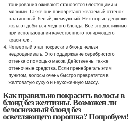
тонирования оживают: становятся блестящими и
мягкими. Также они приобретают желаемый оттенок:
платиновый, белый, жемчужный. Некоторые девушки
желают добиться медного блонда. Все это достижимо
при использовании качественного тонирующего
красителя.
Четвертый этап покраски в блонд нельзя
недооценивать. Это поддержание серебристого
оттенка с помощью масок. Действенны также
оттеночные средства. Если пренебрегать этим
пунктом, волосы очень быстро превратятся в
желтоватую сухую и неухоженную массу.
Как правильно покрасить волосы в
блонд без желтизны. Возможен ли
белоснежный блонд без
осветляющего порошка? Попробуем!