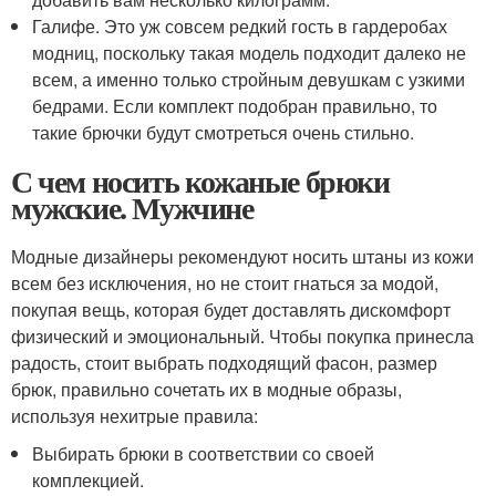
Галифе. Это уж совсем редкий гость в гардеробах
модниц, поскольку такая модель подходит далеко не
всем, а именно только стройным девушкам с узкими
бедрами. Если комплект подобран правильно, то
такие брючки будут смотреться очень стильно.
С чем носить кожаные брюки
мужские. Мужчине
Модные дизайнеры рекомендуют носить штаны из кожи
всем без исключения, но не стоит гнаться за модой,
покупая вещь, которая будет доставлять дискомфорт
физический и эмоциональный. Чтобы покупка принесла
радость, стоит выбрать подходящий фасон, размер
брюк, правильно сочетать их в модные образы,
используя нехитрые правила:
Выбирать брюки в соответствии со своей
комплекцией.