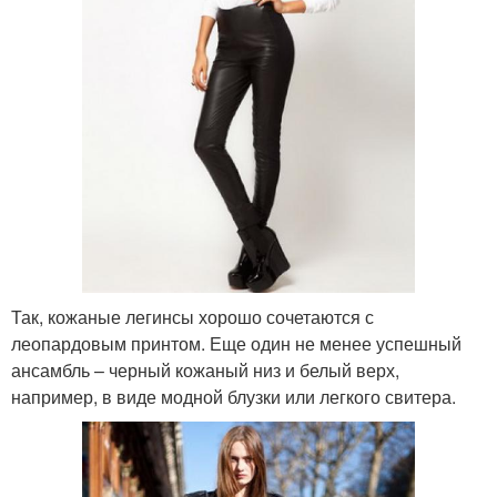
Так, кожаные легинсы хорошо сочетаются с
леопардовым принтом. Еще один не менее успешный
ансамбль – черный кожаный низ и белый верх,
например, в виде модной блузки или легкого свитера.