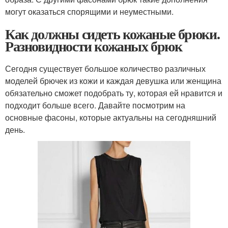
могут оказаться спорящими и неуместными.
Как должны сидеть кожаные брюки.
Разновидности кожаных брюк
Сегодня существует большое количество различных
моделей брючек из кожи и каждая девушка или женщина
обязательно сможет подобрать ту, которая ей нравится и
подходит больше всего. Давайте посмотрим на
основные фасоны, которые актуальны на сегодняшний
день.