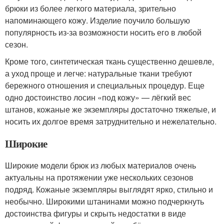
брюки из более легкого материала, зрительно
напоминающего кожу. Изделие поучило большую
популярность из-за возможности носить его в любой
сезон.
Кроме того, синтетическая ткань существенно дешевле,
а уход проще и легче: натуральные ткани требуют
бережного отношения и специальных процедур. Еще
одно достоинство лосин «под кожу» — лёгкий вес
штанов, кожаные же экземпляры достаточно тяжелые, и
носить их долгое время затруднительно и нежелательно.
Широкие
Широкие модели брюк из любых материалов очень
актуальны на протяжении уже нескольких сезонов
подряд. Кожаные экземпляры выглядят ярко, стильно и
необычно. Широкими штанинами можно подчеркнуть
достоинства фигуры и скрыть недостатки в виде