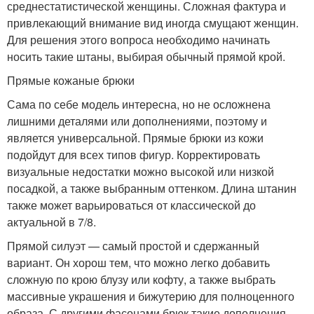
среднестатистической женщины. Сложная фактура и
привлекающий внимание вид иногда смущают женщин.
Для решения этого вопроса необходимо начинать
носить такие штаны, выбирая обычный прямой крой.
Прямые кожаные брюки
Сама по себе модель интересна, но не осложнена
лишними деталями или дополнениями, поэтому и
является универсальной. Прямые брюки из кожи
подойдут для всех типов фигур. Корректировать
визуальные недостатки можно высокой или низкой
посадкой, а также выбранным оттенком. Длина штанин
также может варьироваться от классической до
актуальной в 7/8.
Прямой силуэт — самый простой и сдержанный
вариант. Он хорош тем, что можно легко добавить
сложную по крою блузу или кофту, а также выбрать
массивные украшения и бижутерию для полноценного
образа. С другими фасонами брюк такие дополнения