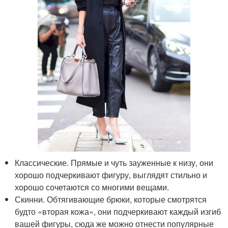
Классические. Прямые и чуть зауженные к низу, они
хорошо подчеркивают фигуру, выглядят стильно и
хорошо сочетаются со многими вещами.
Скинни. Обтягивающие брюки, которые смотрятся
будто «вторая кожа», они подчеркивают каждый изгиб
вашей фигуры, сюда же можно отнести популярные