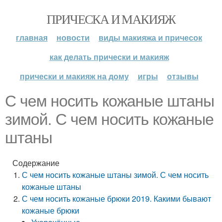
ПРИЧЕСКА И МАКИЯЖ
главная
новости
виды макияжа и причесок
как делать прически и макияж
прически и макияж на дому
игры
отзывы
С чем носить кожаные штаны
зимой. С чем носить кожаные
штаны
Содержание
С чем носить кожаные штаны зимой. С чем носить
кожаные штаны
С чем носить кожаные брюки 2019. Какими бывают
кожаные брюки