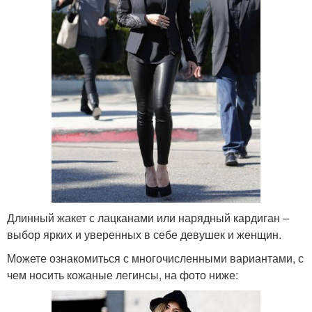
Длинный жакет с лацканами или нарядный кардиган –
выбор ярких и уверенных в себе девушек и женщин.
Можете ознакомиться с многочисленными вариантами, с
чем носить кожаные легинсы, на фото ниже: