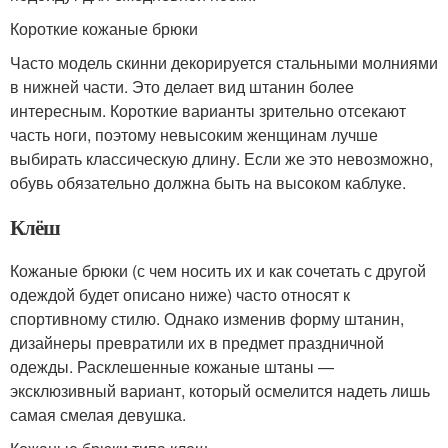
Короткие кожаные брюки
Часто модель скинни декорируется стальными молниями
в нижней части. Это делает вид штанин более
интересным. Короткие варианты зрительно отсекают
часть ноги, поэтому невысоким женщинам лучше
выбирать классическую длину. Если же это невозможно,
обувь обязательно должна быть на высоком каблуке.
Клёш
Кожаные брюки (с чем носить их и как сочетать с другой
одеждой будет описано ниже) часто относят к
спортивному стилю. Однако изменив форму штанин,
дизайнеры превратили их в предмет праздничной
одежды. Расклешенные кожаные штаны —
эксклюзивный вариант, который осмелится надеть лишь
самая смелая девушка.