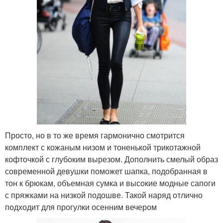
Просто, но в то же время гармонично смотрится
комплект с кожаным низом и тоненькой трикотажной
кофточкой с глубоким вырезом. Дополнить смелый образ
современной девушки поможет шапка, подобранная в
тон к брюкам, объемная сумка и высокие модные сапоги
с пряжками на низкой подошве. Такой наряд отлично
подходит для прогулки осенним вечером