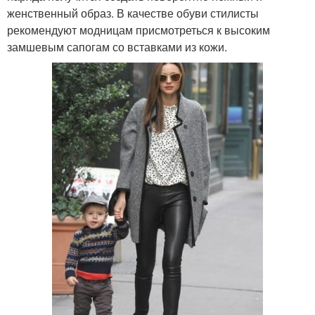
женственный образ. В качестве обуви стилисты
рекомендуют модницам присмотреться к высоким
замшевым сапогам со вставками из кожи.