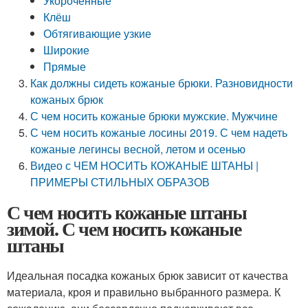
Укорочённые
Клёш
Обтягивающие узкие
Широкие
Прямые
Как должны сидеть кожаные брюки. Разновидности
кожаных брюк
С чем носить кожаные брюки мужские. Мужчине
С чем носить кожаные лосины 2019. С чем надеть
кожаные легинсы весной, летом и осенью
Видео с ЧЕМ НОСИТЬ КОЖАНЫЕ ШТАНЫ |
ПРИМЕРЫ СТИЛЬНЫХ ОБРАЗОВ
С чем носить кожаные штаны
зимой. С чем носить кожаные
штаны
Идеальная посадка кожаных брюк зависит от качества
материала, кроя и правильно выбранного размера. К