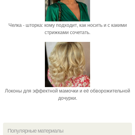
Челка - шторка: кому подходит, как носить и с какими
стрижками сочетать.
Локоны для эффектной мамочки и её обворожительной
дочурки.
Популярные материалы