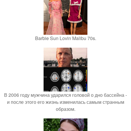
Barbie Sun Lovin Malibu 70s.
В 2006 году мужчина ударился головой о дно бассейна -
и после этого его жизнь изменилась самым странным
образом.