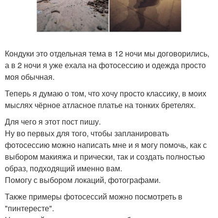
Кондуки это отдельная тема в 12 ночи мы договорились,
а в 2 ночи я уже ехала на фотосессию и одежда просто
моя обычная.
Теперь я думаю о том, что хочу просто классику, в моих
мыслях чёрное атласное платье на тонких бретелях.
Для чего я этот пост пишу.
Ну во первых для того, чтобы запланировать
фотосессию можно написать мне и я могу помочь, как с
выбором макияжа и прически, так и создать полностью
образ, подходящий именно вам.
Помогу с выбором локаций, фотографами.
Также примеры фотосессий можно посмотреть в
"пинтересте".