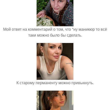
Мой ответ на комментарий о том, что "ну маникюр то всё
таки можно было бы сделать.
К старому перманенту можно привыкнуть.