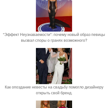
"Эффект Неузнаваемости": почему новый образ певицы
вызвал споры о гранях возможного?
Как опоздание невесты на свадьбу помогло дизайнеру
открыть свой бренд.