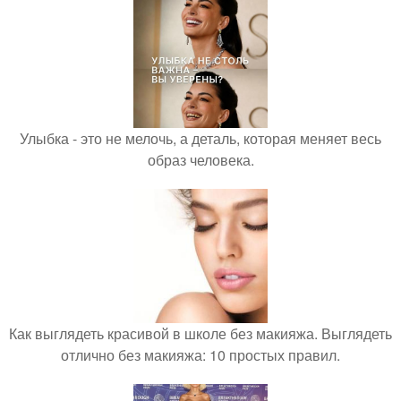
Улыбка - это не мелочь, а деталь, которая меняет весь
образ человека.
Как выглядеть красивой в школе без макияжа. Выглядеть
отлично без макияжа: 10 простых правил.