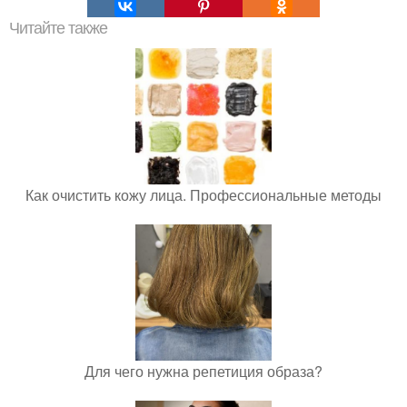
Читайте также
Как очистить кожу лица. Профессиональные методы
Для чего нужна репетиция образа?