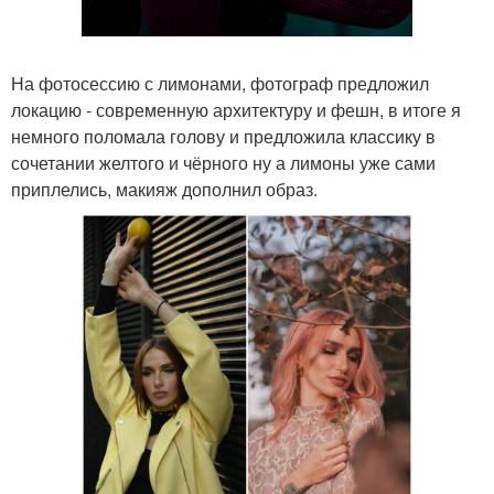
На фотосессию с лимонами, фотограф предложил
локацию - современную архитектуру и фешн, в итоге я
немного поломала голову и предложила классику в
сочетании желтого и чёрного ну а лимоны уже сами
приплелись, макияж дополнил образ.