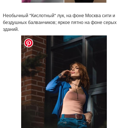
Необычный "Кислотный" лук, на фоне Москва сити и
бездушных балванчиков; яркое пятно на фоне серых
зданий.