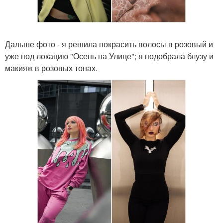
Дальше фото - я решила покрасить волосы в розовый и
уже под локацию "Осень на Улице"; я подобрала блузу и
макияж в розовых тонах.