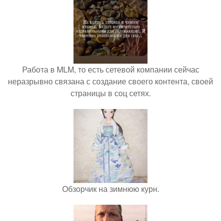
Работа в MLM, то есть сетевой компании сейчас
неразрывно связана с создание своего контента, своей
страницы в соц сетях.
Обзорчик на зимнюю курн.