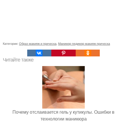
Категории:
Образ макияж и прическа
,
Маникюр педикюр макияж прическа
Читайте также
Почему отслаивается гель у кутикулы. Ошибки в
технологии маникюра