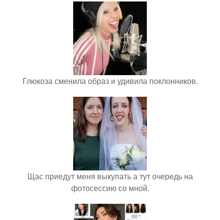
Глюкоза сменила образ и удивила поклонников.
Щас приедут меня выкупать а тут очередь на
фотосессию со мной.