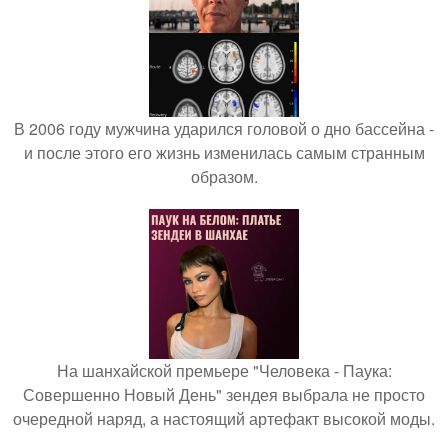
В 2006 году мужчина ударился головой о дно бассейна -
и после этого его жизнь изменилась самым странным
образом.
На шанхайской премьере "Человека - Паука:
Совершенно Новый День" зендея выбрала не просто
очередной наряд, а настоящий артефакт высокой моды.