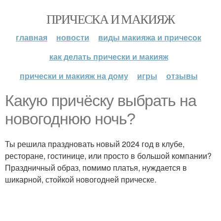
ПРИЧЕСКА И МАКИЯЖ
главная
новости
виды макияжа и причесок
как делать прически и макияж
прически и макияж на дому
игры
отзывы
Какую причёску выбрать на
новогоднюю ночь?
Ты решила праздновать новый 2024 год в клубе,
ресторане, гостинице, или просто в большой компании?
Праздничный образ, помимо платья, нуждается в
шикарной, стойкой новогодней прическе.