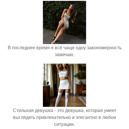
В последнее время я всё чаще одну закономерность
замечаю.
Стильная девушка - это девушка, которая умеет
выглядеть привлекательно и элегантно в любои
ситуации.