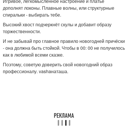
Игривое, легкомысленное настроение и платье
дополнят локоны. Плавные волны, или структурные
спиральки - выбирать тебе.
Высокий хвост подчеркнёт скулы и добавит образу
торжественности.
И не забывай про главное правило новогодней причёски
- она должна быть стойкой. Чтобы в 00: 00 не получилось
как в любимой всеми сказке.
Поэтому, советую доверить свой новогодний образ
профессионалу. vashaнаташа.