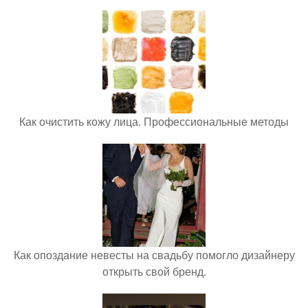
Как очистить кожу лица. Профессиональные методы
Как опоздание невесты на свадьбу помогло дизайнеру
открыть свой бренд.