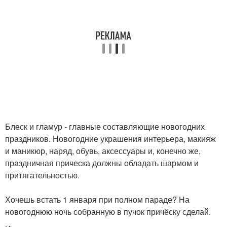
Блеск и гламур - главные составляющие новогодних
праздников. Новогодние украшения интерьера, макияж
и маникюр, наряд, обувь, аксессуары и, конечно же,
праздничная прическа должны обладать шармом и
притягательностью.
Хочешь встать 1 января при полном параде? На
новогоднюю ночь собранную в пучок причёску сделай.