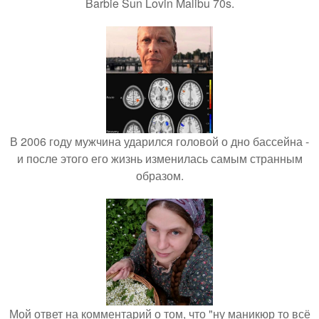
Barbie Sun Lovin Malibu 70s.
В 2006 году мужчина ударился головой о дно бассейна -
и после этого его жизнь изменилась самым странным
образом.
Мой ответ на комментарий о том, что "ну маникюр то всё