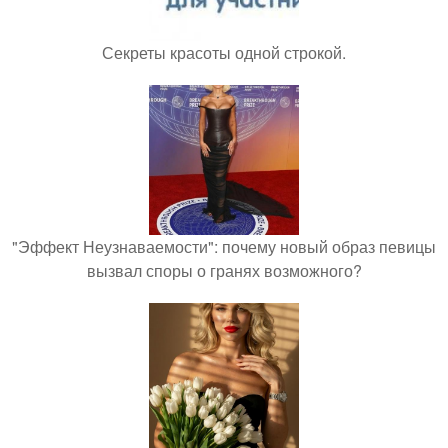
Секреты красоты одной строкой.
"Эффект Неузнаваемости": почему новый образ певицы
вызвал споры о гранях возможного?