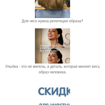
Для чего нужна репетиция образа?
Улыбка - это не мелочь, а деталь, которая меняет весь
образ человека.