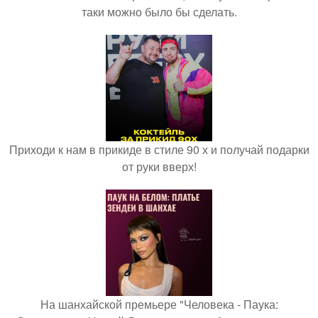
таки можно было бы сделать.
Приходи к нам в прикиде в стиле 90 х и получай подарки
от руки вверх!
На шанхайской премьере "Человека - Паука: