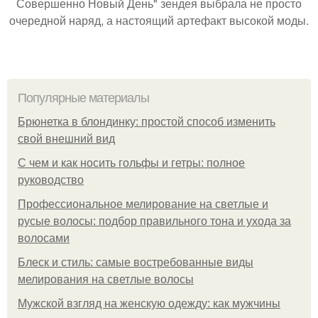
Совершенно Новый День" зендея выбрала не просто
очередной наряд, а настоящий артефакт высокой моды.
Популярные материалы
Брюнетка в блондинку: простой способ изменить
свой внешний вид
С чем и как носить гольфы и гетры: полное
руководство
Профессиональное мелирование на светлые и
русые волосы: подбор правильного тона и ухода за
волосами
Блеск и стиль: самые востребованные виды
мелирования на светлые волосы
Мужской взгляд на женскую одежду: как мужчины