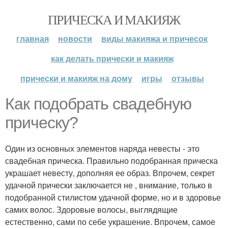
ПРИЧЕСКА И МАКИЯЖ
главная
новости
виды макияжа и причесок
как делать прически и макияж
прически и макияж на дому
игры
отзывы
Как подобрать свадебную
прическу?
Один из основных элементов наряда невесты - это
свадебная прическа. Правильно подобранная прическа
украшает невесту, дополняя ее образ. Впрочем, секрет
удачной прически заключается не , внимание, только в
подобранной стилистом удачной форме, но и в здоровье
самих волос. Здоровые волосы, выглядящие
естественно, сами по себе украшение. Впрочем, самое