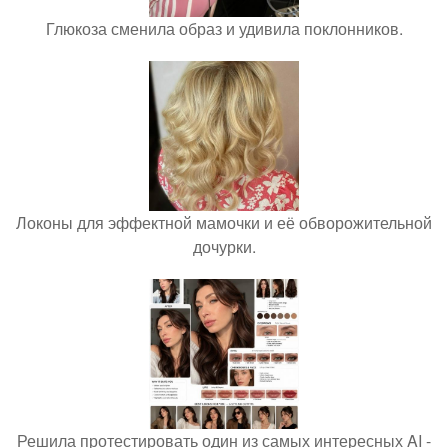
Глюкоза сменила образ и удивила поклонников.
Локоны для эффектной мамочки и её обворожительной
дочурки.
Решила протестировать один из самых интересных AI -