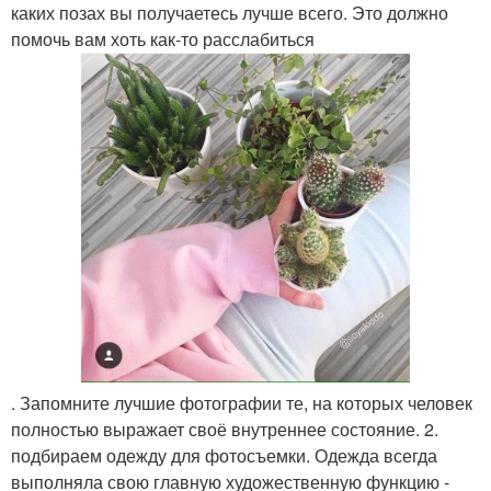
каких позах вы получаетесь лучше всего. Это должно
помочь вам хоть как-то расслабиться
. Запомните лучшие фотографии те, на которых человек
полностью выражает своё внутреннее состояние. 2.
подбираем одежду для фотосъемки. Одежда всегда
выполняла свою главную художественную функцию -