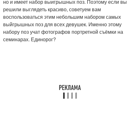
но и имеет набор выигрышных поз. Поэтому если вы
решили выглядеть красиво, советуем вам
воспользоваться этим небольшим набором самых
выйгрышных поз для всех девушек. Именно этому
набору поз учат фотографов портретной съёмки на
семинарах. Единорог?