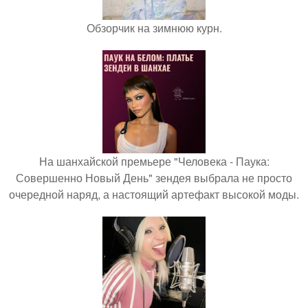
Обзорчик на зимнюю курн.
На шанхайской премьере "Человека - Паука:
Совершенно Новый День" зендея выбрала не просто
очередной наряд, а настоящий артефакт высокой моды.