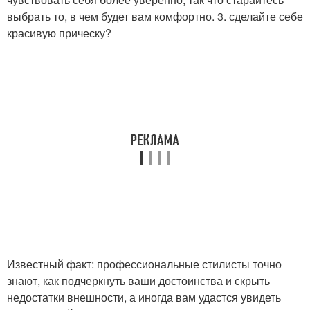
выбрать то, в чем будет вам комфортно. 3. сделайте себе
красивую прическу?
Известный факт: профессиональные стилисты точно
знают, как подчеркнуть ваши достоинства и скрыть
недостатки внешности, а иногда вам удастся увидеть