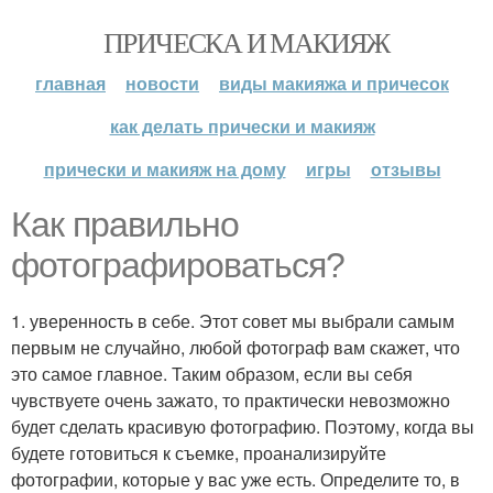
ПРИЧЕСКА И МАКИЯЖ
главная
новости
виды макияжа и причесок
как делать прически и макияж
прически и макияж на дому
игры
отзывы
Как правильно
фотографироваться?
1. уверенность в себе. Этот совет мы выбрали самым
первым не случайно, любой фотограф вам скажет, что
это самое главное. Таким образом, если вы себя
чувствуете очень зажато, то практически невозможно
будет сделать красивую фотографию. Поэтому, когда вы
будете готовиться к съемке, проанализируйте
фотографии, которые у вас уже есть. Определите то, в