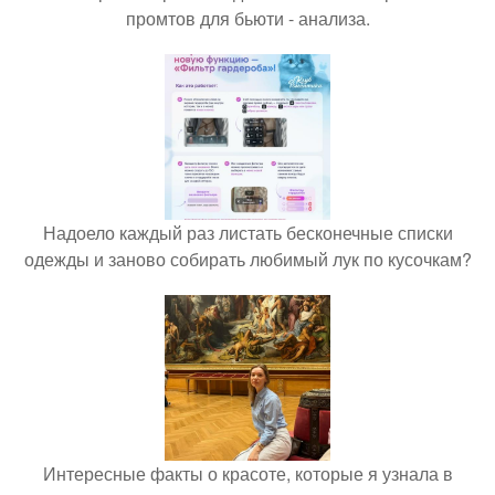
промтов для бьюти - анализа.
Надоело каждый раз листать бесконечные списки
одежды и заново собирать любимый лук по кусочкам?
Интересные факты о красоте, которые я узнала в