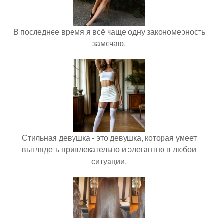
В последнее время я всё чаще одну закономерность
замечаю.
Стильная девушка - это девушка, которая умеет
выглядеть привлекательно и элегантно в любои
ситуации.