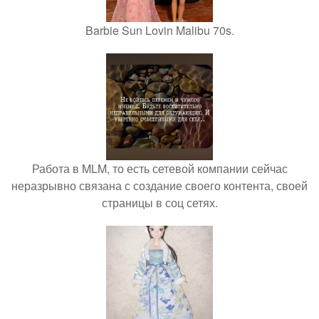
Barbie Sun Lovin Malibu 70s.
Работа в MLM, то есть сетевой компании сейчас
неразрывно связана с создание своего контента, своей
страницы в соц сетях.