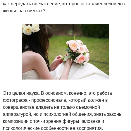
как передать впечатление, которое оставляет человек в
жизни, на снимках?
Это целая наука. В основном, конечно, это работа
фотографа - профессионала, который должен в
совершенстве владеть не только съемочной
аппаратурой, но и психологией общения, знать законы
композиции с точки зрения фигуры человека и
психологические особенности ее восприятия.