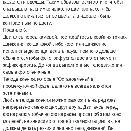
касается и одежды. Таким образом, если хотите, чтобы
она вышла на снимке четко, то цвет фона хотя бы
должен отличаться от ее цвета, а в идеале - быть
контрастным по цвету.
Правило 6.
Двигаясь перед камерой, постарайтесь в крайних точках
движения, когда какой-либо жест или движение
исполнены до конца, делать паузы немного дольше
обычного, чтобы фотограф успел вас в этот момент
зафиксировать. До конца выполненные телодвижения -
самые фотогеничные.
Телодвижения, которые "Остановлены" в
промежуточной фазе, далеко не всегда являются
эстетичными.
Любые телодвижения можно разложить на ряд фаз,
непрерывно сменяющих друг друга. Двигаясь перед
фотографом (обычно фотографы просят об этом всех
моделей, не зависимо от своей квалификации), вы не
должны делать резких и лишних телодвижений. Вы