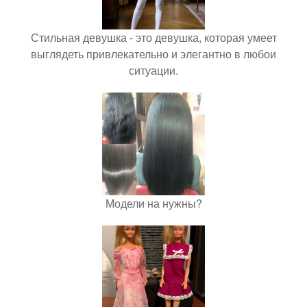
Стильная девушка - это девушка, которая умеет
выглядеть привлекательно и элегантно в любои
ситуации.
Модели на нужны?