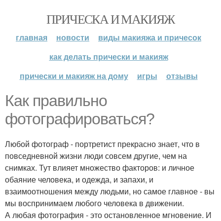
ПРИЧЕСКА И МАКИЯЖ
главная
новости
виды макияжа и причесок
как делать прически и макияж
прически и макияж на дому
игры
отзывы
Как правильно
фотографироваться?
Любой фотограф - портретист прекрасно знает, что в
повседневной жизни люди совсем другие, чем на
снимках. Тут влияет множество факторов: и личное
обаяние человека, и одежда, и запахи, и
взаимоотношения между людьми, но самое главное - вы
мы воспринимаем любого человека в движении.
А любая фотография - это остановленное мгновение. И