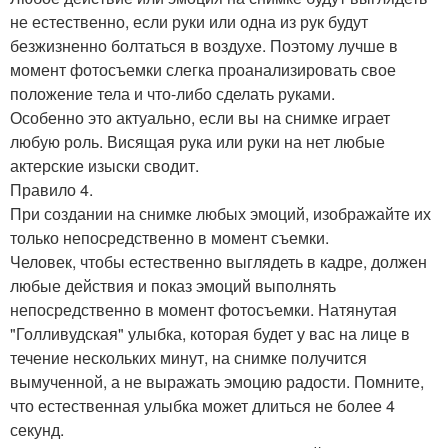
не естественно, если руки или одна из рук будут
безжизненно болтаться в воздухе. Поэтому лучше в
момент фотосъемки слегка проанализировать свое
положение тела и что-либо сделать руками.
Особенно это актуально, если вы на снимке играет
любую роль. Висящая рука или руки на нет любые
актерские изыски сводит.
Правило 4.
При создании на снимке любых эмоций, изображайте их
только непосредственно в момент съемки.
Человек, чтобы естественно выглядеть в кадре, должен
любые действия и показ эмоций выполнять
непосредственно в момент фотосъемки. Натянутая
"Голливудская" улыбка, которая будет у вас на лице в
течение нескольких минут, на снимке получится
вымученной, а не выражать эмоцию радости. Помните,
что естественная улыбка может длиться не более 4
секунд.