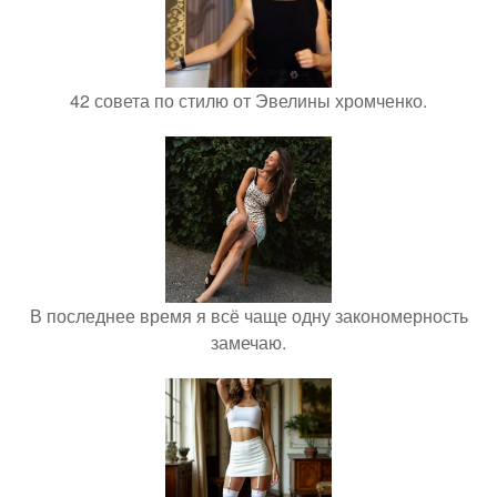
42 совета по стилю от Эвелины хромченко.
В последнее время я всё чаще одну закономерность
замечаю.