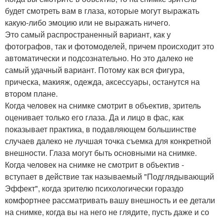
будет смотреть вам в глаза, которые могут выражать
какую-либо эмоцию или не выражать ничего.
Это самый распространенный вариант, как у
фотографов, так и фотомоделей, причем происходит это
автоматически и подсознательно. Но это далеко не
самый удачный вариант. Потому как вся фигура,
прическа, макияж, одежда, аксессуары, останутся на
втором плане.
Когда человек на снимке смотрит в объектив, зритель
оценивает только его глаза. Да и лицо в фас, как
показывает практика, в подавляющем большинстве
случаев далеко не лучшая точка съемка для конкретной
внешности. Глаза могут быть основными на снимке.
Когда человек на снимке не смотрит в объектив -
вступает в действие так называемый "Подглядывающий
Эффект", когда зрителю психологически гораздо
комфортнее рассматривать вашу внешность и ее детали
на снимке, когда вы на него не глядите, пусть даже и со