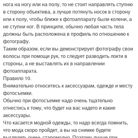
нога на ногу или на полу, то не стоит направлять ступню
в сторону объектива, а лучше потянуть носок в сторону
или к полу, чтобы ближе к фотоаппарату были колени, а
не ступни ног. В принципе, обычно любая часть тела
должны быть расположена в профиль по отношению к
фотографу.
Таким образом, если вы демонстрирует фотографу свои
волосы при помощи рук, то следует разводить локти в
стороны, а не выставлять их в направлении
фотоаппарата.
Правило 10.
Внимательно относитесь к аксессуарам, одежде и месту
фотосъемки.
Обычно при фотосъемке надо очень тщательно
отнестись к тому, что будет на вас надето и какие
аксессуары.
Что касается модной одежды, то надо всегда помнить,
что мода скоро пройдет, а вы на снимке будете
выглядеть очень старомодно. Поэтому лучше при