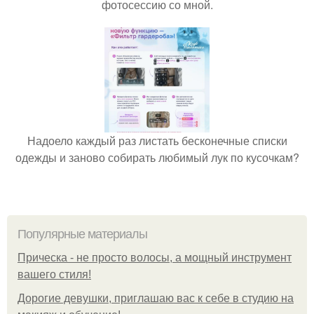
фотосессию со мной.
Надоело каждый раз листать бесконечные списки
одежды и заново собирать любимый лук по кусочкам?
Популярные материалы
Прическа - не просто волосы, а мощный инструмент
вашего стиля!
Дорогие девушки, приглашаю вас к себе в студию на