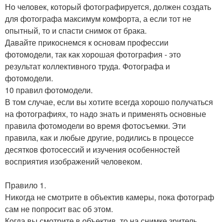
Но человек, который фотографируется, должен создать
для фотографа максимум комфорта, а если тот не
опытный, то и спасти снимок от брака.
Давайте прикоснемся к основам профессии
фотомодели, так как хорошая фотография - это
результат коллективного труда. Фотографа и
фотомодели.
10 правил фотомодели.
В том случае, если вы хотите всегда хорошо получаться
на фотографиях, то надо знать и применять основные
правила фотомодели во время фотосъемки. Эти
правила, как и любые другие, родились в процессе
десятков фотосессий и изучения особенностей
восприятия изображений человеком.
Правило 1.
Никогда не смотрите в объектив камеры, пока фотограф
сам не попросит вас об этом.
Когда вы смотрите в объектив, то на снимке зритель