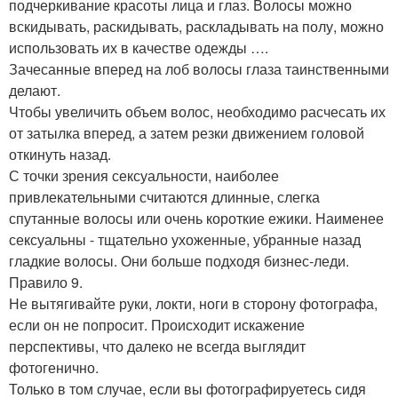
подчеркивание красоты лица и глаз. Волосы можно
вскидывать, раскидывать, раскладывать на полу, можно
использовать их в качестве одежды ….
Зачесанные вперед на лоб волосы глаза таинственными
делают.
Чтобы увеличить объем волос, необходимо расчесать их
от затылка вперед, а затем резки движением головой
откинуть назад.
С точки зрения сексуальности, наиболее
привлекательными считаются длинные, слегка
спутанные волосы или очень короткие ежики. Наименее
сексуальны - тщательно ухоженные, убранные назад
гладкие волосы. Они больше подходя бизнес-леди.
Правило 9.
Не вытягивайте руки, локти, ноги в сторону фотографа,
если он не попросит. Происходит искажение
перспективы, что далеко не всегда выглядит
фотогенично.
Только в том случае, если вы фотографируетесь сидя