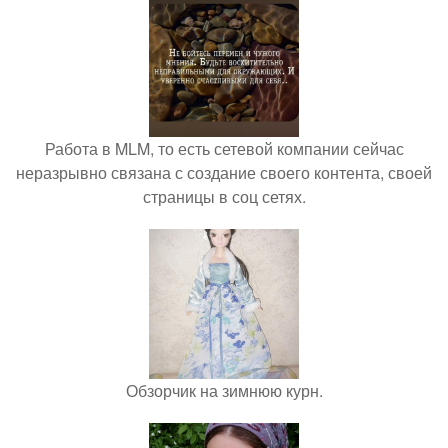
Работа в MLM, то есть сетевой компании сейчас
неразрывно связана с создание своего контента, своей
страницы в соц сетях.
Обзорчик на зимнюю курн.