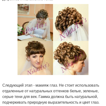
Следующий этап - макияж глаз. Не стоит использовать
отдаленные от натуральных оттенков белые, зеленые,
серые тени для век. Гамма должна быть натуральной,
подчеркивать природную выразительность и цвет глаз.