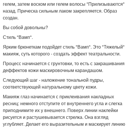
гелем, затем воском или гелем волосы "Прилизываются"
назад. Прическа сильным лаком закрепляется. Образ
создан.
Вы собой довольны?
Стиль "Вамп".
Ярким брюнеткам подойдет стиль "Вамп". Это "Тяжелый"
макияж, суть которого - создать эффект театральности.
Процесс начинается с грунтовки, то есть с закрашивания
деффектов кожи маскировочным карандашом.
Следующий шаг - наложение тональной пудры,
соответствующей натуральному цвету кожи.
Макияж глаз начинается с приклеивания накладных
ресниц: немного отступите от внутреннего угла и слегка
приподнимите их у внешнего. Поверх линии наклейки
рисуется и растушевывается стрелка. Она взгляд
углубляет. Делает его выразительным и маскирует линию