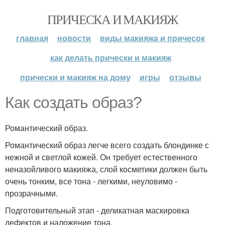
ПРИЧЕСКА И МАКИЯЖ
главная
новости
виды макияжа и причесок
как делать прически и макияж
прически и макияж на дому
игры
отзывы
Как создать образ?
Романтический образ.
Романтический образ легче всего создать блондинке с
нежной и светлой кожей. Он требует естественного
неназойливого макияжа, слой косметики должен быть
очень тонким, все тона - легкими, неуловимо -
прозрачными.
Подготовительный этап - деликатная маскировка
дефектов и наложение тона.