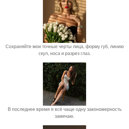
Сохраняйте мои точные черты лица, форму губ, линию
скул, носа и разрез глаз.
В последнее время я всё чаще одну закономерность
замечаю.