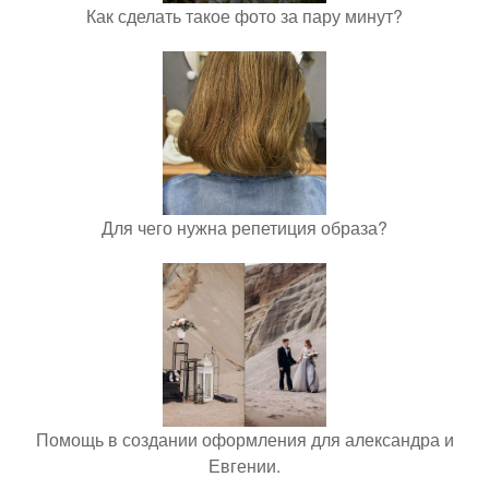
Как сделать такое фото за пару минут?
Для чего нужна репетиция образа?
Помощь в создании оформления для александра и
Евгении.