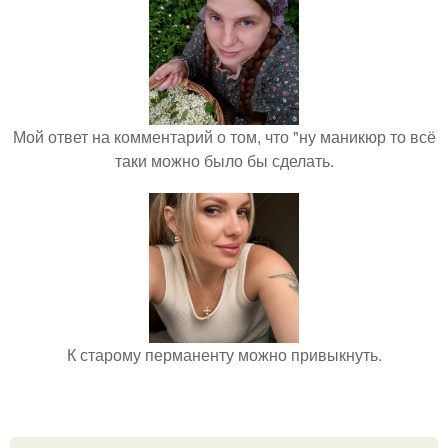
Мой ответ на комментарий о том, что "ну маникюр то всё
таки можно было бы сделать.
К старому перманенту можно привыкнуть.