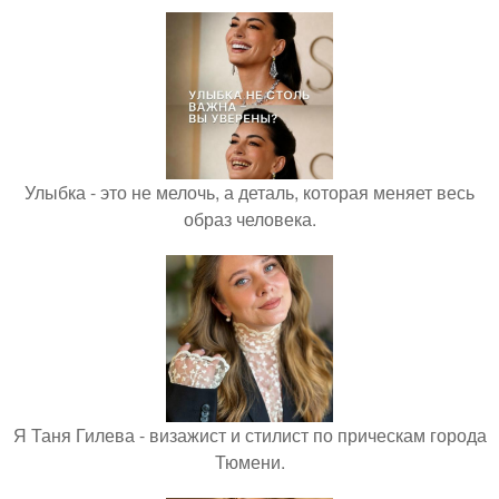
Улыбка - это не мелочь, а деталь, которая меняет весь
образ человека.
Я Таня Гилева - визажист и стилист по прическам города
Тюмени.