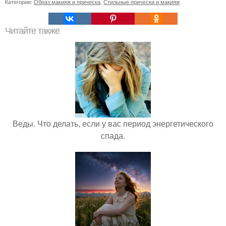
Категории:
Образ макияж и прическа
,
Стильные прически и макияж
Читайте также
Веды. Что делать, если у вас период энергетического
спада.