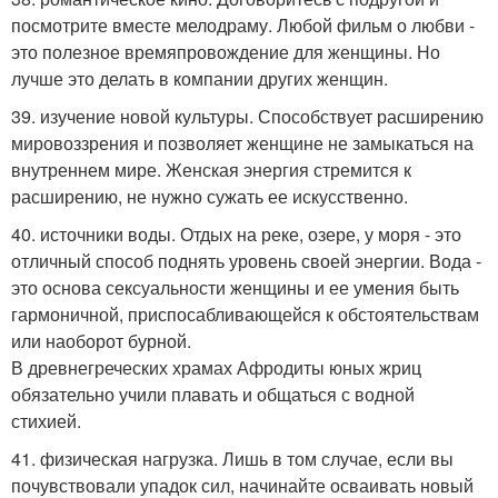
посмотрите вместе мелодраму. Любой фильм о любви -
это полезное времяпровождение для женщины. Но
лучше это делать в компании других женщин.
39. изучение новой культуры. Способствует расширению
мировоззрения и позволяет женщине не замыкаться на
внутреннем мире. Женская энергия стремится к
расширению, не нужно сужать ее искусственно.
40. источники воды. Отдых на реке, озере, у моря - это
отличный способ поднять уровень своей энергии. Вода -
это основа сексуальности женщины и ее умения быть
гармоничной, приспосабливающейся к обстоятельствам
или наоборот бурной.
В древнегреческих храмах Афродиты юных жриц
обязательно учили плавать и общаться с водной
стихией.
41. физическая нагрузка. Лишь в том случае, если вы
почувствовали упадок сил, начинайте осваивать новый