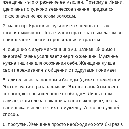
женщины - это отражение ее мыслей. Поэтому в Индии,
где очень популярно ведическое знание, придается
такое значение женским волосам.
3. маникюр. Красивые руки хочется целовать! Так
говорят мужчины. После маникюра с красным лаком вы
привлекаете энергию процветания и красоты.
4. общение с другими женщинами. Взаимный обмен
энергией очень усиливает энергию женщин. Мужчине
нужна тишина для осознания себя. Женщина лучше
свои переживания в общении с подругами понимает.
5. длительные разговоры и беседы (даже по телефону.
Это не пустая трата времени. Это тот самый выплеск
энергии, который женщине необходим. Лишь в том
случае, если слова накапливаются в женщине, то она
наверняка выплеснет их на мужчину. А это не лучший
способ.
6. прогулки. Женщине просто необходимо хотя бы раз в