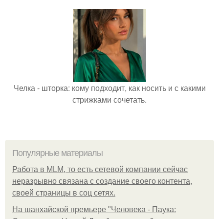
Челка - шторка: кому подходит, как носить и с какими
стрижками сочетать.
Популярные материалы
Работа в MLM, то есть сетевой компании сейчас
неразрывно связана с создание своего контента,
своей страницы в соц сетях.
На шанхайской премьере "Человека - Паука: