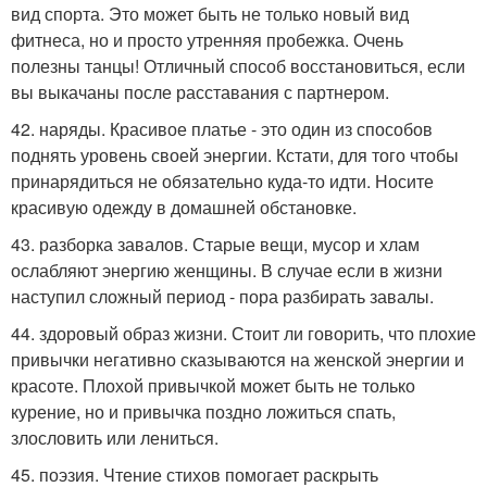
вид спорта. Это может быть не только новый вид
фитнеса, но и просто утренняя пробежка. Очень
полезны танцы! Отличный способ восстановиться, если
вы выкачаны после расставания с партнером.
42. наряды. Красивое платье - это один из способов
поднять уровень своей энергии. Кстати, для того чтобы
принарядиться не обязательно куда-то идти. Носите
красивую одежду в домашней обстановке.
43. разборка завалов. Старые вещи, мусор и хлам
ослабляют энергию женщины. В случае если в жизни
наступил сложный период - пора разбирать завалы.
44. здоровый образ жизни. Стоит ли говорить, что плохие
привычки негативно сказываются на женской энергии и
красоте. Плохой привычкой может быть не только
курение, но и привычка поздно ложиться спать,
злословить или лениться.
45. поэзия. Чтение стихов помогает раскрыть