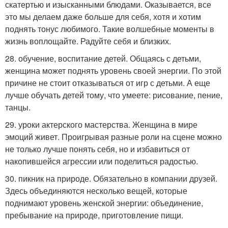
скатертью и изысканными блюдами. Оказывается, все
это мы делаем даже больше для себя, хотя и хотим
поднять тонус любимого. Такие волшебные моменты в
жизнь воплощайте. Радуйте себя и близких.
28. обучение, воспитание детей. Общаясь с детьми,
женщина может поднять уровень своей энергии. По этой
причине не стоит отказываться от игр с детьми. А еще
лучше обучать детей тому, что умеете: рисование, пение,
танцы.
29. уроки актерского мастерства. Женщина в мире
эмоций живет. Проигрывая разные роли на сцене можно
не только лучше понять себя, но и избавиться от
накопившейся агрессии или поделиться радостью.
30. пикник на природе. Обязательно в компании друзей.
Здесь объединяются несколько вещей, которые
поднимают уровень женской энергии: объединение,
пребывание на природе, приготовление пищи.