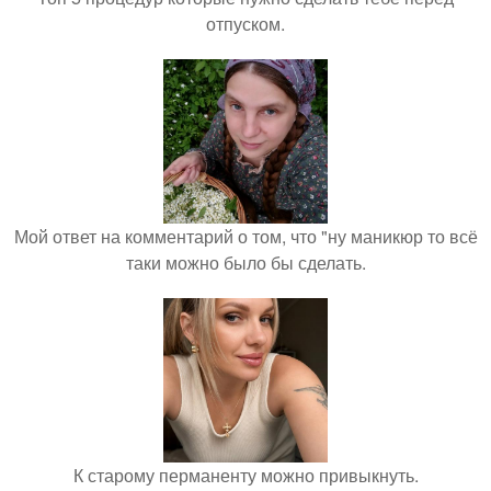
отпуском.
Мой ответ на комментарий о том, что "ну маникюр то всё
таки можно было бы сделать.
К старому перманенту можно привыкнуть.