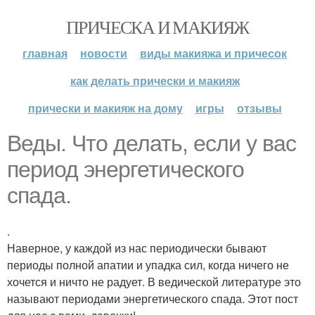
ПРИЧЕСКА И МАКИЯЖ
главная
новости
виды макияжа и причесок
как делать прически и макияж
прически и макияж на дому
игры
отзывы
Веды. Что делать, если у вас
период энергетического
спада.
.
Наверное, у каждой из нас периодически бывают
периоды полной апатии и упадка сил, когда ничего не
хочется и ничто не радует. В ведической литературе это
называют периодами энергетического спада. Этот пост