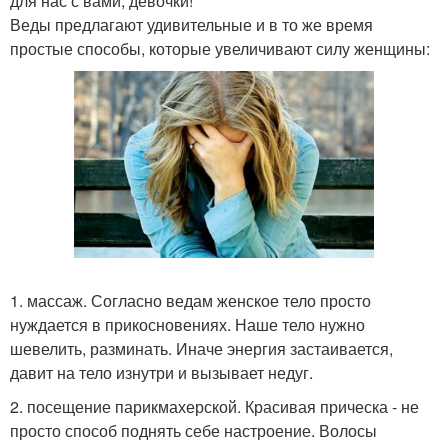
для нас с вами, девочки!
Веды предлагают удивительные и в то же время
простые способы, которые увеличивают силу женщины:
1. массаж. Согласно ведам женское тело просто
нуждается в прикосновениях. Наше тело нужно
шевелить, разминать. Иначе энергия застаивается,
давит на тело изнутри и вызывает недуг.
2. посещение парикмахерской. Красивая прическа - не
просто способ поднять себе настроение. Волосы