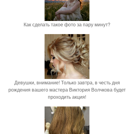
Как сделать такое фото за пару минут?
Девушки, внимание! Только завтра, в честь дня
рождения вашего мастера Виктория Волчкова будет
проходить акция!