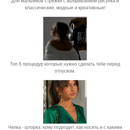
Для мальчиков стрижки с выбриванием рисунка и
классические, модные и креативные!
Топ 5 процедур которые нужно сделать тебе перед
отпуском.
Челка - шторка: кому подходит, как носить и с какими