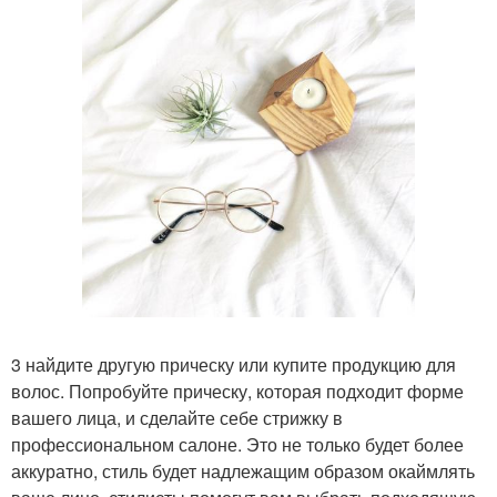
3 найдите другую прическу или купите продукцию для
волос. Попробуйте прическу, которая подходит форме
вашего лица, и сделайте себе стрижку в
профессиональном салоне. Это не только будет более
аккуратно, стиль будет надлежащим образом окаймлять