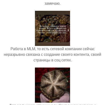
замечаю.
Работа в MLM, то есть сетевой компании сейчас
неразрывно связана с создание своего контента, своей
страницы в соц сетях.