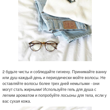
2 будьте чисты и соблюдайте гигиену. Принимайте ванну
или душ каждый день и периодически мойте волосы. Не
оставляйте волосы более трех дней немытыми - они
могут стать жирными! Используйте гель для душа с
легким ароматом и попробуйте лосьоны для тела, если у
вас сухая кожа.