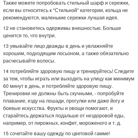
Также можете попробовать стильный шарф и сережки,
если вы относитесь к "Стильной" категории, кольца не
рекомендуются, маленькие сережки лучшая идея.
12 не становитесь одержимы внешностью. Больше
ценится то, что внутри.
13 умывайте лицо дважды в день и увлажняйте
хорошим, подходящим лосьоном, а также обязательно
расчесывайте волосы.
14 потребляйте здоровую пищу и тренируйтесь! Следите
за тем, чтобы играть или выходить на улицу как минимум
60 минут в день, и потребляйте здоровую пищу.
Тренировки не должны быть скучными, - попробуйте
плавание, езду на лошади, прогулки или даже йогу и
боевые искусства. Фрукты и овощи помогают, и
старайтесь держаться подальше от нездоровой еды,
например, от пирожных, конфет, мороженого и т. д.
15 сочетайте вашу одежду по цветовой гамме!