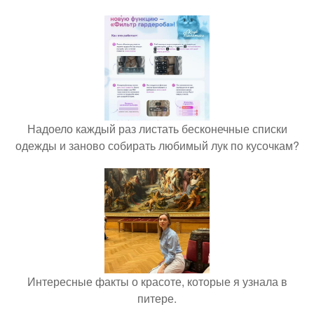
Надоело каждый раз листать бесконечные списки
одежды и заново собирать любимый лук по кусочкам?
Интересные факты о красоте, которые я узнала в
питере.