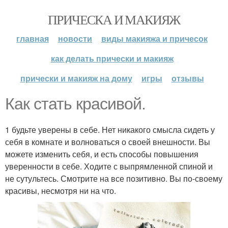
ПРИЧЕСКА И МАКИЯЖ
главная
новости
виды макияжа и причесок
как делать прически и макияж
прически и макияж на дому
игры
отзывы
Как стать красивой.
1 будьте уверены в себе. Нет никакого смысла сидеть у
себя в комнате и волноваться о своей внешности. Вы
можете изменить себя, и есть способы повышения
уверенности в себе. Ходите с выпрямленной спиной и
не сутультесь. Смотрите на все позитивно. Вы по-своему
красивы, несмотря ни на что.