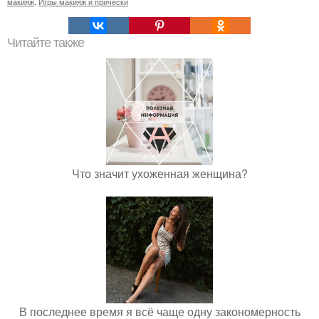
макияж
,
Игры макияж и прически
Читайте также
Что значит ухоженная женщина?
В последнее время я всё чаще одну закономерность