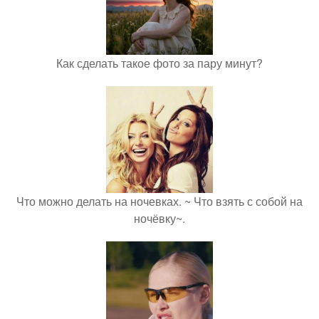
Как сделать такое фото за пару минут?
Что можно делать на ночевках. ~ Что взять с собой на
ночёвку~.