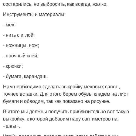
состарились, но выбросить, как всегда, жалко.
Инструменты и материалы:
- мех;
- нить с иглой;
- ножницы, нож;
- прочный клей;
- крючки;
- бумага, карандаш.
Нам необходимо сделать выкройку меховых сапог ,
точнее вставки. Для этого берем обувь, кладем на лист
бумаги и обводим, так как показано на рисунке.
В итоге мы должны получить приблизительно вот такую
выкройку, к которой добавим пару сантиметров на
«швы».