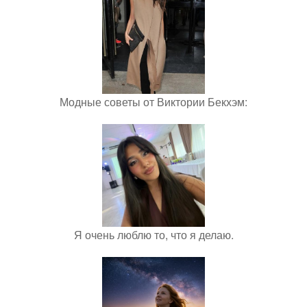
Модные советы от Виктории Бекхэм:
Я очень люблю то, что я делаю.