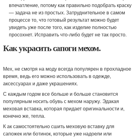
впечатление, потому как правильно подобрать краску
— задача не из простых. Затруднительное в самом
процессе то, что готовый результат можно будет
увидеть уже после того, как изделие полностью
просохнет. Исправить что-либо будет не так просто.
Как украсить сапоги мехом.
Мех, не смотря на моду всегда популярен в прохладное
время, ведь его можно использовать в одежде,
аксессуарах и даже украшениях.
С каждым годом все больше и больше становится
популярным носить обувь с мехом наружу. Эдакая
меховая вставка, которая придает оригинальности и,
конечно же, тепла.
К ак самостоятельно сшить меховую вставку для
сапожек или ботинок, которые уже надоели или