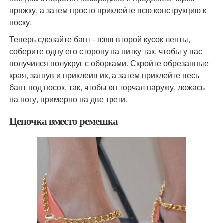
пряжку, а затем просто приклейте всю конструкцию к
носку.
Теперь сделайте бант - взяв второй кусок ленты,
соберите одну его сторону на нитку так, чтобы у вас
получился полукруг с оборками. Скройте обрезанные
края, загнув и приклеив их, а затем приклейте весь
бант под носок, так, чтобы он торчал наружу, ложась
на ногу, примерно на две трети.
Цепочка вместо ремешка