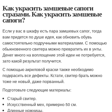
Как украсить замшевые сапоги
стразами. Как украсить замшевые
сапоги?
Если у вас в шкафу есть пара замшевых сапог, тогда
вам придется по душе идея, как обновить обувь
самостоятельно подручными материалами. С помощью
обыкновенного свитера можно превратить их в унты.
Денег много на воплощение этой идеи не потребуется,
зато какой результат получится.
С помощью акриловой краски также необходимо
подкрасить все дефекты. Кстати, свитер брать можно
тоже не новый, даже порванный.
Подготовьте следующие материалы:
Старый свитер.
Искусственный мех, примерно 50 см.
Длинные ножницы.