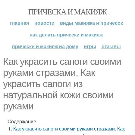
ПРИЧЕСКА И МАКИЯЖ
главная
новости
виды макияжа и причесок
как делать прически и макияж
прически и макияж на дому
игры
отзывы
Как украсить сапоги своими
руками стразами. Как
украсить сапоги из
натуральной кожи своими
руками
Содержание
Как украсить сапоги своими руками стразами. Как