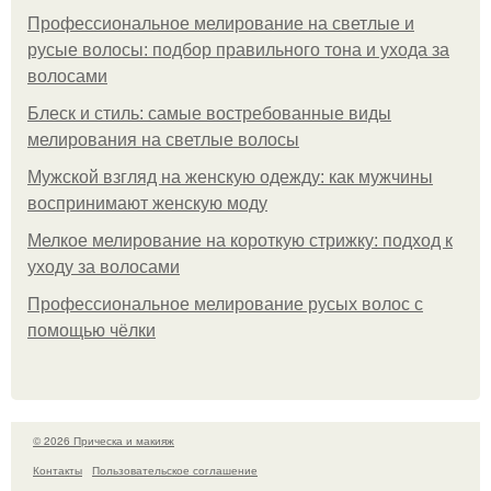
Профессиональное мелирование на светлые и
русые волосы: подбор правильного тона и ухода за
волосами
Блеск и стиль: самые востребованные виды
мелирования на светлые волосы
Мужской взгляд на женскую одежду: как мужчины
воспринимают женскую моду
Мелкое мелирование на короткую стрижку: подход к
уходу за волосами
Профессиональное мелирование русых волос с
помощью чёлки
© 2026 Прическа и макияж
Контакты
Пользовательское соглашение