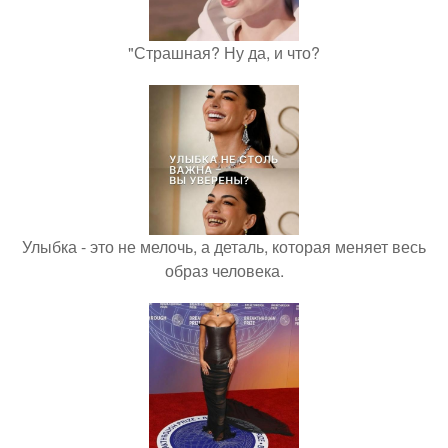
"Страшная? Ну да, и что?
Улыбка - это не мелочь, а деталь, которая меняет весь
образ человека.