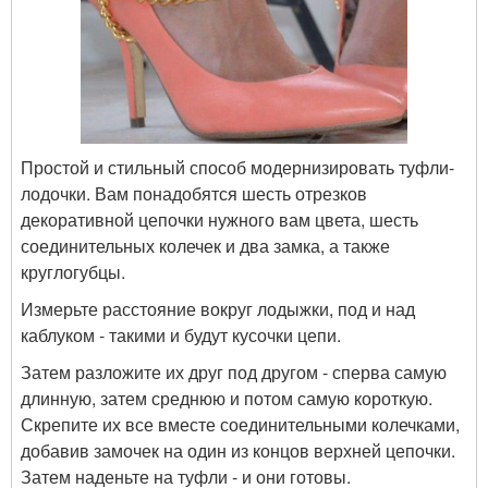
Простой и стильный способ модернизировать туфли-
лодочки. Вам понадобятся шесть отрезков
декоративной цепочки нужного вам цвета, шесть
соединительных колечек и два замка, а также
круглогубцы.
Измерьте расстояние вокруг лодыжки, под и над
каблуком - такими и будут кусочки цепи.
Затем разложите их друг под другом - сперва самую
длинную, затем среднюю и потом самую короткую.
Скрепите их все вместе соединительными колечками,
добавив замочек на один из концов верхней цепочки.
Затем наденьте на туфли - и они готовы.