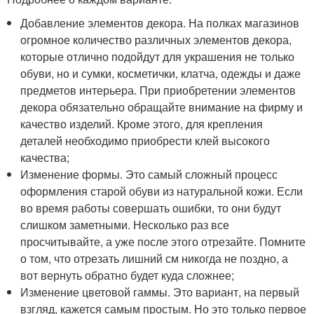
Добавление элементов декора. На полках магазинов
огромное количество различных элементов декора,
которые отлично подойдут для украшения не только
обуви, но и сумки, косметички, клатча, одежды и даже
предметов интерьера. При приобретении элементов
декора обязательно обращайте внимание на фирму и
качество изделий. Кроме этого, для крепления
деталей необходимо приобрести клей высокого
качества;
Изменение формы. Это самый сложный процесс
оформления старой обуви из натуральной кожи. Если
во время работы совершать ошибки, то они будут
слишком заметными. Несколько раз все
просчитывайте, а уже после этого отрезайте. Помните
о том, что отрезать лишний см никогда не поздно, а
вот вернуть обратно будет куда сложнее;
Изменение цветовой гаммы. Это вариант, на первый
взгляд, кажется самым простым. Но это только первое