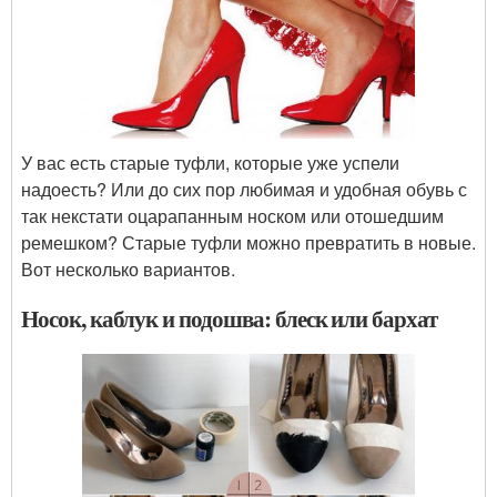
У вас есть старые туфли, которые уже успели
надоесть? Или до сих пор любимая и удобная обувь с
так некстати оцарапанным носком или отошедшим
ремешком? Старые туфли можно превратить в новые.
Вот несколько вариантов.
Носок, каблук и подошва: блеск или бархат