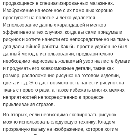
продающиеся в специализированных магазинах.
Изображение нанесенное с их помощью хорошо
проступает на полотне и легко удаляется.
Использование данных карандашей и мелков
эффективно в тех случаях, когда вы сами придумали
рисунок и хотите нанести его непосредственно на ткань
для дальнейшей работы. Как бы прост и удобен не был
данный метод в использовании, предварительно
необходимо нарисовать желаемый узор на листе бумаги
и продумать его всевозможные детали, такие как
размер, расположение рисунка на готовом изделии,
цвета и т.д. Это даст возможность нанести рисунок на
ткань с первого раза, а также избежать многих мелких
неприятностей непосредственно в процессе
приклеивания стразов.
Во-вторых, если необходимо скопировать рисунок
можно использовать следующую технику. Кладем
прозрачную кальку на изображение, которое хотим