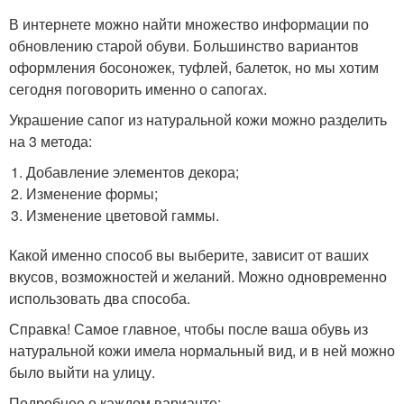
В интернете можно найти множество информации по
обновлению старой обуви. Большинство вариантов
оформления босоножек, туфлей, балеток, но мы хотим
сегодня поговорить именно о сапогах.
Украшение сапог из натуральной кожи можно разделить
на 3 метода:
Добавление элементов декора;
Изменение формы;
Изменение цветовой гаммы.
Какой именно способ вы выберите, зависит от ваших
вкусов, возможностей и желаний. Можно одновременно
использовать два способа.
Справка! Самое главное, чтобы после ваша обувь из
натуральной кожи имела нормальный вид, и в ней можно
было выйти на улицу.
Подробнее о каждом варианте: