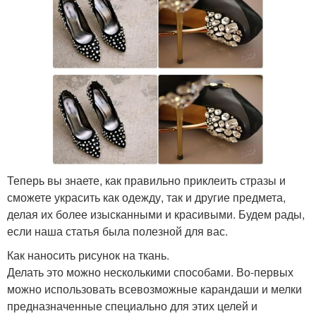
Теперь вы знаете, как правильно приклеить стразы и
сможете украсить как одежду, так и другие предмета,
делая их более изысканными и красивыми. Будем рады,
если наша статья была полезной для вас.
Как наносить рисунок на ткань.
Делать это можно несколькими способами. Во-первых
можно использовать всевозможные карандаши и мелки
предназначенные специально для этих целей и