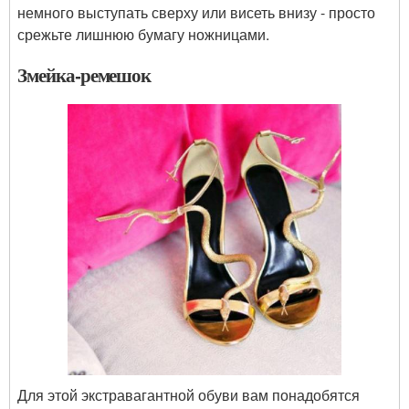
немного выступать сверху или висеть внизу - просто
срежьте лишнюю бумагу ножницами.
Змейка-ремешок
Для этой экстравагантной обуви вам понадобятся