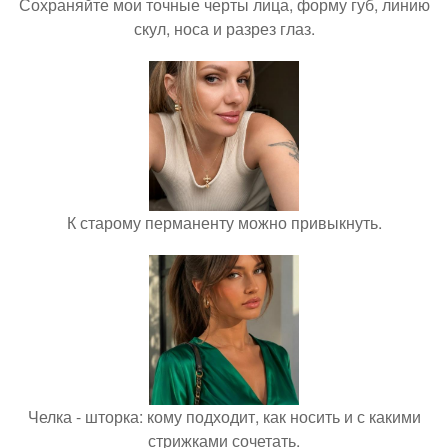
Сохраняйте мои точные черты лица, форму губ, линию
скул, носа и разрез глаз.
К старому перманенту можно привыкнуть.
Челка - шторка: кому подходит, как носить и с какими
стрижками сочетать.