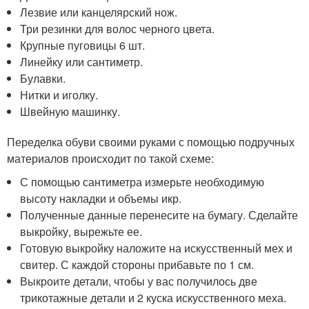
Лезвие или канцелярский нож.
Три резинки для волос черного цвета.
Крупные пуговицы 6 шт.
Линейку или сантиметр.
Булавки.
Нитки и иголку.
Швейную машинку.
Переделка обуви своими руками с помощью подручных
материалов происходит по такой схеме:
С помощью сантиметра измерьте необходимую
высоту накладки и объемы икр.
Полученные данные перенесите на бумагу. Сделайте
выкройку, вырежьте ее.
Готовую выкройку наложите на искусственный мех и
свитер. С каждой стороны прибавьте по 1 см.
Выкроите детали, чтобы у вас получилось две
трикотажные детали и 2 куска искусственного меха.