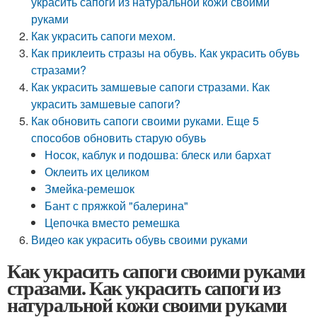
украсить сапоги из натуральной кожи своими
руками
Как украсить сапоги мехом.
Как приклеить стразы на обувь. Как украсить обувь
стразами?
Как украсить замшевые сапоги стразами. Как
украсить замшевые сапоги?
Как обновить сапоги своими руками. Еще 5
способов обновить старую обувь
Носок, каблук и подошва: блеск или бархат
Оклеить их целиком
Змейка-ремешок
Бант с пряжкой "балерина"
Цепочка вместо ремешка
Видео как украсить обувь своими руками
Как украсить сапоги своими руками
стразами. Как украсить сапоги из
натуральной кожи своими руками