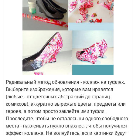
Радикальный метод обновления - коллаж на туфлях.
Выберите изображения, которые вам нравятся
(любые - от цветочных абстракций до страниц
комиксов), аккуратно вырежьте цветы, предметы или
героев, а потом просто заклейте ими туфли.
Проследите, чтобы не осталось ни одного свободного
места - наклеивать нужно внахлест, чтобы получился
эффект коллажа. Не волнуйтесь, если картинки будут