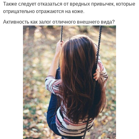
Также следует отказаться от вредных привычек, которые
отрицательно отражаются на коже.
Активность как залог отличного внешнего вида?