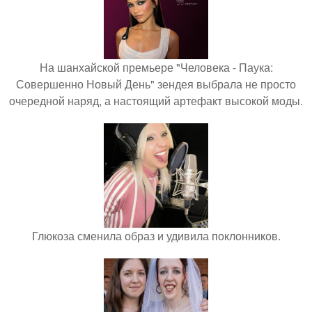
На шанхайской премьере "Человека - Паука:
Совершенно Новый День" зендея выбрала не просто
очередной наряд, а настоящий артефакт высокой моды.
Глюкоза сменила образ и удивила поклонников.