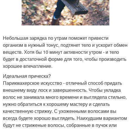
Небольшая зарядка по утрам поможет привести
организм в нужный тонус, подтянет тело и ускорит обмен
веществ. Хотя бы 10 минут активности утром - и тело
будет в достаточной форме для того, чтобы производить
хорошее впечатление.
Идеальная прическа?
Парикмахерское искусство - отличный способ придать
внешнему виду лоск и завершенность. Чтобы укладка
волос не занимала много времени и выглядела стильно,
нужно обратиться к хорошему мастеру и сделать
качественную стрижку. С ухоженными волосами вы
всегда будете хорошо выглядеть. Наихудшим вариантом
будут не стриженые волосы, собранные в пучок или