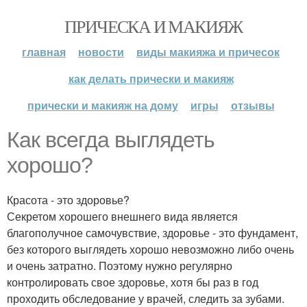
ПРИЧЕСКА И МАКИЯЖ
главная
новости
виды макияжа и причесок
как делать прически и макияж
прически и макияж на дому
игры
отзывы
Как всегда выглядеть
хорошо?
Красота - это здоровье?
Секретом хорошего внешнего вида является
благополучное самочувствие, здоровье - это фундамент,
без которого выглядеть хорошо невозможно либо очень
и очень затратно. Поэтому нужно регулярно
контролировать свое здоровье, хотя бы раз в год
проходить обследование у врачей, следить за зубами.