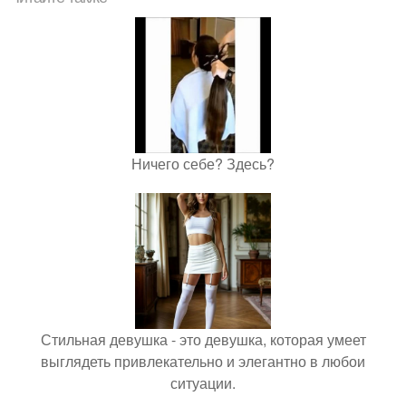
Ничего себе? Здесь?
Стильная девушка - это девушка, которая умеет
выглядеть привлекательно и элегантно в любои
ситуации.