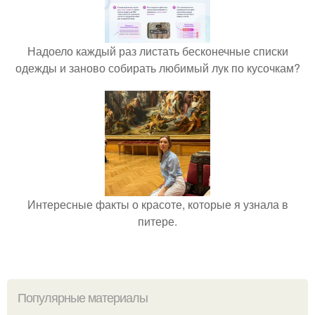
Надоело каждый раз листать бесконечные списки
одежды и заново собирать любимый лук по кусочкам?
Интересные факты о красоте, которые я узнала в
питере.
Популярные материалы