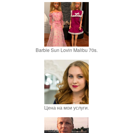
Barbie Sun Lovin Malibu 70s.
Цена на мои услуги.