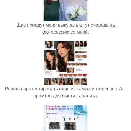
Щас приедут меня выкупать а тут очередь на
фотосессию со мной.
Решила протестировать один из самых интересных AI -
промтов для бьюти - анализа.