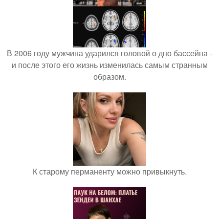
В 2006 году мужчина ударился головой о дно бассейна -
и после этого его жизнь изменилась самым странным
образом.
К старому перманенту можно привыкнуть.