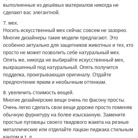
выполненные из дешёвых материалов никогда не
сделают вас элегантной.
7. мех.
Носить искусственный мех сейчас совсем не зазорно.
Многие дизайнеры такие модели предлагают. Это
особенно актуально для защитников животных и тех, кто
просто не может позволить себе натуральный мех.
Опять же, никогда не выбирайте искусственный мех,
выкрашенный под натуральный. Опять получится
подделка, проигрывающая оригиналу. Отдайте
предпочтение ярким и необычным оттенкам.
8. увеличить стоимость вещей.
Многие дизайнерские вещи очень по фасону просты.
Очень легко сделать свои вещи дороже просто поменяв
обычную фурнитуру на более изысканную. Замените
простые пуговицы своего твидового жакета на резные
металлические или отделайте лацкан пиджака стильным
кантом и т. д.