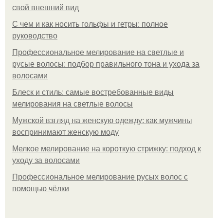
свой внешний вид
С чем и как носить гольфы и гетры: полное
руководство
Профессиональное мелирование на светлые и
русые волосы: подбор правильного тона и ухода за
волосами
Блеск и стиль: самые востребованные виды
мелирования на светлые волосы
Мужской взгляд на женскую одежду: как мужчины
воспринимают женскую моду
Мелкое мелирование на короткую стрижку: подход к
уходу за волосами
Профессиональное мелирование русых волос с
помощью чёлки