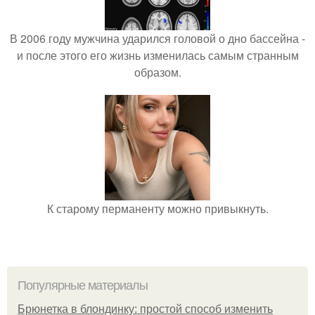
В 2006 году мужчина ударился головой о дно бассейна -
и после этого его жизнь изменилась самым странным
образом.
К старому перманенту можно привыкнуть.
Популярные материалы
Брюнетка в блондинку: простой способ изменить