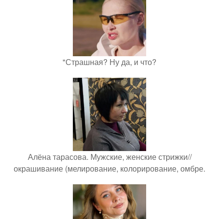
"Страшная? Ну да, и что?
Алёна тарасова. Мужские, женские стрижки//
окрашивание (мелирование, колорирование, омбре.