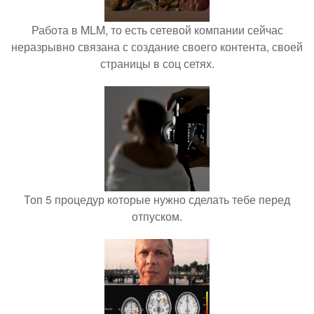
Работа в MLM, то есть сетевой компании сейчас
неразрывно связана с создание своего контента, своей
страницы в соц сетях.
Топ 5 процедур которые нужно сделать тебе перед
отпуском.