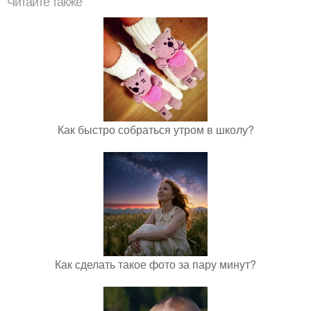
Читайте также
Как быстро собраться утром в школу?
Как сделать такое фото за пару минут?