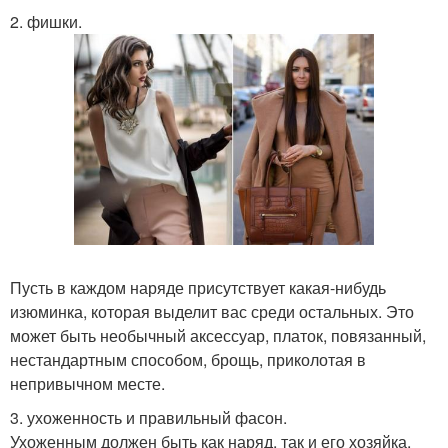
2. фишки.
Пусть в каждом наряде присутствует какая-нибудь
изюминка, которая выделит вас среди остальных. Это
может быть необычный аксессуар, платок, повязанный,
нестандартным способом, брощь, приколотая в
непривычном месте.
3. ухоженность и правильный фасон.
Ухоженным должен быть как наряд, так и его хозяйка.