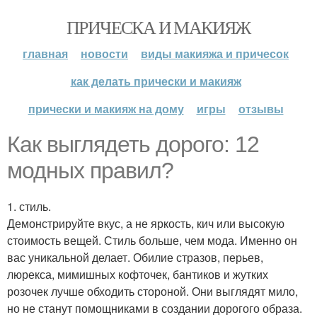
ПРИЧЕСКА И МАКИЯЖ
главная
новости
виды макияжа и причесок
как делать прически и макияж
прически и макияж на дому
игры
отзывы
Как выглядеть дорого: 12
модных правил?
1. стиль.
Демонстрируйте вкус, а не яркость, кич или высокую
стоимость вещей. Стиль больше, чем мода. Именно он
вас уникальной делает. Обилие стразов, перьев,
люрекса, мимишных кофточек, бантиков и жутких
розочек лучше обходить стороной. Они выглядят мило,
но не станут помощниками в создании дорогого образа.