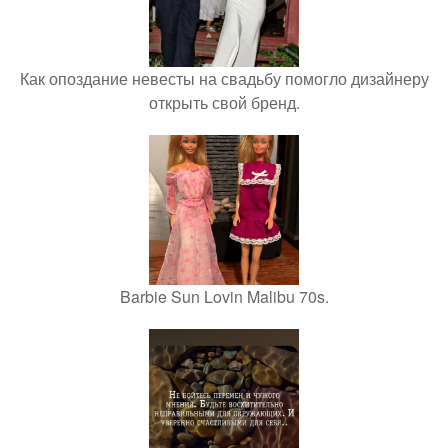
Как опоздание невесты на свадьбу помогло дизайнеру
открыть свой бренд.
Barbie Sun Lovin Malibu 70s.