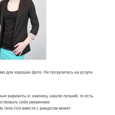
имо для хороших фото. Не поскупитесь на услуги
ые варианты и, наконец, нашли лучший, то есть,
вствовать себя увереннее.
 тела (что вместе с ракурсом может