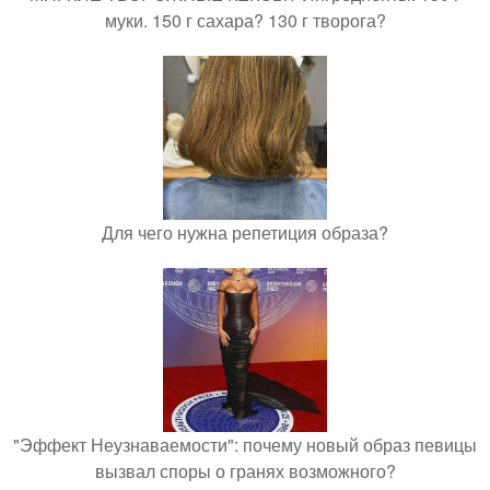
муки. 150 г сахара? 130 г творога?
Для чего нужна репетиция образа?
"Эффект Неузнаваемости": почему новый образ певицы
вызвал споры о гранях возможного?