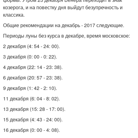
козерога, и на повестку дня выйдут безупречность и
классика.
Общие рекомендации на декабрь - 2017 следующие.
Периоды луны без курса в декабре, время московское:
2 декабря (4: 54 - 24: 00).
3 декабря (0: 00 - 0: 22).
4 декабря (22: 14 - 23: 38).
6 декабря (20: 57 - 23: 38).
9 декабря (1: 42 - 2: 10).
11 декабря (6: 04 - 8: 02).
13 декабря (15: 28 - 17: 00).
15 декабря (4: 43 - 24: 00).
16 декабря (0: 00 - 4: 08).