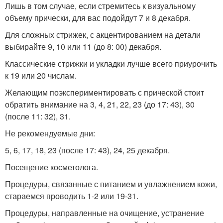
Лишь в том случае, если стремитесь к визуальному
объему прически, для вас подойдут 7 и 8 декабря.
Для сложных стрижек, с акцентированием на детали
выбирайте 9, 10 или 11 (до 8: 00) декабря.
Классические стрижки и укладки лучше всего приурочить
к 19 или 20 числам.
Желающим поэкспериментировать с прической стоит
обратить внимание на 3, 4, 21, 22, 23 (до 17: 43), 30
(после 11: 32), 31.
Не рекомендуемые дни:
5, 6, 17, 18, 23 (после 17: 43), 24, 25 декабря.
Посещение косметолога.
Процедуры, связанные с питанием и увлажнением кожи,
стараемся проводить 1-2 или 19-31.
Процедуры, направленные на очищение, устранение