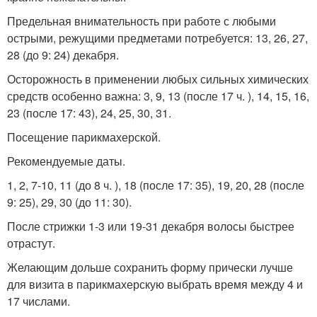
Предельная внимательность при работе с любыми
острыми, режущими предметами потребуется: 13, 26, 27,
28 (до 9: 24) декабря.
Осторожность в применении любых сильных химических
средств особенно важна: 3, 9, 13 (после 17 ч. ), 14, 15, 16,
23 (после 17: 43), 24, 25, 30, 31.
Посещение парикмахерской.
Рекомендуемые даты.
1, 2, 7-10, 11 (до 8 ч. ), 18 (после 17: 35), 19, 20, 28 (после
9: 25), 29, 30 (до 11: 30).
После стрижки 1-3 или 19-31 декабря волосы быстрее
отрастут.
Желающим дольше сохранить форму прически лучше
для визита в парикмахерскую выбрать время между 4 и
17 числами.