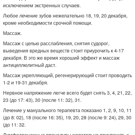
исключением экстренных случаев.
Любое лечение зубов нежелательно 18, 19, 20 декабря,
кроме необходимости срочной помощи.
Массаж.
Массаж с целью расслабления, снятия судорог,
выведения вредных веществ стоит приурочить к 4-17
декабря. В это же время хороший эффект и массаж
антицеллюлитный даст.
Массаж укрепляющий, регенерирующий стоит проводить
1-2 и 19-31 декабря.
Нервное напряжение легче всего будет снять 3, 4, 21, 22,
23 (до 17: 43), 30 (после 11: 32), 31.
Лечение у мануального терапевта показано 1, 2, 9, 10, 11
(до 8: 02), 18 (после 16: 35), 19, 20, 28 (после 9: 24), 29, 30
(до 11: 32.
Лимфодренажные процедуры желательно приурочить к