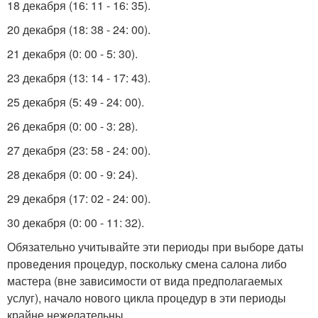
18 декабря (16: 11 - 16: 35).
20 декабря (18: 38 - 24: 00).
21 декабря (0: 00 - 5: 30).
23 декабря (13: 14 - 17: 43).
25 декабря (5: 49 - 24: 00).
26 декабря (0: 00 - 3: 28).
27 декабря (23: 58 - 24: 00).
28 декабря (0: 00 - 9: 24).
29 декабря (17: 02 - 24: 00).
30 декабря (0: 00 - 11: 32).
Обязательно учитывайте эти периоды при выборе даты
проведения процедур, поскольку смена салона либо
мастера (вне зависимости от вида предполагаемых
услуг), начало нового цикла процедур в эти периоды
крайне нежелательны.