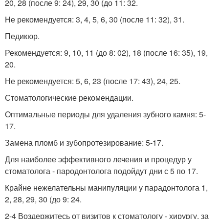
20, 28 (после 9: 24), 29, 30 (до 11: 32.
Не рекомендуется: 3, 4, 5, 6, 30 (после 11: 32), 31.
Педикюр.
Рекомендуется: 9, 10, 11 (до 8: 02), 18 (после 16: 35), 19,
20.
Не рекомендуется: 5, 6, 23 (после 17: 43), 24, 25.
Стоматологические рекомендации.
Оптимальные периоды для удаления зубного камня: 5-
17.
Замена пломб и зубопротезирование: 5-17.
Для наиболее эффективного лечения и процедур у
стоматолога - пародонтолога подойдут дни с 5 по 17.
Крайне нежелательны манипуляции у парадонтолога 1,
2, 28, 29, 30 (до 9: 24.
2-4 Воздержитесь от визитов к стоматологу - хирургу, за