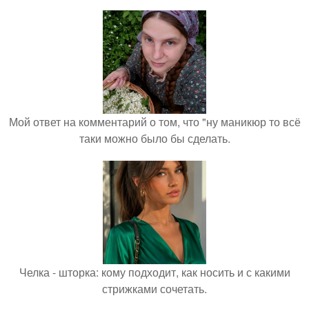
Мой ответ на комментарий о том, что "ну маникюр то всё
таки можно было бы сделать.
Челка - шторка: кому подходит, как носить и с какими
стрижками сочетать.