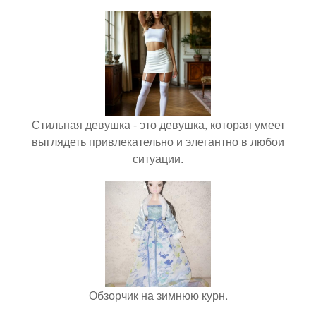
Стильная девушка - это девушка, которая умеет
выглядеть привлекательно и элегантно в любои
ситуации.
Обзорчик на зимнюю курн.