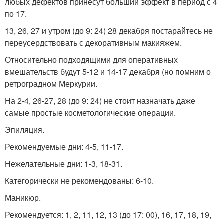
любых дефектов принесут больший эффект в период с 4
по 17.
13, 26, 27 и утром (до 9: 24) 28 декабря постарайтесь не
переусердствовать с декоративным макияжем.
Относительно подходящими для оперативных
вмешательств будут 5-12 и 14-17 декабря (но помним о
ретроградном Меркурии.
На 2-4, 26-27, 28 (до 9: 24) не стоит назначать даже
самые простые косметологические операции.
Эпиляция.
Рекомендуемые дни: 4-5, 11-17.
Нежелательные дни: 1-3, 18-31.
Категорически не рекомендованы: 6-10.
Маникюр.
Рекомендуется: 1, 2, 11, 12, 13 (до 17: 00), 16, 17, 18, 19,