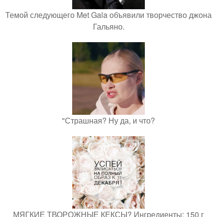
Темой следующего Met Gala объявили творчество джона
Гальяно.
"Страшная? Ну да, и что?
МЯГКИЕ ТВОРОЖНЫЕ КЕКСЫ? Ингредиенты: 150 г