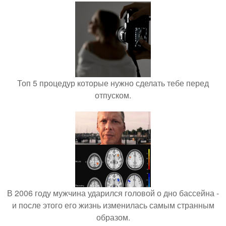
Топ 5 процедур которые нужно сделать тебе перед
отпуском.
В 2006 году мужчина ударился головой о дно бассейна -
и после этого его жизнь изменилась самым странным
образом.