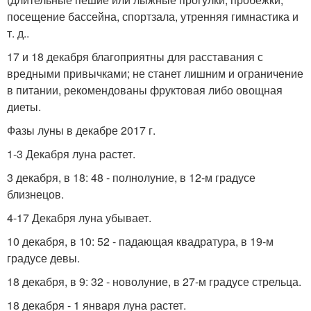
посещение бассейна, спортзала, утренняя гимнастика и
т. д..
17 и 18 декабря благоприятны для расставания с
вредными привычками; не станет лишним и ограничение
в питании, рекомендованы фруктовая либо овощная
диеты.
Фазы луны в декабре 2017 г.
1-3 Декабря луна растет.
3 декабря, в 18: 48 - полнолуние, в 12-м градусе
близнецов.
4-17 Декабря луна убывает.
10 декабря, в 10: 52 - падающая квадратура, в 19-м
градусе девы.
18 декабря, в 9: 32 - новолуние, в 27-м градусе стрельца.
18 декабря - 1 января луна растет.