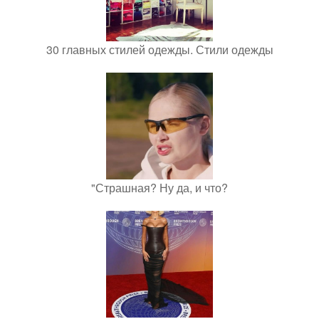
30 главных стилей одежды. Стили одежды
"Страшная? Ну да, и что?