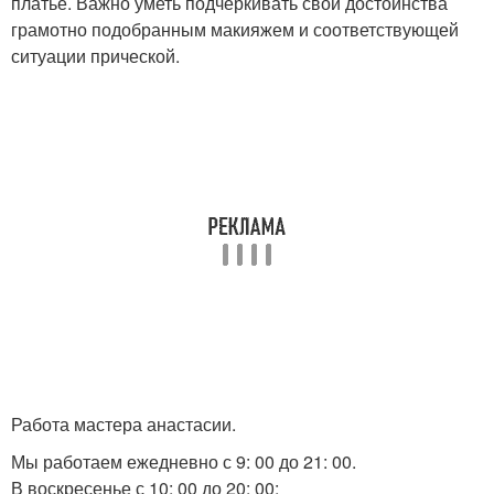
платье. Важно уметь подчеркивать свои достоинства
грамотно подобранным макияжем и соответствующей
ситуации прической.
Работа мастера анастасии.
Мы работаем ежедневно с 9: 00 до 21: 00.
В воскресенье с 10: 00 до 20: 00: