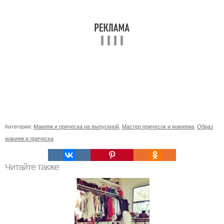
Категории:
Макияж и прическа на выпускной
,
Мастер причесок и макияжа
,
Образ
макияж и прическа
Читайте также