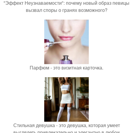
"Эффект Неузнаваемости": почему новый образ певицы
вызвал споры о гранях возможного?
Парфюм - это визитная карточка.
Стильная девушка - это девушка, которая умеет
выглядеть привлекательно и элегантно в любои