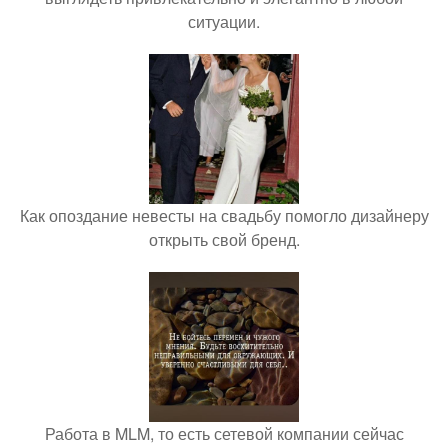
ситуации.
Как опоздание невесты на свадьбу помогло дизайнеру
открыть свой бренд.
Работа в MLM, то есть сетевой компании сейчас