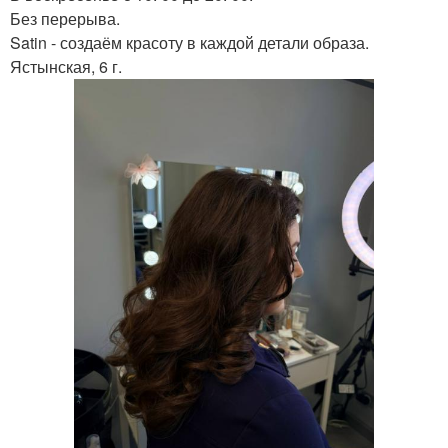
Без перерыва.
Satin - создаём красоту в каждой детали образа.
Ястынская, 6 г.