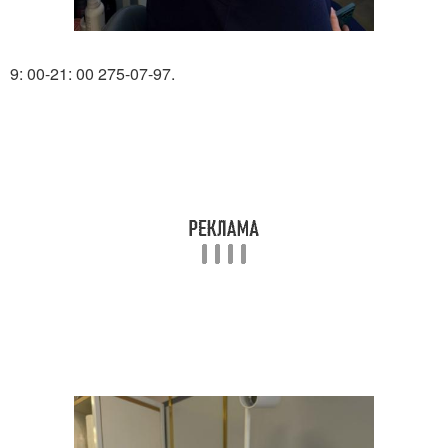
9: 00-21: 00 275-07-97.