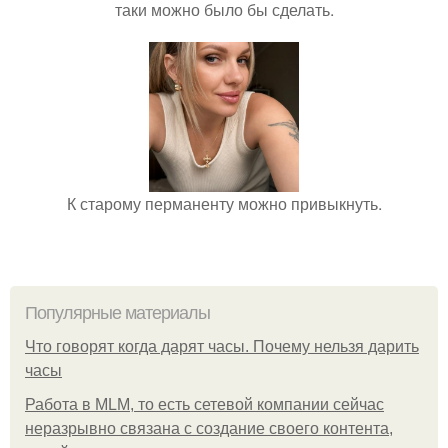
таки можно было бы сделать.
К старому перманенту можно привыкнуть.
Популярные материалы
Что говорят когда дарят часы. Почему нельзя дарить
часы
Работа в MLM, то есть сетевой компании сейчас
неразрывно связана с создание своего контента,