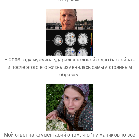
В 2006 году мужчина ударился головой о дно бассейна -
и после этого его жизнь изменилась самым странным
образом.
Мой ответ на комментарий о том, что "ну маникюр то всё