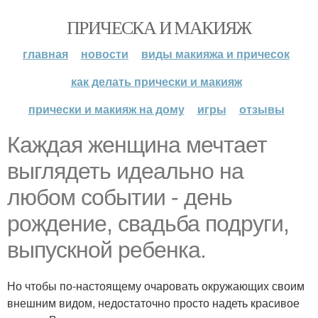
ПРИЧЕСКА И МАКИЯЖ
главная
новости
виды макияжа и причесок
как делать прически и макияж
прически и макияж на дому
игры
отзывы
Каждая женщина мечтает
выглядеть идеально на
любом событии - день
рождение, свадьба подруги,
выпускной ребенка.
Но чтобы по-настоящему очаровать окружающих своим
внешним видом, недостаточно просто надеть красивое