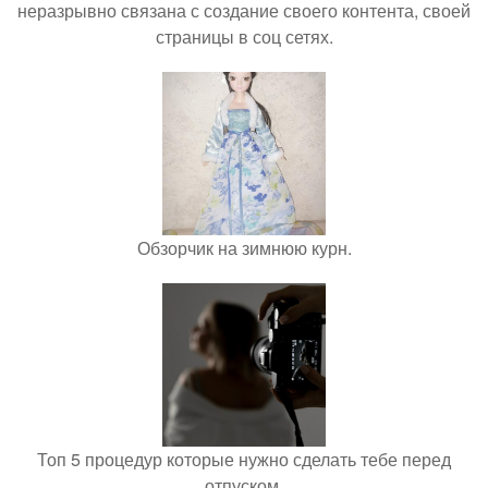
неразрывно связана с создание своего контента, своей
страницы в соц сетях.
Обзорчик на зимнюю курн.
Топ 5 процедур которые нужно сделать тебе перед
отпуском.