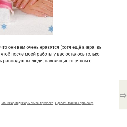
 что они вам очень нравятся (хотя ещё вчера, вы
, чтоб после моей работы у вас осталось только
ись равнодушны люди, находящиеся рядом с
⇨
,
Маникюр педикюр макияж прическа
,
Сделать макияж прическу
,