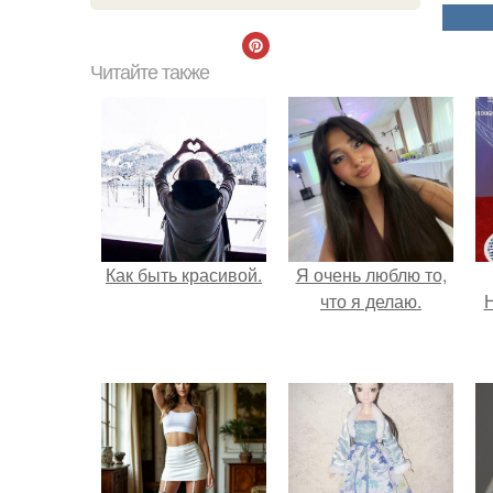
Читайте также
Как быть красивой.
Я очень люблю то,
что я делаю.
Н