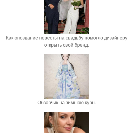
Как опоздание невесты на свадьбу помогло дизайнеру
открыть свой бренд.
Обзорчик на зимнюю курн.