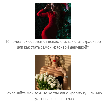
10 полезных советов от психолога: как стать красивее
или как стать самой красивой девушкой?
Сохраняйте мои точные черты лица, форму губ, линию
скул, носа и разрез глаз.