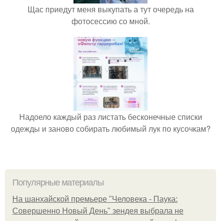
Щас приедут меня выкупать а тут очередь на
фотосессию со мной.
Надоело каждый раз листать бесконечные списки
одежды и заново собирать любимый лук по кусочкам?
Популярные материалы
На шанхайской премьере "Человека - Паука:
Совершенно Новый День" зендея выбрала не