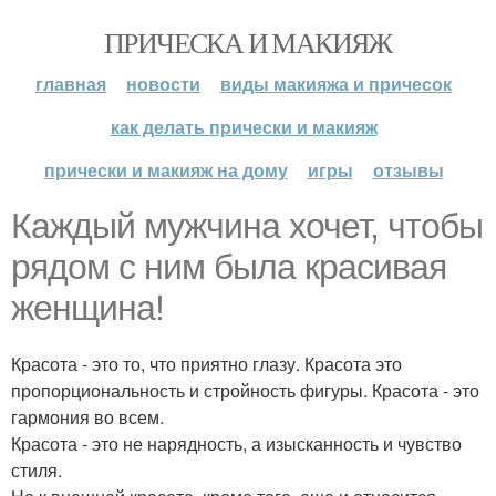
ПРИЧЕСКА И МАКИЯЖ
главная
новости
виды макияжа и причесок
как делать прически и макияж
прически и макияж на дому
игры
отзывы
Каждый мужчина хочет, чтобы
рядом с ним была красивая
женщина!
Красота - это то, что приятно глазу. Красота это
пропорциональность и стройность фигуры. Красота - это
гармония во всем.
Красота - это не нарядность, а изысканность и чувство
стиля.