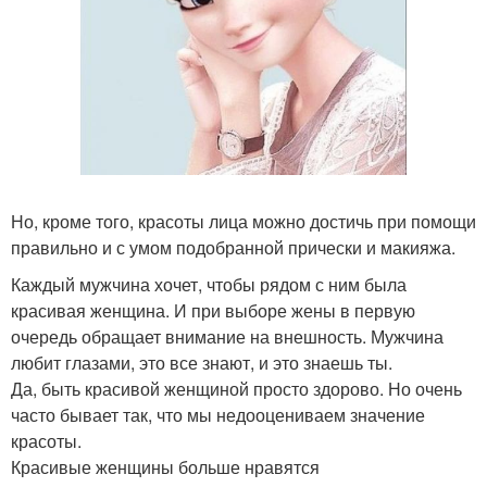
Но, кроме того, красоты лица можно достичь при помощи
правильно и с умом подобранной прически и макияжа.
Каждый мужчина хочет, чтобы рядом с ним была
красивая женщина. И при выборе жены в первую
очередь обращает внимание на внешность. Мужчина
любит глазами, это все знают, и это знаешь ты.
Да, быть красивой женщиной просто здорово. Но очень
часто бывает так, что мы недооцениваем значение
красоты.
Красивые женщины больше нравятся