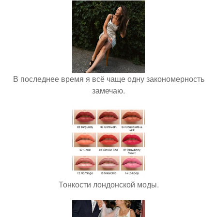
В последнее время я всё чаще одну закономерность
замечаю.
Тонкости лондонской моды.