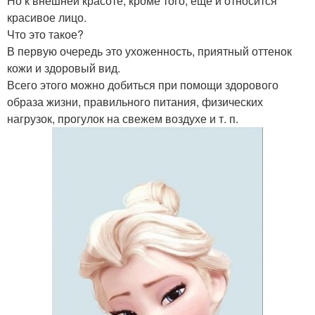
Но к внешней красоте, кроме того, еще и относится
красивое лицо.
Что это такое?
В первую очередь это ухоженность, приятный оттенок
кожи и здоровый вид.
Всего этого можно добиться при помощи здорового
образа жизни, правильного питания, физических
нагрузок, прогулок на свежем воздухе и т. п.