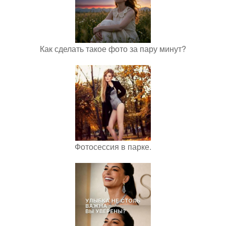
Как сделать такое фото за пару минут?
Фотосессия в парке.