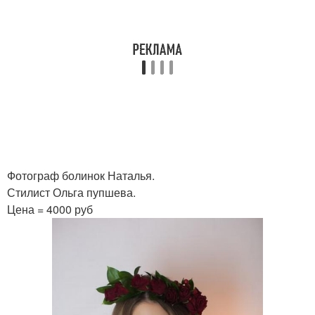
Фотограф болинок Наталья.
Стилист Ольга пупшева.
Цена = 4000 руб