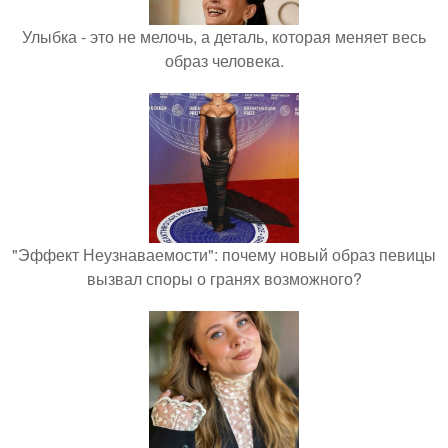
Улыбка - это не мелочь, а деталь, которая меняет весь
образ человека.
"Эффект Неузнаваемости": почему новый образ певицы
вызвал споры о гранях возможного?