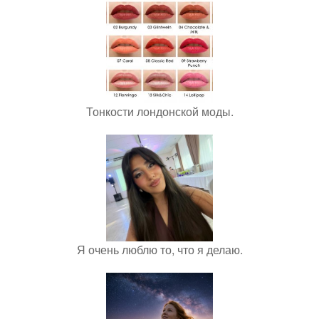
Тонкости лондонской моды.
Я очень люблю то, что я делаю.