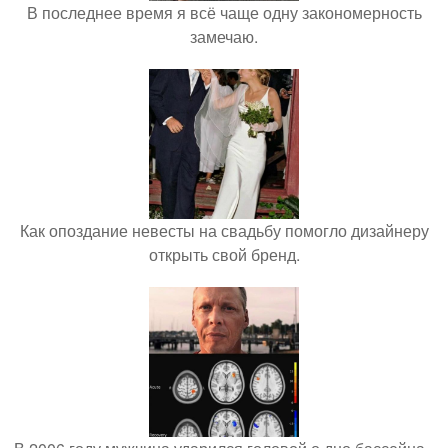
В последнее время я всё чаще одну закономерность
замечаю.
Как опоздание невесты на свадьбу помогло дизайнеру
открыть свой бренд.