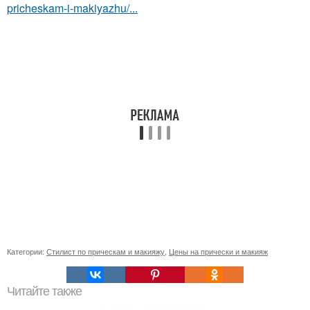
pricheskam-i-makiyazhu/...
Категории:
Стилист по прическам и макияжу
,
Цены на прически и макияж
Читайте также