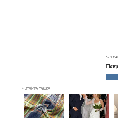
Категори
Понр
Читайте также