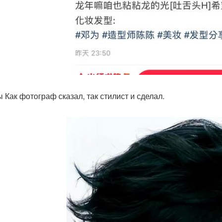
 Как фотограф сказал, так стилист и сделал.