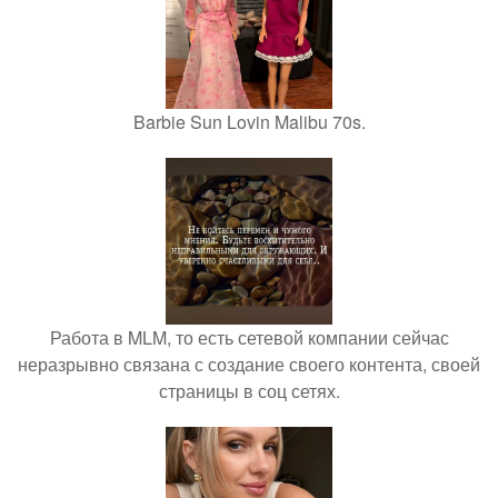
Barbie Sun Lovin Malibu 70s.
Работа в MLM, то есть сетевой компании сейчас
неразрывно связана с создание своего контента, своей
страницы в соц сетях.