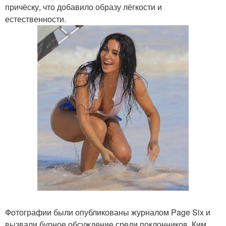
причёску, что добавило образу лёгкости и
естественности.
Фотографии были опубликованы журналом Page Six и
вызвали бурное обсуждение среди поклонников. Ким