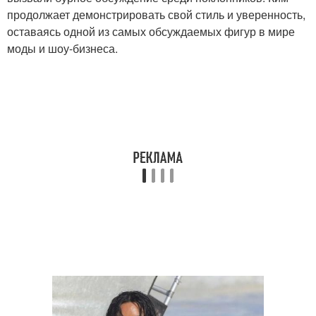
продолжает демонстрировать свой стиль и уверенность,
оставаясь одной из самых обсуждаемых фигур в мире
моды и шоу-бизнеса.