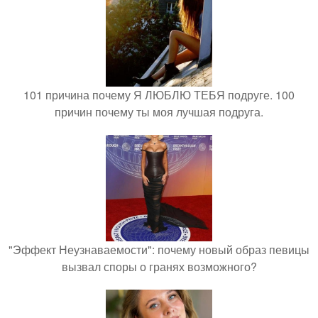
101 причина почему Я ЛЮБЛЮ ТЕБЯ подруге. 100
причин почему ты моя лучшая подруга.
"Эффект Неузнаваемости": почему новый образ певицы
вызвал споры о гранях возможного?