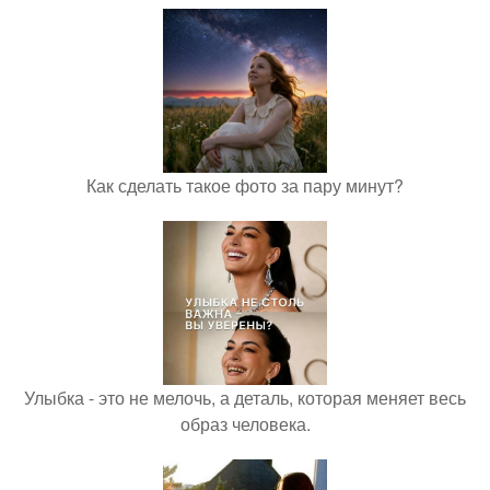
Как сделать такое фото за пару минут?
Улыбка - это не мелочь, а деталь, которая меняет весь
образ человека.