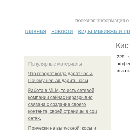
полезная информация о 
главная
новости
виды макияжа и пр
Кис
229 -
эффек
Популярные материалы
высок
Что говорят когда дарят часы.
Почему нельзя дарить часы
Работа в MLM, то есть сетевой
компании сейчас неразрывно
связана с создание своего
контента, своей страницы в соц
сетях.
Прически на выпускной: косы и