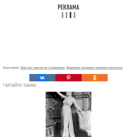
Категории:
Мастер причесок и макияжа
,
Маникюр педикюр макияж прическа
Читайте также