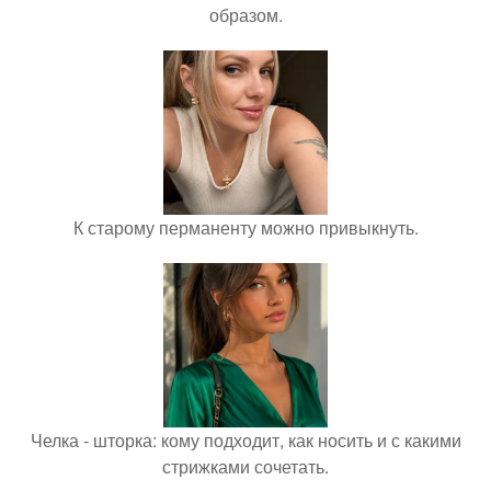
образом.
К старому перманенту можно привыкнуть.
Челка - шторка: кому подходит, как носить и с какими
стрижками сочетать.