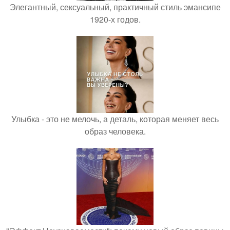
Элегантный, сексуальный, практичный стиль эмансипе
1920-х годов.
Улыбка - это не мелочь, а деталь, которая меняет весь
образ человека.