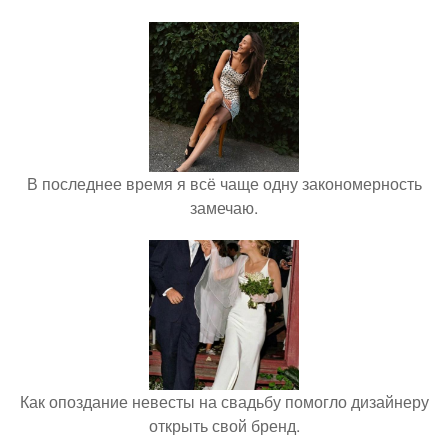
В последнее время я всё чаще одну закономерность
замечаю.
Как опоздание невесты на свадьбу помогло дизайнеру
открыть свой бренд.