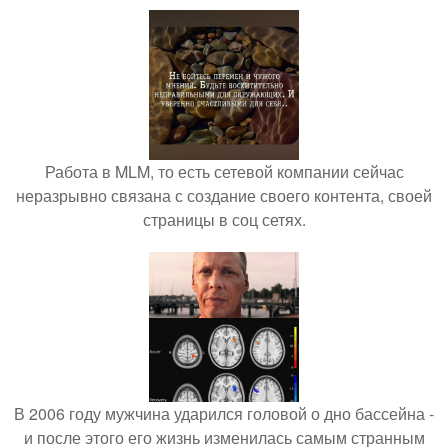
Работа в MLM, то есть сетевой компании сейчас
неразрывно связана с создание своего контента, своей
страницы в соц сетях.
В 2006 году мужчина ударился головой о дно бассейна -
и после этого его жизнь изменилась самым странным