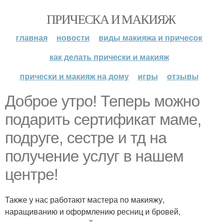
ПРИЧЕСКА И МАКИЯЖ
главная
новости
виды макияжа и причесок
как делать прически и макияж
прически и макияж на дому
игры
отзывы
Доброе утро! Теперь можно
подарить сертификат маме,
подруге, сестре и тд на
получение услуг в нашем
центре!
Также у нас работают мастера по макияжу,
наращиванию и оформлению ресниц и бровей,