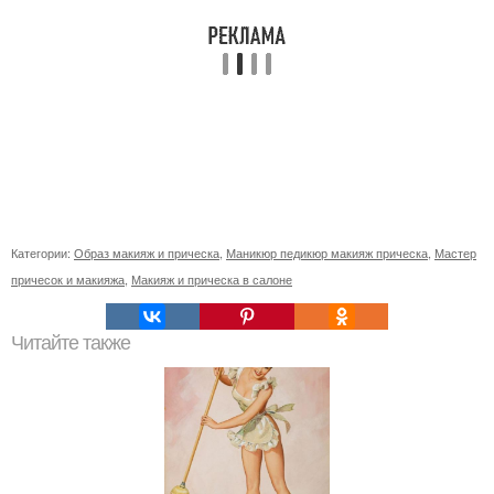
Категории:
Образ макияж и прическа
,
Маникюр педикюр макияж прическа
,
Мастер
причесок и макияжа
,
Макияж и прическа в салоне
Читайте также