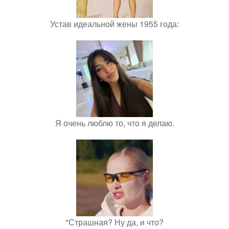
Устав идеальной жены 1955 года:
Я очень люблю то, что я делаю.
"Страшная? Ну да, и что?