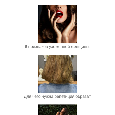
6 признаков ухоженной женщины.
Для чего нужна репетиция образа?