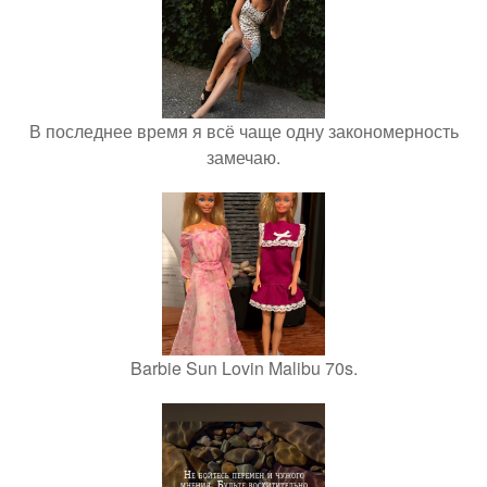
В последнее время я всё чаще одну закономерность
замечаю.
Barbie Sun Lovin Malibu 70s.