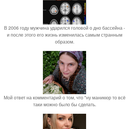
В 2006 году мужчина ударился головой о дно бассейна -
и после этого его жизнь изменилась самым странным
образом.
Мой ответ на комментарий о том, что "ну маникюр то всё
таки можно было бы сделать.