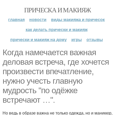
ПРИЧЕСКА И МАКИЯЖ
главная
новости
виды макияжа и причесок
как делать прически и макияж
прически и макияж на дому
игры
отзывы
Когда намечается важная
деловая встреча, где хочется
произвести впечатление,
нужно учесть главную
мудрость "по одёжке
встречают …".
Но ведь в образе важна не только одежда, но и маникюр,