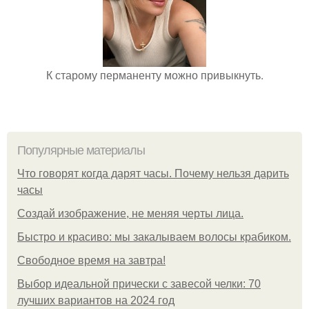
К старому перманенту можно привыкнуть.
Популярные материалы
Что говорят когда дарят часы. Почему нельзя дарить
часы
Создай изображение, не меняя черты лица.
Быстро и красиво: мы закалываем волосы крабиком.
Свободное время на завтра!
Выбор идеальной прически с завесой челки: 70
лучших вариантов на 2024 год