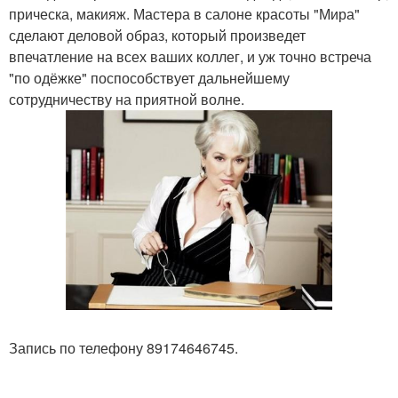
прическа, макияж. Мастера в салоне красоты "Мира"
сделают деловой образ, который произведет
впечатление на всех ваших коллег, и уж точно встреча
"по одёжке" поспособствует дальнейшему
сотрудничеству на приятной волне.
Запись по телефону 89174646745.