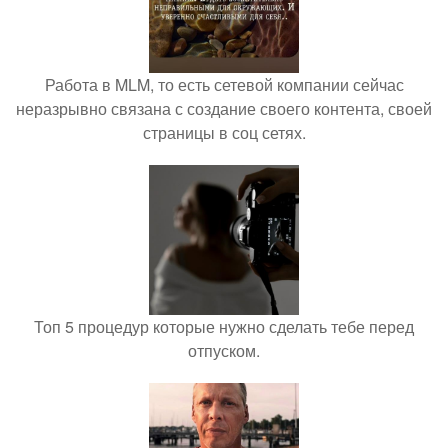
Работа в MLM, то есть сетевой компании сейчас
неразрывно связана с создание своего контента, своей
страницы в соц сетях.
Топ 5 процедур которые нужно сделать тебе перед
отпуском.