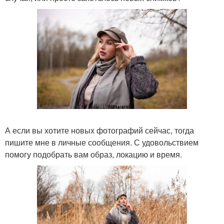
А если вы хотите новых фотографий сейчас, тогда
пишите мне в личные сообщения. С удовольствием
помогу подобрать вам образ, локацию и время.