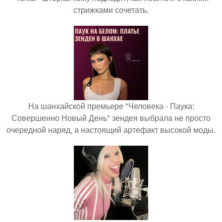
стрижками сочетать.
На шанхайской премьере "Человека - Паука:
Совершенно Новый День" зендея выбрала не просто
очередной наряд, а настоящий артефакт высокой моды.