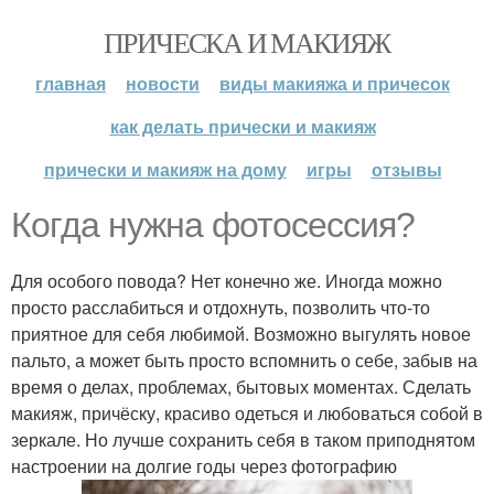
ПРИЧЕСКА И МАКИЯЖ
главная
новости
виды макияжа и причесок
как делать прически и макияж
прически и макияж на дому
игры
отзывы
Когда нужна фотосессия?
Для особого повода? Нет конечно же. Иногда можно
просто расслабиться и отдохнуть, позволить что-то
приятное для себя любимой. Возможно выгулять новое
пальто, а может быть просто вспомнить о себе, забыв на
время о делах, проблемах, бытовых моментах. Сделать
макияж, причёску, красиво одеться и любоваться собой в
зеркале. Но лучше сохранить себя в таком приподнятом
настроении на долгие годы через фотографию