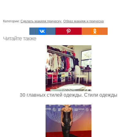
Категории:
Сделать макияж прическу
,
Образ макияж и прическа
Читайте также
30 главных стилей одежды. Стили одежды