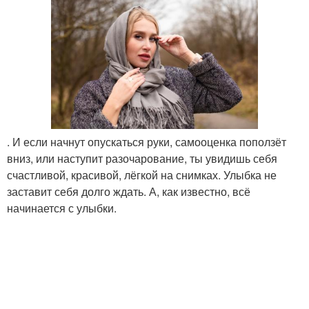
. И если начнут опускаться руки, самооценка поползёт
вниз, или наступит разочарование, ты увидишь себя
счастливой, красивой, лёгкой на снимках. Улыбка не
заставит себя долго ждать. А, как известно, всё
начинается с улыбки.