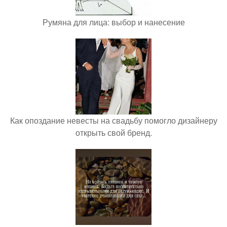
Румяна для лица: выбор и нанесение
Как опоздание невесты на свадьбу помогло дизайнеру
открыть свой бренд.