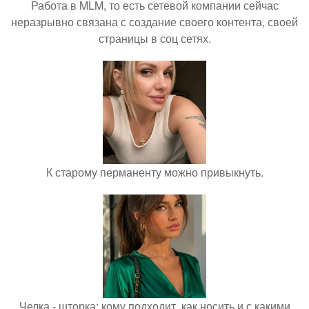
Работа в MLM, то есть сетевой компании сейчас
неразрывно связана с создание своего контента, своей
страницы в соц сетях.
К старому перманенту можно привыкнуть.
Челка - шторка: кому подходит, как носить и с какими