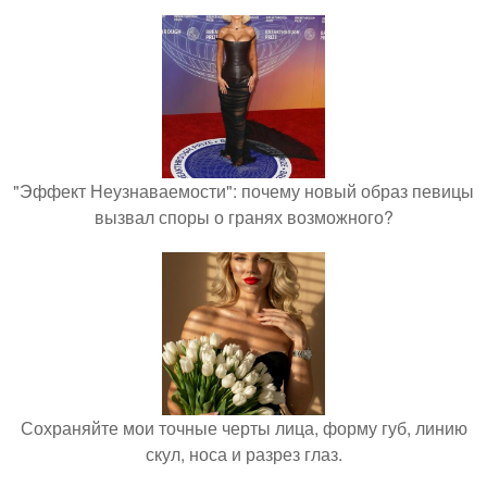
"Эффект Неузнаваемости": почему новый образ певицы
вызвал споры о гранях возможного?
Сохраняйте мои точные черты лица, форму губ, линию
скул, носа и разрез глаз.