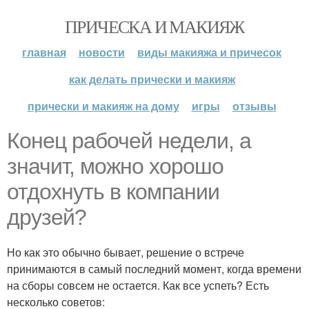
ПРИЧЕСКА И МАКИЯЖ
главная
новости
виды макияжа и причесок
как делать прически и макияж
прически и макияж на дому
игры
отзывы
Конец рабочей недели, а
значит, можно хорошо
отдохнуть в компании
друзей?
Но как это обычно бывает, решение о встрече
принимаются в самый последний момент, когда времени
на сборы совсем не остается. Как все успеть? Есть
несколько советов: