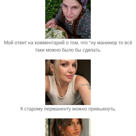
Мой ответ на комментарий о том, что "ну маникюр то всё
таки можно было бы сделать.
К старому перманенту можно привыкнуть.