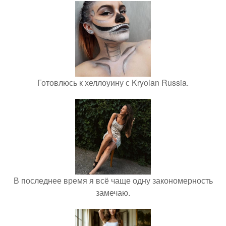
Готовлюсь к хеллоуину с Kryolan Russia.
В последнее время я всё чаще одну закономерность
замечаю.