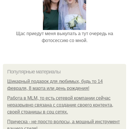
Щас приедут меня выкупать а тут очередь на
фотосессию со мной.
Популярные материалы
Шикарный подарок для любимых, будь то 14
февраля, 8 марта или день рождения!
Работа в MLM, то есть сетевой компании сейчас
неразрывно связана с создание своего контента,
своей страницы в соц сетях.
Прическа - не просто волосы, а мощный инструмент
вашего стиля!