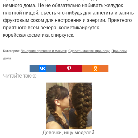
немного дома. Не не обязательно набивать желудок
плотной пищей. съесть что-нибудь для аппетита и запить
фруктовым соком для настроения и энергии. Приятного
приятного всем вечера! косметикаиркутск
корейскаякосметика спиркутск.
Категории:
Вечерние прически и макияж
,
Сделать макияж прическу
,
Прически
дома
Читайте также
Девочки, ищу моделей.