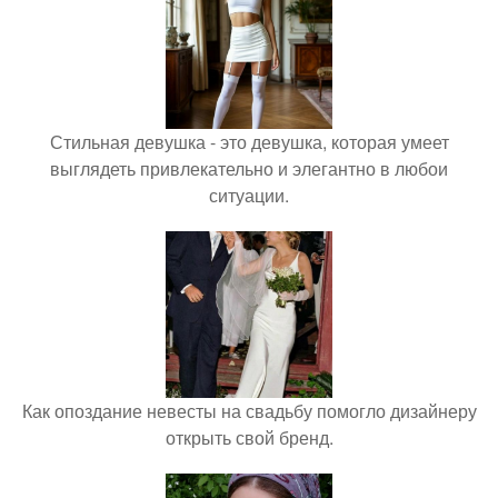
Стильная девушка - это девушка, которая умеет
выглядеть привлекательно и элегантно в любои
ситуации.
Как опоздание невесты на свадьбу помогло дизайнеру
открыть свой бренд.