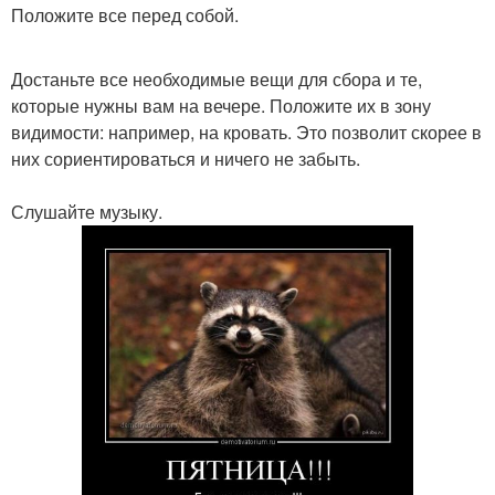
Положите все перед собой.
Достаньте все необходимые вещи для сбора и те,
которые нужны вам на вечере. Положите их в зону
видимости: например, на кровать. Это позволит скорее в
них сориентироваться и ничего не забыть.
Слушайте музыку.