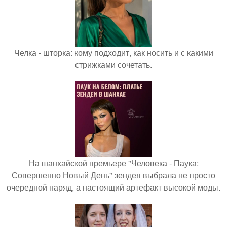
Челка - шторка: кому подходит, как носить и с какими
стрижками сочетать.
На шанхайской премьере "Человека - Паука:
Совершенно Новый День" зендея выбрала не просто
очередной наряд, а настоящий артефакт высокой моды.