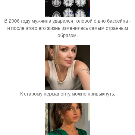
В 2006 году мужчина ударился головой о дно бассейна -
и после этого его жизнь изменилась самым странным
образом.
К старому перманенту можно привыкнуть.