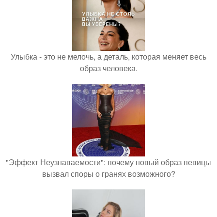
Улыбка - это не мелочь, а деталь, которая меняет весь
образ человека.
"Эффект Неузнаваемости": почему новый образ певицы
вызвал споры о гранях возможного?