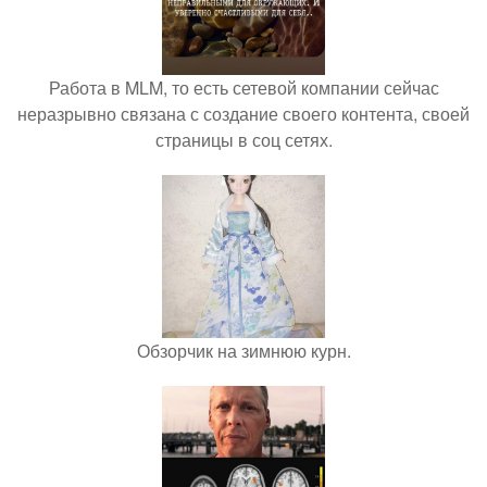
Работа в MLM, то есть сетевой компании сейчас
неразрывно связана с создание своего контента, своей
страницы в соц сетях.
Обзорчик на зимнюю курн.