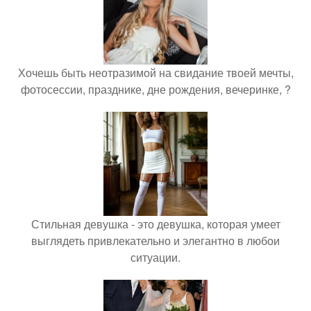
Хочешь быть неотразимой на свидание твоей мечты,
фотосессии, празднике, дне рождения, вечеринке, ?
Стильная девушка - это девушка, которая умеет
выглядеть привлекательно и элегантно в любои
ситуации.