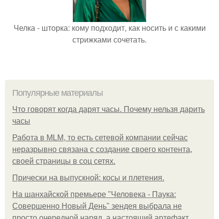
Челка - шторка: кому подходит, как носить и с какими
стрижками сочетать.
Популярные материалы
Что говорят когда дарят часы. Почему нельзя дарить
часы
Работа в MLM, то есть сетевой компании сейчас
неразрывно связана с создание своего контента,
своей страницы в соц сетях.
Прически на выпускной: косы и плетения.
На шанхайской премьере "Человека - Паука:
Совершенно Новый День" зендея выбрала не
просто очередной наряд, а настоящий артефакт