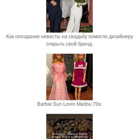
Как опоздание невесты на свадьбу помогло дизайнеру
открыть свой бренд.
Barbie Sun Lovin Malibu 70s.