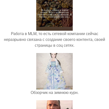
Работа в MLM, то есть сетевой компании сейчас
неразрывно связана с создание своего контента, своей
страницы в соц сетях.
Обзорчик на зимнюю курн.