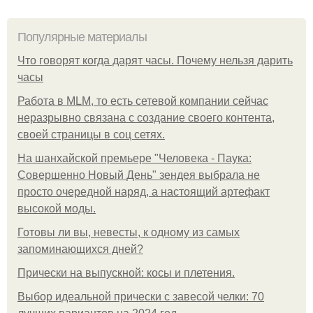
Популярные материалы
Что говорят когда дарят часы. Почему нельзя дарить
часы
Работа в MLM, то есть сетевой компании сейчас
неразрывно связана с создание своего контента,
своей страницы в соц сетях.
На шанхайской премьере "Человека - Паука:
Совершенно Новый День" зендея выбрала не
просто очередной наряд, а настоящий артефакт
высокой моды.
Готовы ли вы, невесты, к одному из самых
запоминающихся дней?
Прически на выпускной: косы и плетения.
Выбор идеальной прически с завесой челки: 70