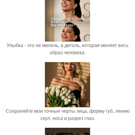
Улыбка - это не мелочь, а деталь, которая меняет весь
образ человека.
Сохраняйте мои точные черты лица, форму губ, линию
скул, носа и разрез глаз.