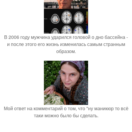
В 2006 году мужчина ударился головой о дно бассейна -
и после этого его жизнь изменилась самым странным
образом.
Мой ответ на комментарий о том, что "ну маникюр то всё
таки можно было бы сделать.