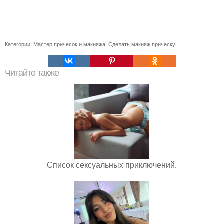
Категории:
Мастер причесок и макияжа
,
Сделать макияж прическу
Читайте также
Список сексуальных приключений.