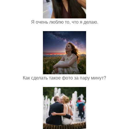
Я очень люблю то, что я делаю.
Как сделать такое фото за пару минут?