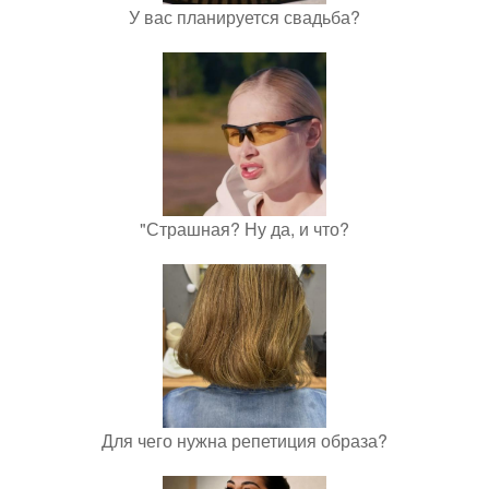
У вас планируется свадьба?
"Страшная? Ну да, и что?
Для чего нужна репетиция образа?