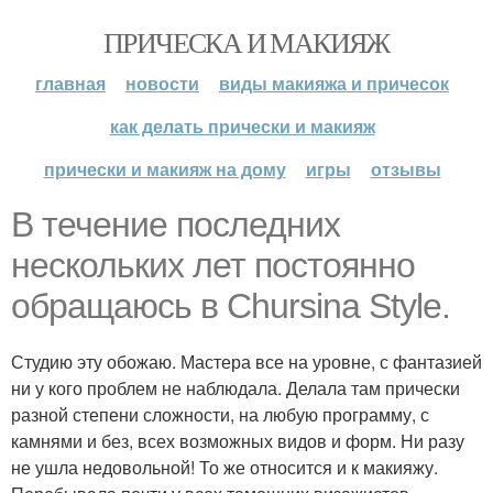
ПРИЧЕСКА И МАКИЯЖ
главная
новости
виды макияжа и причесок
как делать прически и макияж
прически и макияж на дому
игры
отзывы
В течение последних
нескольких лет постоянно
обращаюсь в Chursina Style.
Студию эту обожаю. Мастера все на уровне, с фантазией
ни у кого проблем не наблюдала. Делала там прически
разной степени сложности, на любую программу, с
камнями и без, всех возможных видов и форм. Ни разу
не ушла недовольной! То же относится и к макияжу.