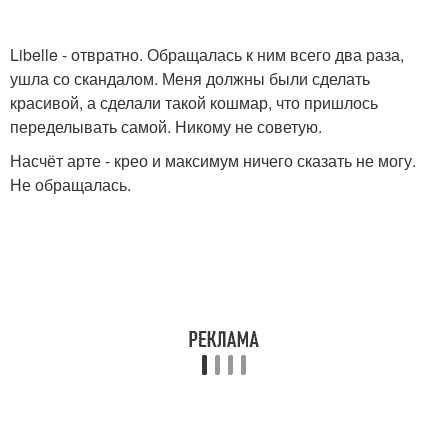
Libelle - отвратно. Обращалась к ним всего два раза,
ушла со скандалом. Меня должны были сделать
красивой, а сделали такой кошмар, что пришлось
переделывать самой. Никому не советую.
Насчёт арте - крео и максимум ничего сказать не могу.
Не обращалась.