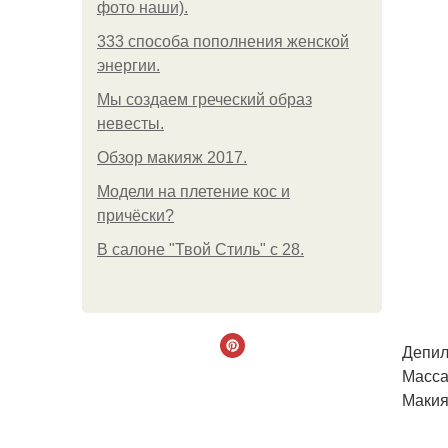
фото наши).
333 способа пополнения женской
энергии.
Мы создаем греческий образ
невесты.
Обзор макияж 2017.
Модели на плетение кос и
причёски?
В салоне "Твой Стиль" с 28.
Депиля
Масса
Макия