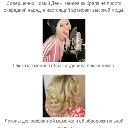
Совершенно Новый День" зендея выбрала не просто
очередной наряд, а настоящий артефакт высокой моды.
Глюкоза сменила образ и удивила поклонников.
Локоны для эффектной мамочки и её обворожительной
дочурки.