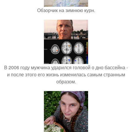
Обзорчик на зимнюю курн.
В 2006 году мужчина ударился головой о дно бассейна -
и после этого его жизнь изменилась самым странным
образом.