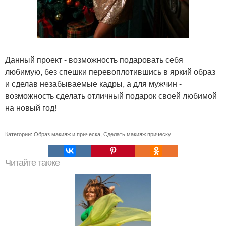
Данный проект - возможность подаровать себя
любимую, без спешки перевоплотившись в яркий образ
и сделав незабываемые кадры, а для мужчин -
возможность сделать отличный подарок своей любимой
на новый год!
Категории:
Образ макияж и прическа
,
Сделать макияж прическу
Читайте также