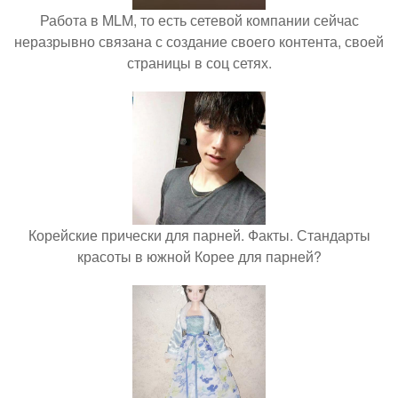
Работа в MLM, то есть сетевой компании сейчас
неразрывно связана с создание своего контента, своей
страницы в соц сетях.
Корейские прически для парней. Факты. Стандарты
красоты в южной Корее для парней?