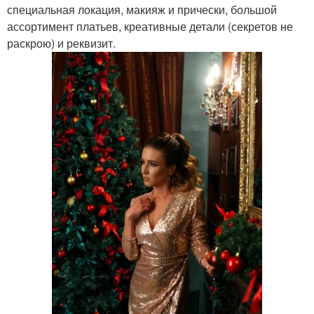
специальная локация, макияж и прически, большой
ассортимент платьев, креативные детали (секретов не
раскрою) и реквизит.