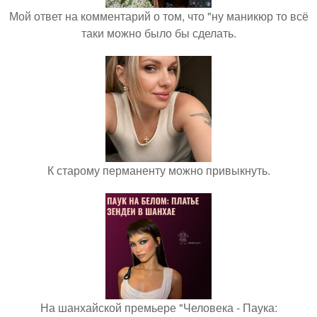
Мой ответ на комментарий о том, что "ну маникюр то всё
таки можно было бы сделать.
К старому перманенту можно привыкнуть.
На шанхайской премьере "Человека - Паука: