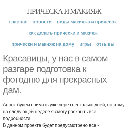
ПРИЧЕСКА И МАКИЯЖ
главная
новости
виды макияжа и причесок
как делать прически и макияж
прически и макияж на дому
игры
отзывы
Красавицы, у нас в самом
разгаре подготовка к
фотодню для прекрасных
дам.
Анонс будем снимать уже через несколько дней, поэтому
на следующей неделе я смогу раскрыть все
подробности.
В данном проекте будет предусмотрено все -