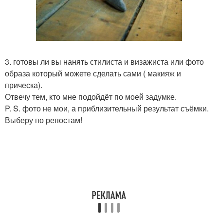
3. готовы ли вы нанять стилиста и визажиста или фото
образа который можете сделать сами ( макияж и
прическа).
Отвечу тем, кто мне подойдёт по моей задумке.
P. S. фото не мои, а приблизительный результат съёмки.
Выберу по репостам!