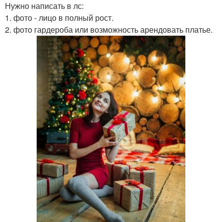
Нужно написать в лс:
1. фото - лицо в полный рост.
2. фото гардероба или возможность арендовать платье.