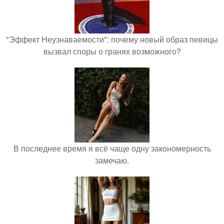
"Эффект Неузнаваемости": почему новый образ певицы
вызвал споры о гранях возможного?
В последнее время я всё чаще одну закономерность
замечаю.