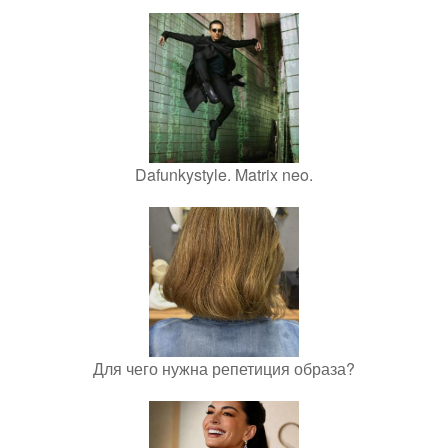
Dafunkystyle. Matrix neo.
Для чего нужна репетиция образа?