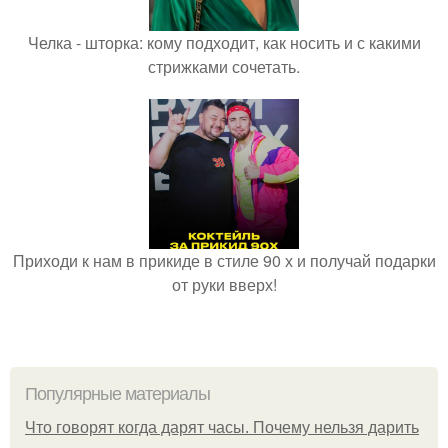
Челка - шторка: кому подходит, как носить и с какими
стрижками сочетать.
Приходи к нам в прикиде в стиле 90 х и получай подарки
от руки вверх!
Популярные материалы
Что говорят когда дарят часы. Почему нельзя дарить