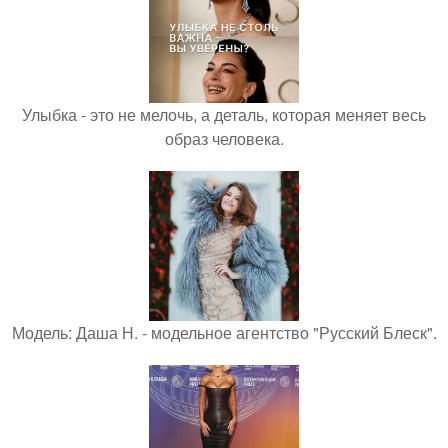
Улыбка - это не мелочь, а деталь, которая меняет весь
образ человека.
Модель: Даша Н. - модельное агентство "Русский Блеск".