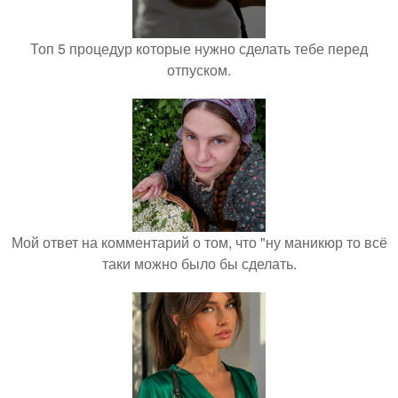
Топ 5 процедур которые нужно сделать тебе перед
отпуском.
Мой ответ на комментарий о том, что "ну маникюр то всё
таки можно было бы сделать.