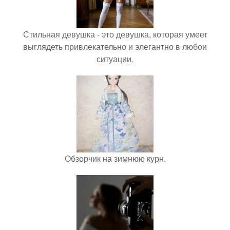
Стильная девушка - это девушка, которая умеет
выглядеть привлекательно и элегантно в любои
ситуации.
Обзорчик на зимнюю курн.