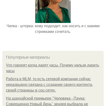
Челка - шторка: кому подходит, как носить и с какими
стрижками сочетать.
Популярные материалы
Что говорят когда дарят часы. Почему нельзя дарить
часы
Работа в MLM, то есть сетевой компании сейчас
неразрывно связана с создание своего контента,
своей страницы в соц сетях.
На шанхайской премьере "Человека - Паука:
Совершенно Новый День" зендея выбрала не