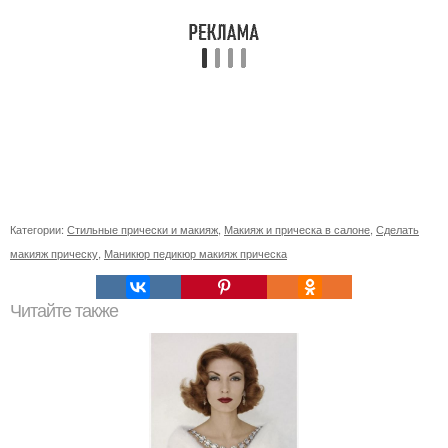
Категории:
Стильные прически и макияж
,
Макияж и прическа в салоне
,
Сделать
макияж прическу
,
Маникюр педикюр макияж прическа
Читайте также