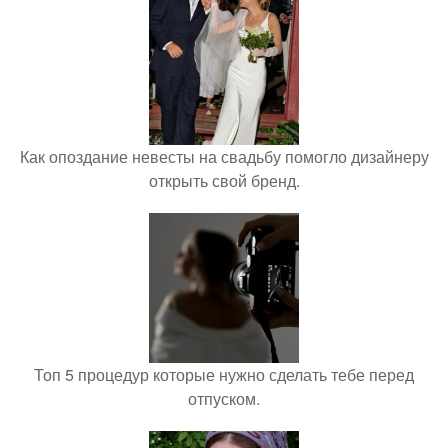
Как опоздание невесты на свадьбу помогло дизайнеру
открыть свой бренд.
Топ 5 процедур которые нужно сделать тебе перед
отпуском.