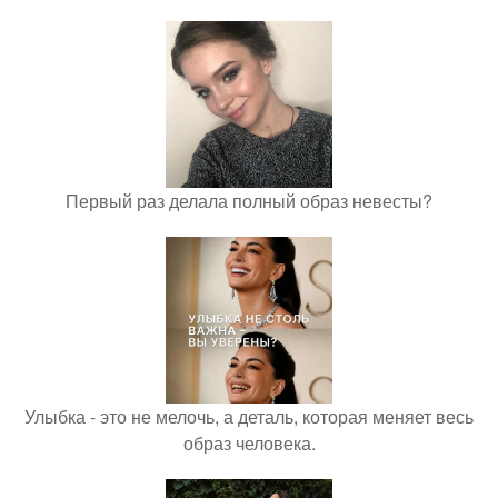
Первый раз делала полный образ невесты?
Улыбка - это не мелочь, а деталь, которая меняет весь
образ человека.