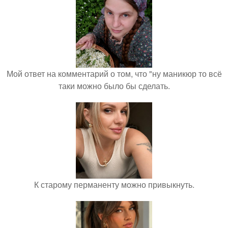
Мой ответ на комментарий о том, что "ну маникюр то всё
таки можно было бы сделать.
К старому перманенту можно привыкнуть.