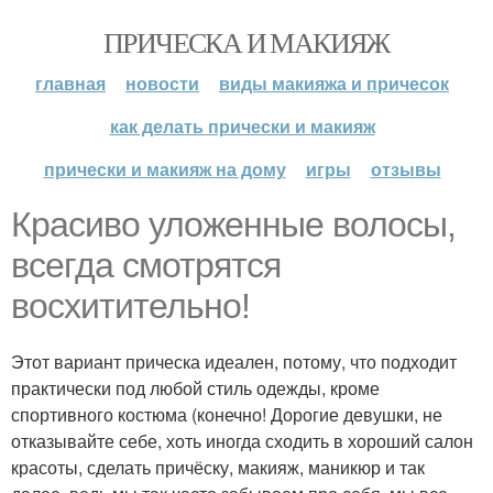
ПРИЧЕСКА И МАКИЯЖ
главная
новости
виды макияжа и причесок
как делать прически и макияж
прически и макияж на дому
игры
отзывы
Красиво уложенные волосы,
всегда смотрятся
восхитительно!
Этот вариант прическа идеален, потому, что подходит
практически под любой стиль одежды, кроме
спортивного костюма (конечно! Дорогие девушки, не
отказывайте себе, хоть иногда сходить в хороший салон
красоты, сделать причёску, макияж, маникюр и так