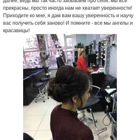
далее, ведь мы так часто забываем про себя, мы все
прекрасны, просто иногда нам не хватает уверенности!
Приходите ко мне, я дам вам вашу уверенность и научу
вас получить себя заново! И помните - все мы ангелы и
красавицы!