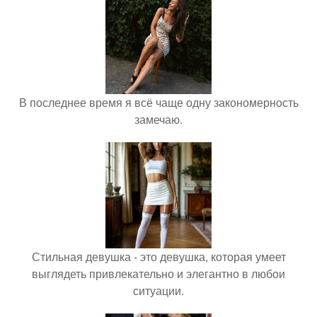
В последнее время я всё чаще одну закономерность
замечаю.
Стильная девушка - это девушка, которая умеет
выглядеть привлекательно и элегантно в любои
ситуации.