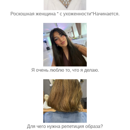
Роскошная женщина " с ухоженности"Начинается.
Я очень люблю то, что я делаю.
Для чего нужна репетиция образа?