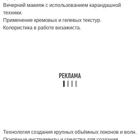
Вечерний макияж с использованием карандашной
техники.
Применение кремовых и гелевых текстур.
Колористика в работе визажиста.
Технология создания крупных объёмных локонов и волн.
Основные инструменты и средства для создания