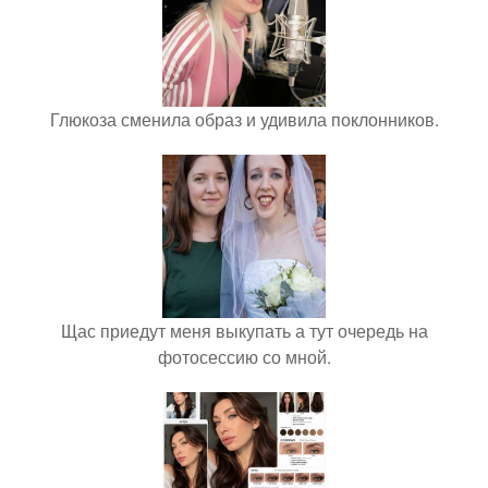
Глюкоза сменила образ и удивила поклонников.
Щас приедут меня выкупать а тут очередь на
фотосессию со мной.