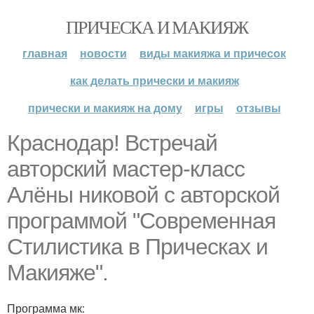
ПРИЧЕСКА И МАКИЯЖ
главная
новости
виды макияжа и причесок
как делать прически и макияж
прически и макияж на дому
игры
отзывы
Краснодар! Встречай
авторский мастер-класс
Алёны никовой с авторской
программой "Современная
Стилистика в Прическах и
Макияже".
Программа мк: