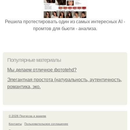
Решила протестировать один из самых интересных AI -
промтов для бьюти - анализа.
Популярные материалы
Мы делаем отличное фотоtehd?
Элегантная простота (натуральность, аутентичность,
романтика, эко.
© 2026 Прическа и макияж
Контакты
Пользовательское соглашение