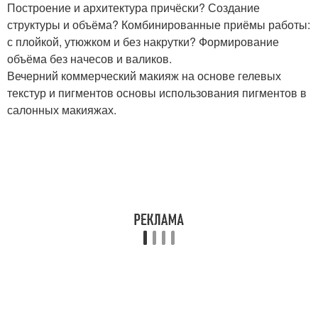
Построение и архитектура причёски? Создание
структуры и объёма? Комбинированные приёмы работы:
с плойкой, утюжком и без накрутки? Формирование
объёма без начесов и валиков.
Вечерний коммерческий макияж на основе гелевых
текстур и пигментов основы использования пигментов в
салонных макияжах.