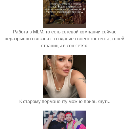
Работа в MLM, то есть сетевой компании сейчас
неразрывно связана с создание своего контента, своей
страницы в соц сетях.
К старому перманенту можно привыкнуть.