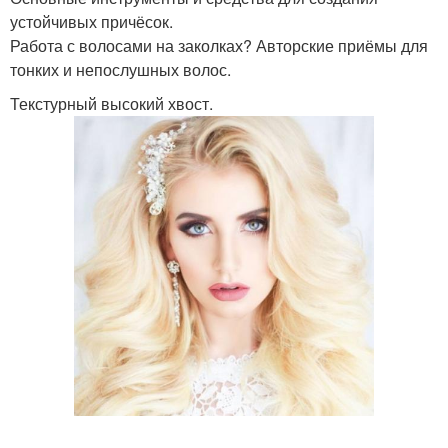
устойчивых причёсок.
Работа с волосами на заколках? Авторские приёмы для
тонких и непослушных волос.
Текстурный высокий хвост.