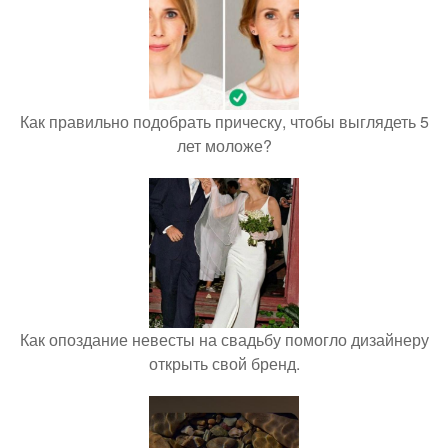
Как правильно подобрать прическу, чтобы выглядеть 5
лет моложе?
Как опоздание невесты на свадьбу помогло дизайнеру
открыть свой бренд.