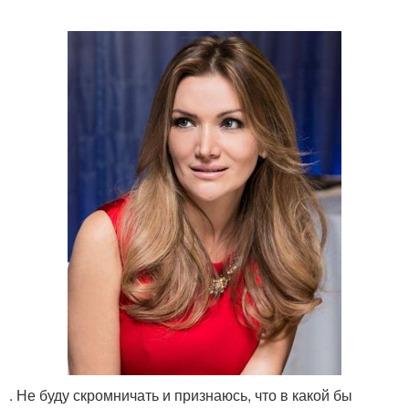
. Не буду скромничать и признаюсь, что в какой бы