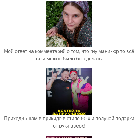
Мой ответ на комментарий о том, что "ну маникюр то всё
таки можно было бы сделать.
Приходи к нам в прикиде в стиле 90 х и получай подарки
от руки вверх!