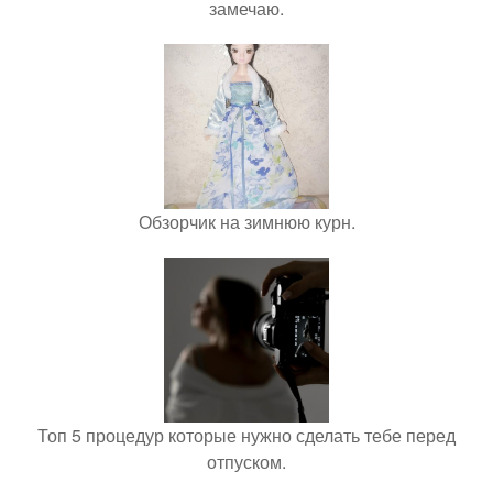
замечаю.
Обзорчик на зимнюю курн.
Топ 5 процедур которые нужно сделать тебе перед
отпуском.