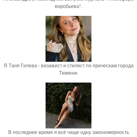
воробьева".
Я Таня Гилева - визажист и стилист по прическам города
Тюмени.
В последнее время я всё чаще одну закономерность