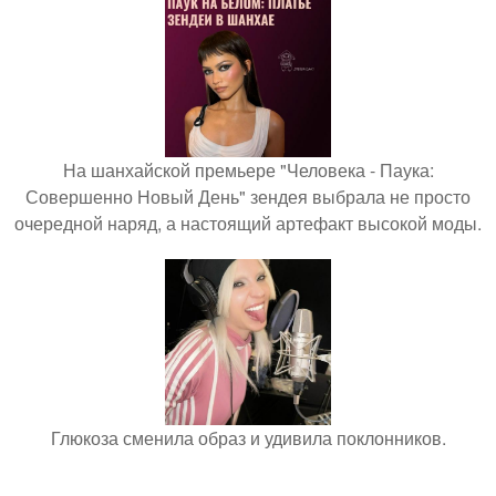
На шанхайской премьере "Человека - Паука:
Совершенно Новый День" зендея выбрала не просто
очередной наряд, а настоящий артефакт высокой моды.
Глюкоза сменила образ и удивила поклонников.