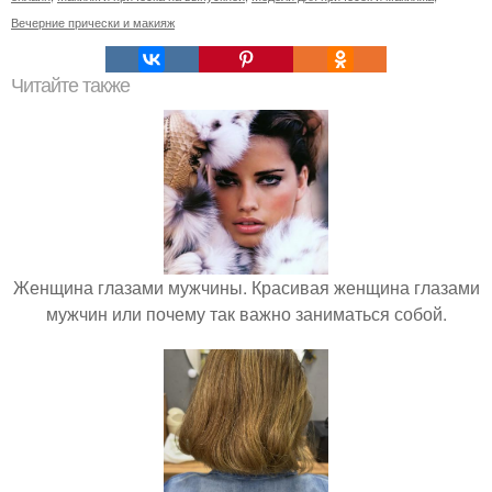
Вечерние прически и макияж
Читайте также
Женщина глазами мужчины. Красивая женщина глазами
мужчин или почему так важно заниматься собой.