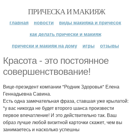
ПРИЧЕСКА И МАКИЯЖ
главная
новости
виды макияжа и причесок
как делать прически и макияж
прически и макияж на дому
игры
отзывы
Красота - это постоянное
совершенствование!
Вице-президент компании "Родник Здоровья" Елена
Геннадьевна Савина.
Есть одна замечательная фраза, ставшая уже крылатой:
"у вас никогда не будет второго шанса произвести
первое впечатление! И это действительно так. Ваш
образ лучше любой визитной карточки скажет, чем вы
занимаетесь и насколько успешны