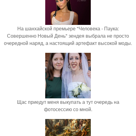
На шанхайской премьере "Человека - Паука:
Совершенно Новый День" зендея выбрала не просто
очередной наряд, а настоящий артефакт высокой моды.
Щас приедут меня выкупать а тут очередь на
фотосессию со мной.