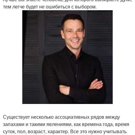
тем легче будет не ошибиться с выбором.
Существует несколько ассоциативных рядов между
запахами и такими явлениями, как времена года, время
суток, пол, возраст, характер. Все это нужно учитывать