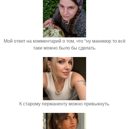
Мой ответ на комментарий о том, что "ну маникюр то всё
таки можно было бы сделать.
К старому перманенту можно привыкнуть.