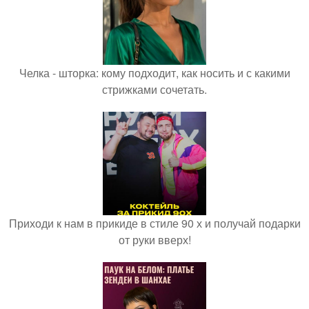
Челка - шторка: кому подходит, как носить и с какими
стрижками сочетать.
Приходи к нам в прикиде в стиле 90 х и получай подарки
от руки вверх!