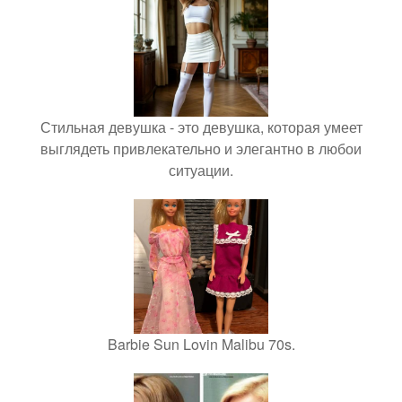
Стильная девушка - это девушка, которая умеет
выглядеть привлекательно и элегантно в любои
ситуации.
Barbie Sun Lovin Malibu 70s.