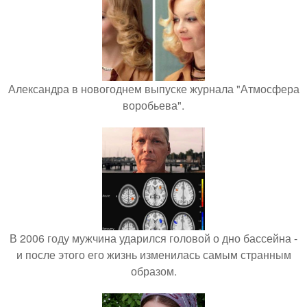
Александра в новогоднем выпуске журнала "Атмосфера
воробьева".
В 2006 году мужчина ударился головой о дно бассейна -
и после этого его жизнь изменилась самым странным
образом.