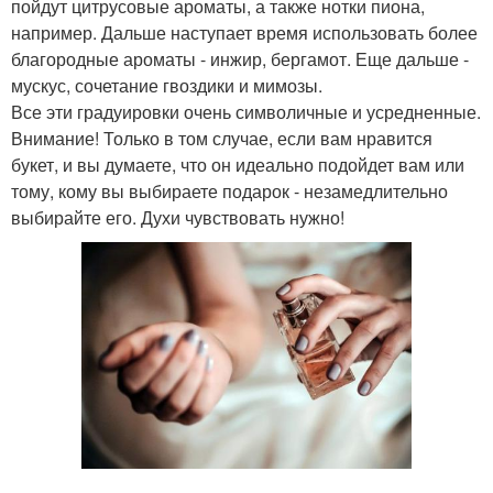
пойдут цитрусовые ароматы, а также нотки пиона,
например. Дальше наступает время использовать более
благородные ароматы - инжир, бергамот. Еще дальше -
мускус, сочетание гвоздики и мимозы.
Все эти градуировки очень символичные и усредненные.
Внимание! Только в том случае, если вам нравится
букет, и вы думаете, что он идеально подойдет вам или
тому, кому вы выбираете подарок - незамедлительно
выбирайте его. Духи чувствовать нужно!