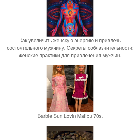
Как увеличить женскую энергию и привлечь
состоятельного мужчину. Секреты соблазнительности:
женские практики для привлечения мужчин.
Barbie Sun Lovin Malibu 70s.