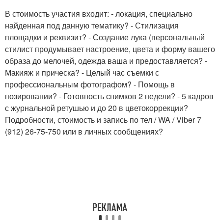
В стоимость участия входит: - локация, специально
найденная под данную тематику? - Стилизация
площадки и реквизит? - Создание лука (персональный
стилист продумывает настроение, цвета и форму вашего
образа до мелочей, одежда ваша и предоставляется? -
Макияж и прическа? - Целый час съемки с
профессиональным фотографом? - Помощь в
позировании? - Готовность снимков 2 недели? - 5 кадров
с журнальной ретушью и до 20 в цветокоррекции?
Подробности, стоимость и запись по тел / WA / Viber 7
(912) 26-75-750 или в личных сообщениях?