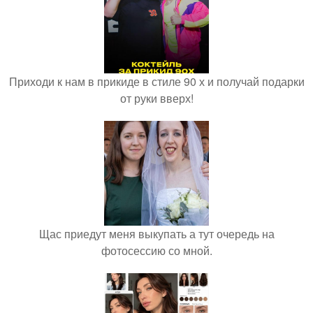
Приходи к нам в прикиде в стиле 90 х и получай подарки
от руки вверх!
Щас приедут меня выкупать а тут очередь на
фотосессию со мной.