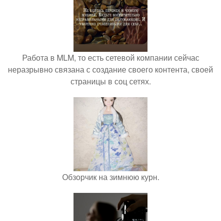
Работа в MLM, то есть сетевой компании сейчас
неразрывно связана с создание своего контента, своей
страницы в соц сетях.
Обзорчик на зимнюю курн.