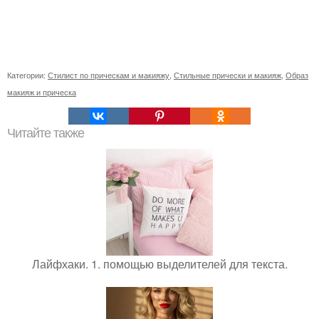
Категории:
Стилист по прическам и макияжу
,
Стильные прически и макияж
,
Образ
макияж и прическа
Читайте также
Лайфхаки. 1. помощью выделителей для текста.