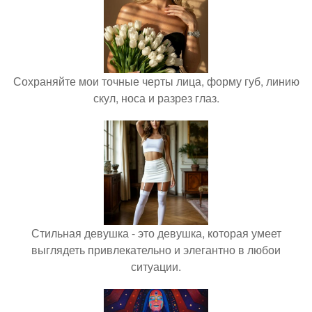
Сохраняйте мои точные черты лица, форму губ, линию
скул, носа и разрез глаз.
Стильная девушка - это девушка, которая умеет
выглядеть привлекательно и элегантно в любои
ситуации.