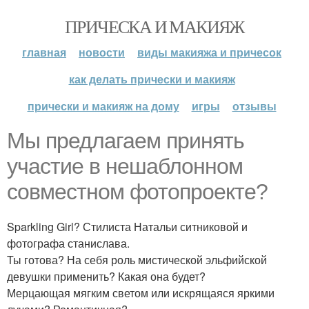
ПРИЧЕСКА И МАКИЯЖ
главная
новости
виды макияжа и причесок
как делать прически и макияж
прически и макияж на дому
игры
отзывы
Мы предлагаем принять
участие в нешаблонном
совместном фотопроекте?
Sparkling Girl? Стилиста Натальи ситниковой и
фотографа станислава.
Ты готова? На себя роль мистической эльфийской
девушки применить? Какая она будет?
Мерцающая мягким светом или искрящаяся яркими