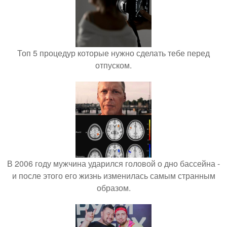
Топ 5 процедур которые нужно сделать тебе перед
отпуском.
В 2006 году мужчина ударился головой о дно бассейна -
и после этого его жизнь изменилась самым странным
образом.