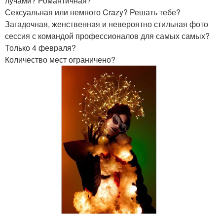
лучами? Романтичная?
Сексуальная или немного Crazy? Решать тебе?
Загадочная, женственная и невероятно стильная фото
сессия с командой профессионалов для самых самых?
Только 4 февраля?
Количество мест ограничено?