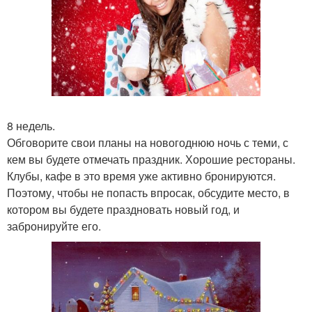
8 недель.
Обговорите свои планы на новогоднюю ночь с теми, с
кем вы будете отмечать праздник. Хорошие рестораны.
Клубы, кафе в это время уже активно бронируются.
Поэтому, чтобы не попасть впросак, обсудите место, в
котором вы будете праздновать новый год, и
забронируйте его.