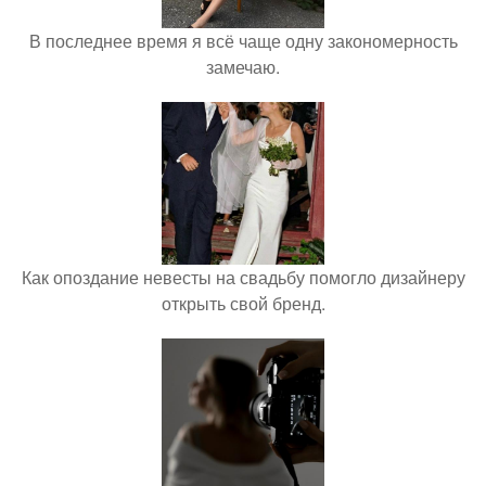
В последнее время я всё чаще одну закономерность
замечаю.
Как опоздание невесты на свадьбу помогло дизайнеру
открыть свой бренд.