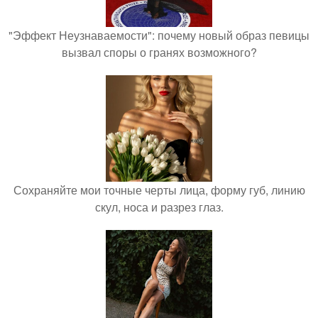
"Эффект Неузнаваемости": почему новый образ певицы
вызвал споры о гранях возможного?
Сохраняйте мои точные черты лица, форму губ, линию
скул, носа и разрез глаз.