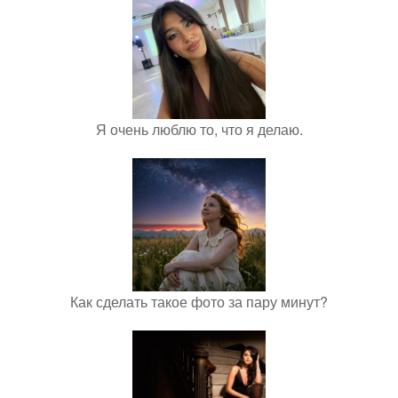
Я очень люблю то, что я делаю.
Как сделать такое фото за пару минут?