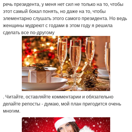
речь президента, у меня нет сил не только на то, чтобы
этот самый бокал понять, но даже на то, чтобы
элементарно слушать этого самого президента. Но ведь
женщины мудреют с годами в этом году я решила
сделать все по-другому
. Читайте, оставляйте комментарии и обязательно
делайте репосты - думаю, мой план пригодится очень
многим.