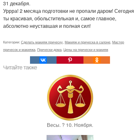
31 декабря.
Уррра! 2 месяца подготовки не пропали даром! Сегодня
ты красивая, обольстительная и, самое главное,
абсолютно неуставшая и полная сил!
Категории:
Сделать макияж прическу
,
Макияж и прическа в салоне
,
Мастер
причесок и макияжа
,
Прически дома
,
Цены на прически и макияж
Читайте также
Весы. ? 10. Ноября.