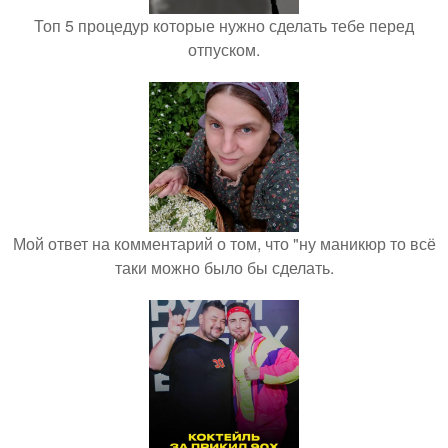
Топ 5 процедур которые нужно сделать тебе перед
отпуском.
Мой ответ на комментарий о том, что "ну маникюр то всё
таки можно было бы сделать.