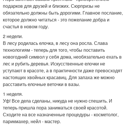
подарков для друзей и близких. Сюрпризы не
обязательно должны быть дорогими. Главное послание,
которое должно читаться - это пожелание добра и
счастья в новом году.
2 недели.
В лесу родилась елочка, в лесу она росла. Слава
технологиям - теперь для того, чтобы поставить
новогодний символ у себя дома, необязательно ехать в
лес и рубить деревья. Искусственные елочки не
уступают в красоте, а в практичности даже превосходят
настоящих хвойных красавиц. Для запаха же можно
расставить елочные веточки в вазы.
1 неделя.
Уф! Все дела сделаны, никуда не нужно спешить. И
теперь пришла пора заниматься своей красотой.
Сходите на все назначенные процедуры - косметолог,
парикмахер, нейл - мастер.