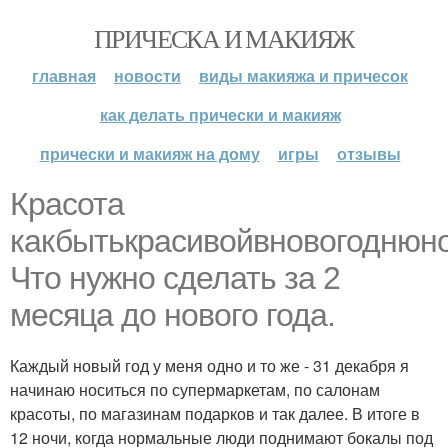
ПРИЧЕСКА И МАКИЯЖ
главная
новости
виды макияжа и причесок
как делать прически и макияж
прически и макияж на дому
игры
отзывы
Красота
какбытькрасивойвновогоднюно
Что нужно сделать за 2
месяца до нового года.
Каждый новый год у меня одно и то же - 31 декабря я
начинаю носиться по супермаркетам, по салонам
красоты, по магазинам подарков и так далее. В итоге в
12 ночи, когда нормальные люди поднимают бокалы под