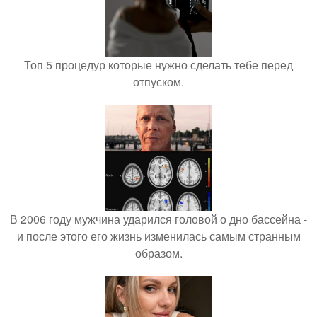
Топ 5 процедур которые нужно сделать тебе перед
отпуском.
В 2006 году мужчина ударился головой о дно бассейна -
и после этого его жизнь изменилась самым странным
образом.