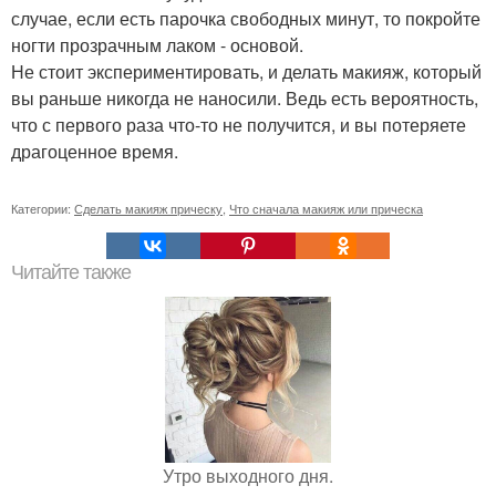
случае, если есть парочка свободных минут, то покройте
ногти прозрачным лаком - основой.
Не стоит экспериментировать, и делать макияж, который
вы раньше никогда не наносили. Ведь есть вероятность,
что с первого раза что-то не получится, и вы потеряете
драгоценное время.
Категории:
Сделать макияж прическу
,
Что сначала макияж или прическа
Читайте также
Утро выходного дня.