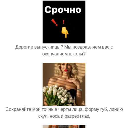
Дорогие выпускницы? Мы поздравляем вас с
окончанием школы?
Сохраняйте мои точные черты лица, форму губ, линию
скул, носа и разрез глаз.