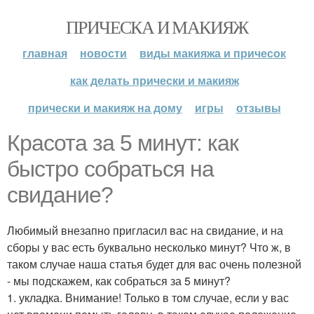
ПРИЧЕСКА И МАКИЯЖ
главная
новости
виды макияжа и причесок
как делать прически и макияж
прически и макияж на дому
игры
отзывы
Красота за 5 минут: как
быстро собраться на
свидание?
Любимый внезапно пригласил вас на свидание, и на
сборы у вас есть буквально несколько минут? Что ж, в
таком случае наша статья будет для вас очень полезной
- мы подскажем, как собраться за 5 минут?
1. укладка. Внимание! Только в том случае, если у вас