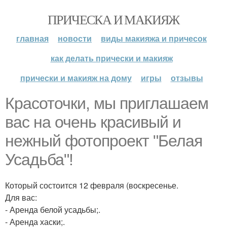
ПРИЧЕСКА И МАКИЯЖ
главная
новости
виды макияжа и причесок
как делать прически и макияж
прически и макияж на дому
игры
отзывы
Красоточки, мы приглашаем
вас на очень красивый и
нежный фотопроект "Белая
Усадьба"!
Который состоится 12 февраля (воскресенье.
Для вас:
- Аренда белой усадьбы;.
- Аренда хаски;.