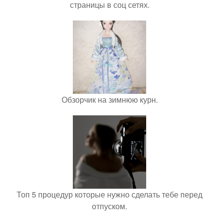
страницы в соц сетях.
Обзорчик на зимнюю курн.
Топ 5 процедур которые нужно сделать тебе перед
отпуском.