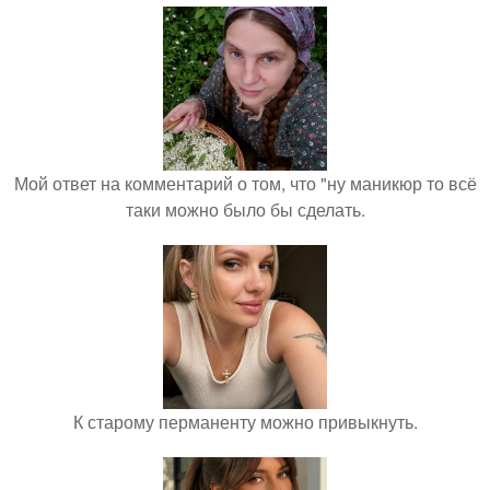
Мой ответ на комментарий о том, что "ну маникюр то всё
таки можно было бы сделать.
К старому перманенту можно привыкнуть.