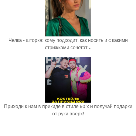
Челка - шторка: кому подходит, как носить и с какими
стрижками сочетать.
Приходи к нам в прикиде в стиле 90 х и получай подарки
от руки вверх!