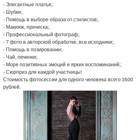
- Элегантные платья;.
- Шубки;.
- Помощь в выборе образа от стилистов;.
- Макияж, прическа;.
- Профессиональный фотограф;.
- 7 фото в авторской обработке, все исходники;.
- Помощь в позировании;.
- Чай, печенки;.
- Море позитивных эмоций и ярких воспоминаний;.
- Сюрприз для каждой участницы!
Стоимость фотосессии для одного человека всего 3500
рублей.