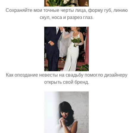
Сохраняйте мои точные черты лица, форму губ, линию
скул, носа и разрез глаз.
Как опоздание невесты на свадьбу помогло дизайнеру
открыть свой бренд.