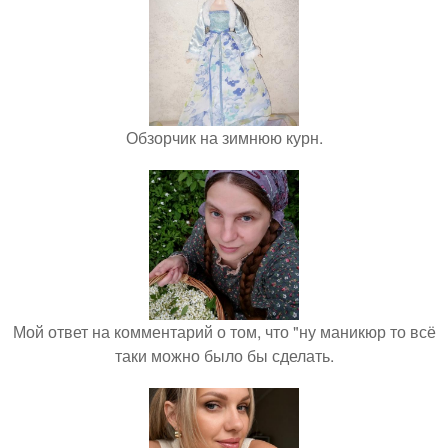
Обзорчик на зимнюю курн.
Мой ответ на комментарий о том, что "ну маникюр то всё
таки можно было бы сделать.