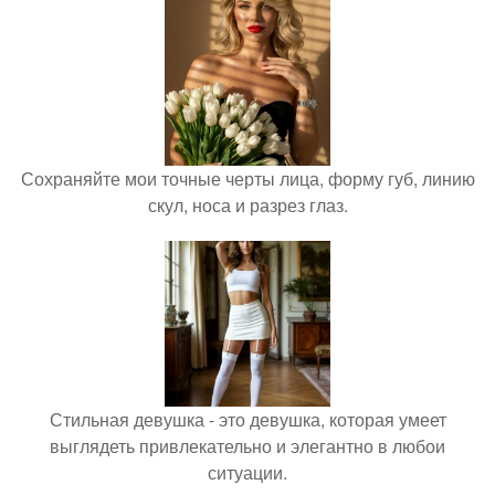
Сохраняйте мои точные черты лица, форму губ, линию
скул, носа и разрез глаз.
Стильная девушка - это девушка, которая умеет
выглядеть привлекательно и элегантно в любои
ситуации.