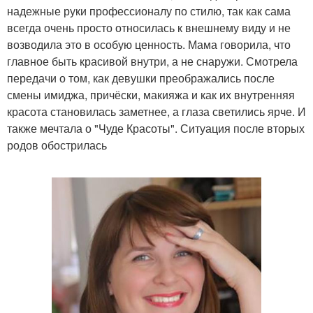
надежные руки профессионалу по стилю, так как сама
всегда очень просто относилась к внешнему виду и не
возводила это в особую ценность. Мама говорила, что
главное быть красивой внутри, а не снаружи. Смотрела
передачи о том, как девушки преображались после
смены имиджа, причёски, макияжа и как их внутренняя
красота становилась заметнее, а глаза светились ярче. И
также мечтала о "Чуде Красоты". Ситуация после вторых
родов обострилась