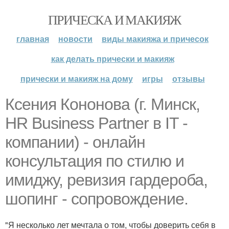
ПРИЧЕСКА И МАКИЯЖ
главная
новости
виды макияжа и причесок
как делать прически и макияж
прически и макияж на дому
игры
отзывы
Ксения Кононова (г. Минск,
HR Business Partner в IT -
компании) - онлайн
консультация по стилю и
имиджу, ревизия гардероба,
шопинг - сопровождение.
"Я несколько лет мечтала о том, чтобы доверить себя в