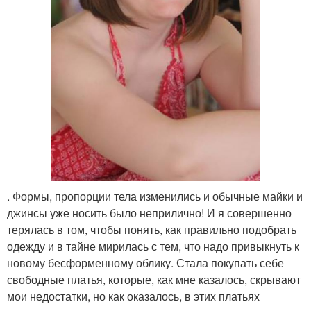
. Формы, пропорции тела изменились и обычные майки и
джинсы уже носить было неприлично! И я совершенно
терялась в том, чтобы понять, как правильно подобрать
одежду и в тайне мирилась с тем, что надо привыкнуть к
новому бесформенному облику. Стала покупать себе
свободные платья, которые, как мне казалось, скрывают
мои недостатки, но как оказалось, в этих платьях