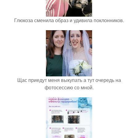
Глюкоза сменила образ и удивила поклонников.
Щас приедут меня выкупать а тут очередь на
фотосессию со мной.