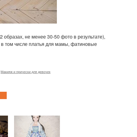
 образах, не менее 30-50 фото в результате),
, в том числе платья для мамы, фатиновые
,
Макияж и прически для девочек