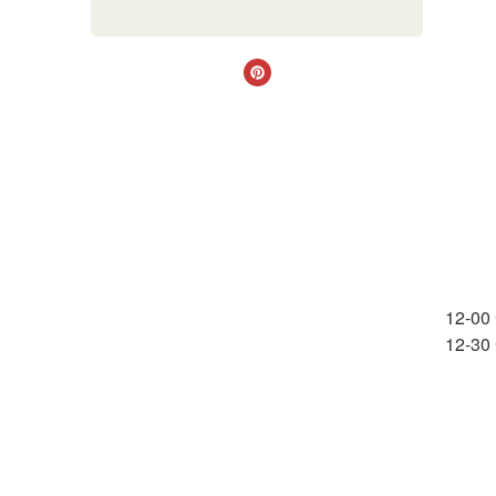
12-00
12-30