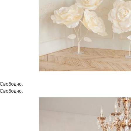
 Свободно.
 Свободно.