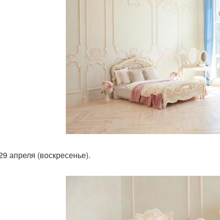
29 апреля (воскресенье).