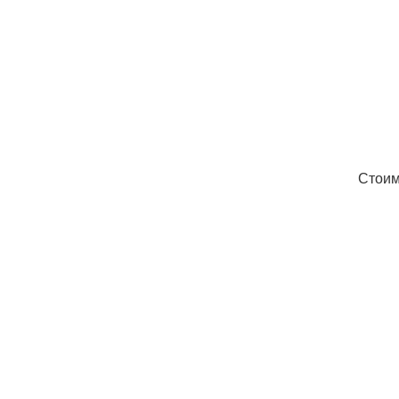
Стоим