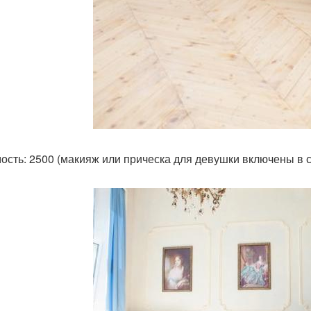
ость: 2500 (макияж или прическа для девушки включены в с