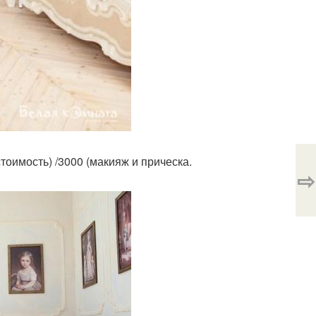
тоимость) /3000 (макияж и прическа.
⇨