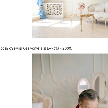
ость съемки без услуг визажиста - 2000.