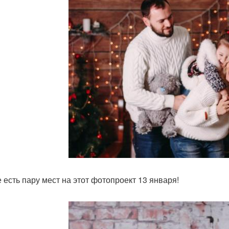
е есть пару мест на этот фотопроект 13 января!