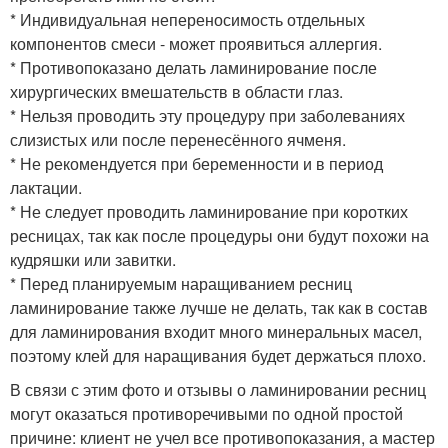
* Индивидуальная непереносимость отдельных
компонентов смеси - может проявиться аллергия.
* Противопоказано делать ламинирование после
хирургических вмешательств в области глаз.
* Нельзя проводить эту процедуру при заболеваниях
слизистых или после перенесённого ячменя.
* Не рекомендуется при беременности и в период
лактации.
* Не следует проводить ламинирование при коротких
ресницах, так как после процедуры они будут похожи на
кудряшки или завитки.
* Перед планируемым наращиванием ресниц
ламинирование также лучше не делать, так как в состав
для ламинирования входит много минеральных масел,
поэтому клей для наращивания будет держаться плохо.
В связи с этим фото и отзывы о ламинировании ресниц
могут оказаться противоречивыми по одной простой
причине: клиент не учел все противопоказания, а мастер