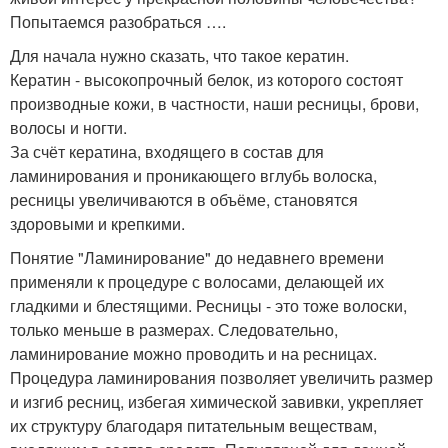
Попытаемся разобраться ….
Для начала нужно сказать, что такое кератин.
Кератин - высокопрочный белок, из которого состоят
производные кожи, в частности, наши ресницы, брови,
волосы и ногти.
За счёт кератина, входящего в состав для
ламинирования и проникающего вглубь волоска,
ресницы увеличиваются в объёме, становятся
здоровыми и крепкими.
Понятие "Ламинирование" до недавнего времени
применяли к процедуре с волосами, делающей их
гладкими и блестящими. Ресницы - это тоже волоски,
только меньше в размерах. Следовательно,
ламинирование можно проводить и на ресницах.
Процедура ламинирования позволяет увеличить размер
и изгиб ресниц, избегая химической завивки, укрепляет
их структуру благодаря питательным веществам,