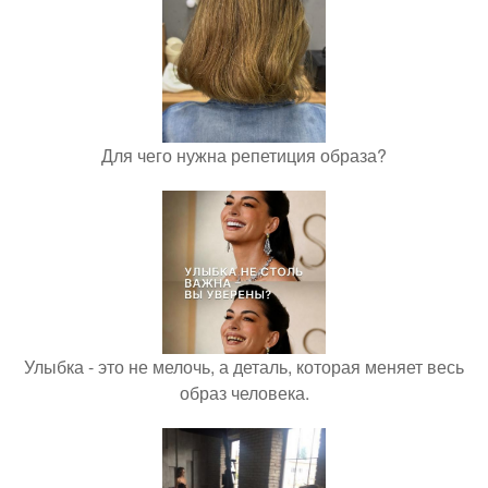
Для чего нужна репетиция образа?
Улыбка - это не мелочь, а деталь, которая меняет весь
образ человека.