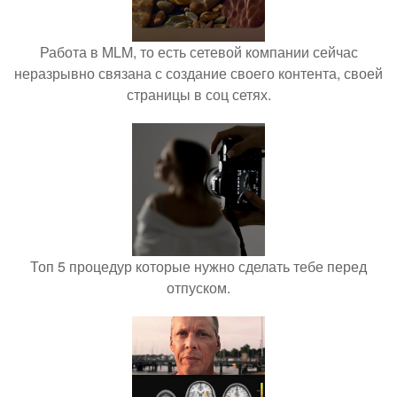
Работа в MLM, то есть сетевой компании сейчас
неразрывно связана с создание своего контента, своей
страницы в соц сетях.
Топ 5 процедур которые нужно сделать тебе перед
отпуском.