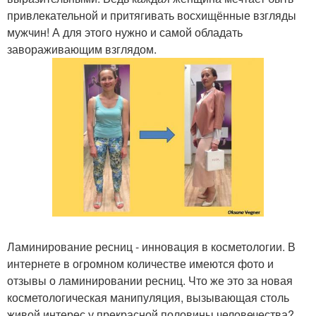
привлекательной и притягивать восхищённые взгляды
мужчин! А для этого нужно и самой обладать
завораживающим взглядом.
Ламинирование ресниц - инновация в косметологии. В
интернете в огромном количестве имеются фото и
отзывы о ламинировании ресниц. Что же это за новая
косметологическая манипуляция, вызывающая столь
живой интерес у прекрасной половины человечества?