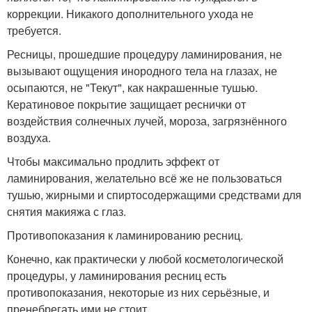
коррекции. Никакого дополнительного ухода не
требуется.
Ресницы, прошедшие процедуру ламинирования, не
вызывают ощущения инородного тела на глазах, не
осыпаются, не "Текут", как накрашенные тушью.
Кератиновое покрытие защищает реснички от
воздействия солнечных лучей, мороза, загрязнённого
воздуха.
Чтобы максимально продлить эффект от
ламинирования, желательно всё же не пользоваться
тушью, жирными и спиртосодержащими средствами для
снятия макияжа с глаз.
Противопоказания к ламинированию ресниц.
Конечно, как практически у любой косметологической
процедуры, у ламинирования ресниц есть
противопоказания, некоторые из них серьёзные, и
пренебрегать ими не стоит.