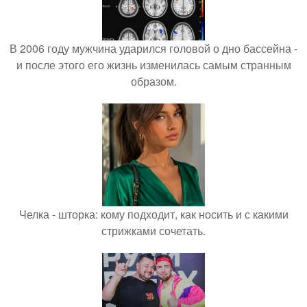
В 2006 году мужчина ударился головой о дно бассейна -
и после этого его жизнь изменилась самым странным
образом.
Челка - шторка: кому подходит, как носить и с какими
стрижками сочетать.