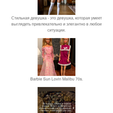
Стильная девушка - это девушка, которая умеет
выглядеть привлекательно и элегантно в любои
ситуации.
Barbie Sun Lovin Malibu 70s.