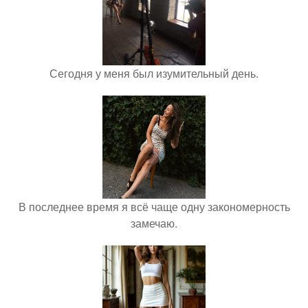
Сегодня у меня был изумительный день.
В последнее время я всё чаще одну закономерность
замечаю.