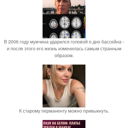
В 2006 году мужчина ударился головой о дно бассейна -
и после этого его жизнь изменилась самым странным
образом.
К старому перманенту можно привыкнуть.