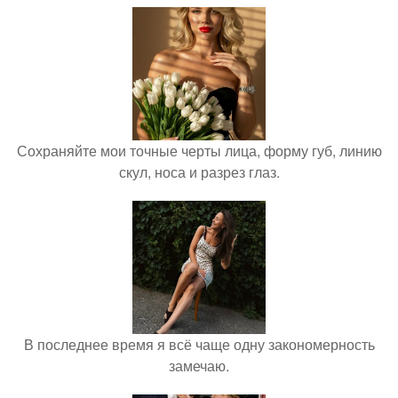
Сохраняйте мои точные черты лица, форму губ, линию
скул, носа и разрез глаз.
В последнее время я всё чаще одну закономерность
замечаю.