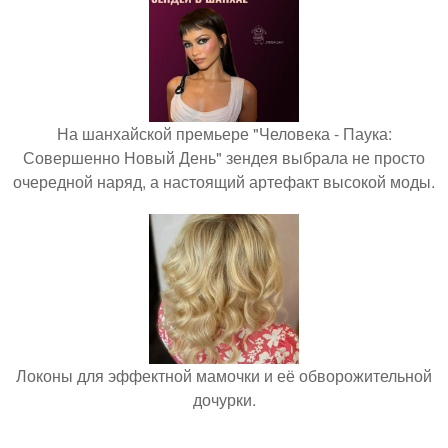
На шанхайской премьере "Человека - Паука:
Совершенно Новый День" зендея выбрала не просто
очередной наряд, а настоящий артефакт высокой моды.
Локоны для эффектной мамочки и её обворожительной
дочурки.