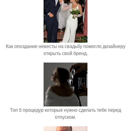
Как опоздание невесты на свадьбу помогло дизайнеру
открыть свой бренд.
Топ 5 процедур которые нужно сделать тебе перед
отпуском.