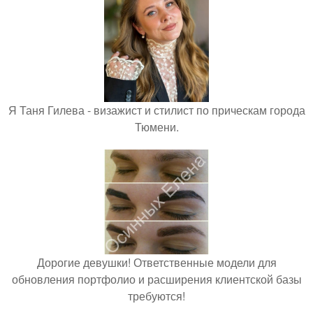
Я Таня Гилева - визажист и стилист по прическам города
Тюмени.
Дорогие девушки! Ответственные модели для
обновления портфолио и расширения клиентской базы
требуются!