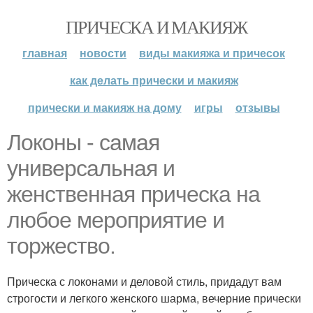
ПРИЧЕСКА И МАКИЯЖ
главная
новости
виды макияжа и причесок
как делать прически и макияж
прически и макияж на дому
игры
отзывы
Локоны - самая
универсальная и
женственная прическа на
любое мероприятие и
торжество.
Прическа с локонами и деловой стиль, придадут вам
строгости и легкого женского шарма, вечерние прически