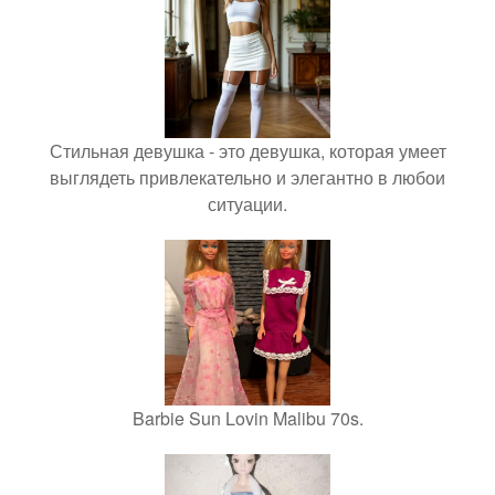
Стильная девушка - это девушка, которая умеет
выглядеть привлекательно и элегантно в любои
ситуации.
Barbie Sun Lovin Malibu 70s.