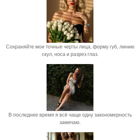
Сохраняйте мои точные черты лица, форму губ, линию
скул, носа и разрез глаз.
В последнее время я всё чаще одну закономерность
замечаю.