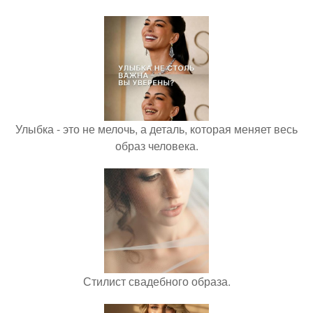
Улыбка - это не мелочь, а деталь, которая меняет весь
образ человека.
Стилист свадебного образа.