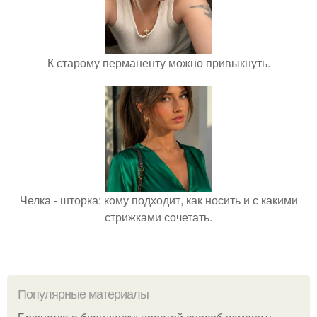
К старому перманенту можно привыкнуть.
Челка - шторка: кому подходит, как носить и с какими
стрижками сочетать.
Популярные материалы