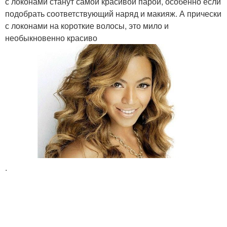
с локонами станут самой красивой парой, особенно если
подобрать соответствующий наряд и макияж. А прически
с локонами на короткие волосы, это мило и
необыкновенно красиво
.