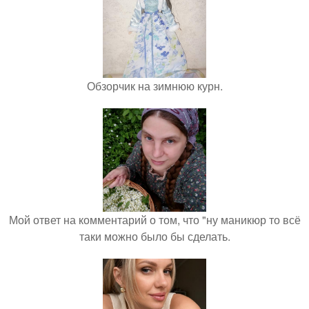
Обзорчик на зимнюю курн.
Мой ответ на комментарий о том, что "ну маникюр то всё
таки можно было бы сделать.