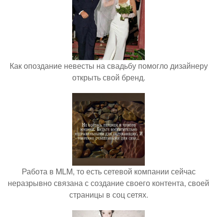
Как опоздание невесты на свадьбу помогло дизайнеру
открыть свой бренд.
Работа в MLM, то есть сетевой компании сейчас
неразрывно связана с создание своего контента, своей
страницы в соц сетях.