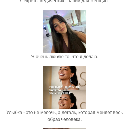
Секреты ведических знаний для женщин.
Я очень люблю то, что я делаю.
Улыбка - это не мелочь, а деталь, которая меняет весь
образ человека.