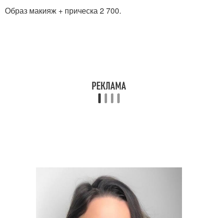
Образ макияж + прическа 2 700.