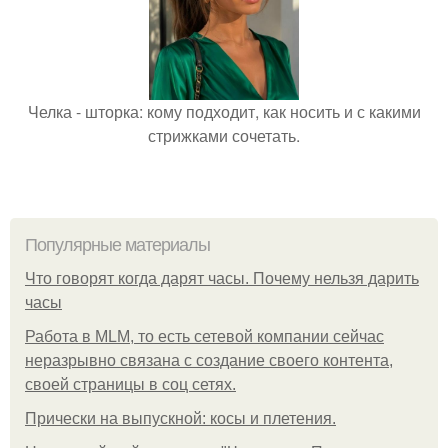
Челка - шторка: кому подходит, как носить и с какими
стрижками сочетать.
Популярные материалы
Что говорят когда дарят часы. Почему нельзя дарить
часы
Работа в MLM, то есть сетевой компании сейчас
неразрывно связана с создание своего контента,
своей страницы в соц сетях.
Прически на выпускной: косы и плетения.