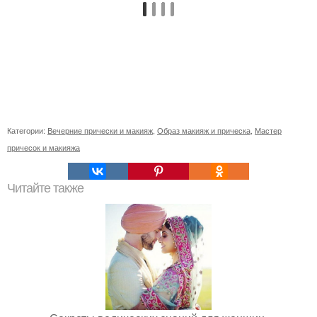
Категории:
Вечерние прически и макияж
,
Образ макияж и прическа
,
Мастер
причесок и макияжа
Читайте также