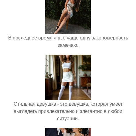
В последнее время я всё чаще одну закономерность
замечаю.
Стильная девушка - это девушка, которая умеет
выглядеть привлекательно и элегантно в любои
ситуации.