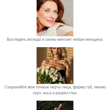
Выглядеть молодо и свежо мечтает любая женщина.
Сохраняйте мои точные черты лица, форму губ, линию
скул, носа и разрез глаз.