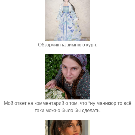
Обзорчик на зимнюю курн.
Мой ответ на комментарий о том, что "ну маникюр то всё
таки можно было бы сделать.